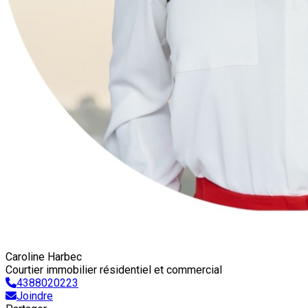
Caroline Harbec
Courtier immobilier résidentiel et commercial
4388020223
Joindre