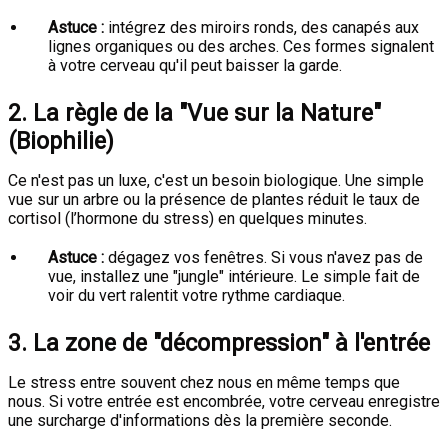
Astuce :
intégrez des miroirs ronds, des canapés aux
lignes organiques ou des arches. Ces formes signalent
à votre cerveau qu'il peut baisser la garde.
2. La règle de la "Vue sur la Nature"
(Biophilie)
Ce n'est pas un luxe, c'est un besoin biologique. Une simple
vue sur un arbre ou la présence de plantes réduit le taux de
cortisol (l’hormone du stress) en quelques minutes.
Astuce :
dégagez vos fenêtres. Si vous n'avez pas de
vue, installez une "jungle" intérieure. Le simple fait de
voir du vert ralentit votre rythme cardiaque.
3. La zone de "décompression" à l'entrée
Le stress entre souvent chez nous en même temps que
nous. Si votre entrée est encombrée, votre cerveau enregistre
une surcharge d'informations dès la première seconde.