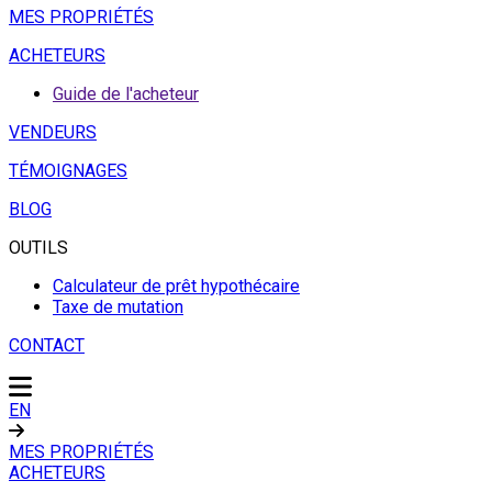
MES PROPRIÉTÉS
ACHETEURS
Guide de l'acheteur
VENDEURS
TÉMOIGNAGES
BLOG
OUTILS
Calculateur de prêt hypothécaire
Taxe de mutation
CONTACT
EN
MES PROPRIÉTÉS
ACHETEURS