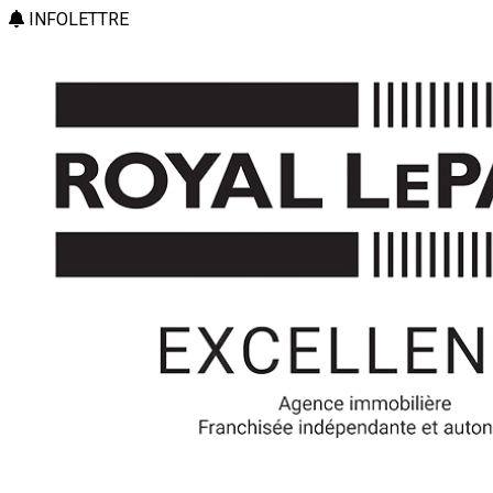
INFOLETTRE