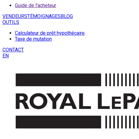
Guide de l'acheteur
VENDEURS
TÉMOIGNAGES
BLOG
OUTILS
Calculateur de prêt hypothécaire
Taxe de mutation
CONTACT
EN