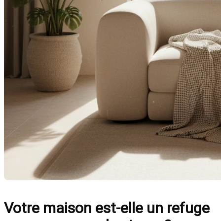
Votre maison est-elle un refuge