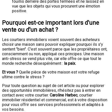
fouillis derrière des portes fermées et ne laissez en
vue que les objets qui vous procurent une émotion
positive.
Pourquoi est-ce important lors d'une
vente ou d'un achat ?
Les courtiers immobiliers voient souvent des acheteurs
choisir une maison sans pouvoir expliquer pourquoi ils s'y
sentent "bien". C'est souvent parce que les propriétaires ont,
consciemment ou non, appliqué ces principes. Une maison
anti-stress se vend plus vite, car elle offre ce que tout le
monde recherche désespérément :
la paix.
Et vous ?
Quelle pièce de votre maison est votre refuge
ultime contre le stress ?
Pour toute question au sujet de cet article ou pour explorer
des opportunités immobilières, n'hésitez pas à entrer en
contact avec votre courtier.
Caroline Harbec
, courtier
immobilier résidentiel et commercial, est à votre disposition
pour vous offrir ses services professionnels et adaptés à
vos besoins.