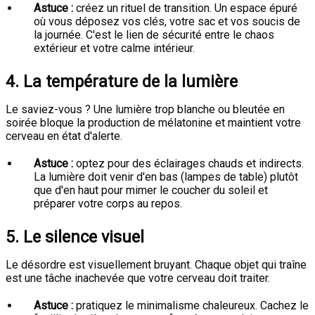
Astuce :
créez un rituel de transition. Un espace épuré
où vous déposez vos clés, votre sac et vos soucis de
la journée. C'est le lien de sécurité entre le chaos
extérieur et votre calme intérieur.
4. La température de la lumière
Le saviez-vous ? Une lumière trop blanche ou bleutée en
soirée bloque la production de mélatonine et maintient votre
cerveau en état d'alerte.
Astuce :
optez pour des éclairages chauds et indirects.
La lumière doit venir d'en bas (lampes de table) plutôt
que d'en haut pour mimer le coucher du soleil et
préparer votre corps au repos.
5. Le silence visuel
Le désordre est visuellement bruyant. Chaque objet qui traîne
est une tâche inachevée que votre cerveau doit traiter.
Astuce :
pratiquez le minimalisme chaleureux. Cachez le