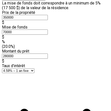
La mise de fonds doit correspondre à un minimum de 5%
(
17 500 $
) de la valeur de la résidence.
Prix de la propriété
$
Mise de fonds
$
%
(20.0%)
Montant du prêt
$
Taux d'intérêt