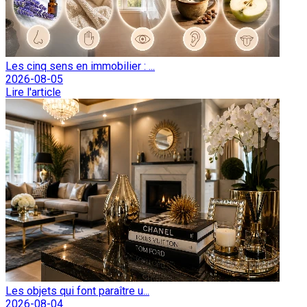
Les cinq sens en immobilier : ...
2026-08-05
Lire l'article
Les objets qui font paraître u...
2026-08-04