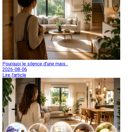
Pourquoi le silence d'une mais...
2026-08-06
Lire l'article