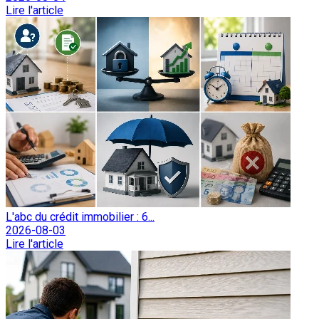
Lire l'article
L'abc du crédit immobilier : 6...
2026-08-03
Lire l'article