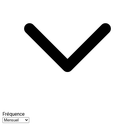
Fréquence