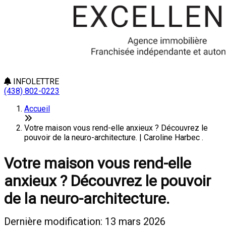
INFOLETTRE
(438) 802-0223
Accueil
Votre maison vous rend-elle anxieux ? Découvrez le
pouvoir de la neuro-architecture. | Caroline Harbec .
Votre maison vous rend-elle
anxieux ? Découvrez le pouvoir
de la neuro-architecture.
Dernière modification: 13 mars 2026