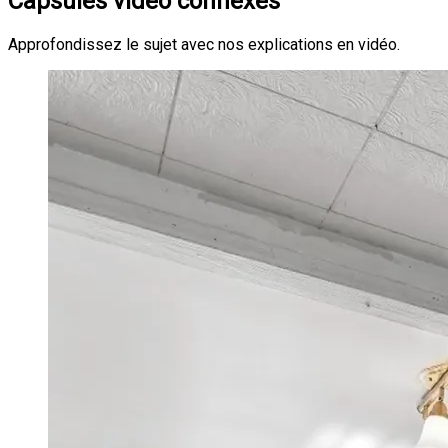
Capsules vidéo connexes
Approfondissez le sujet avec nos explications en vidéo.