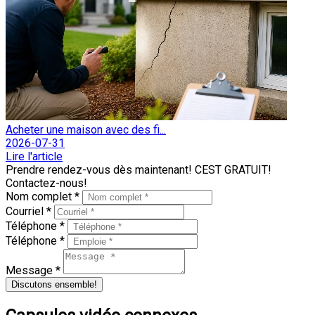
Acheter une maison avec des fi...
2026-07-31
Lire l'article
Prendre rendez-vous dès maintenant! CEST GRATUIT!
Contactez-nous!
Nom complet *
Courriel *
Téléphone *
Téléphone *
Message *
Discutons ensemble!