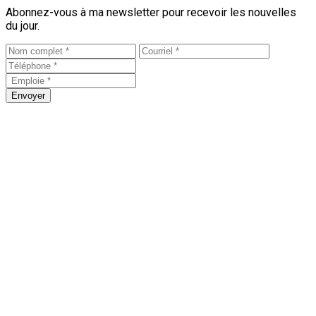
Abonnez-vous à ma newsletter pour recevoir les nouvelles
du jour.
Envoyer