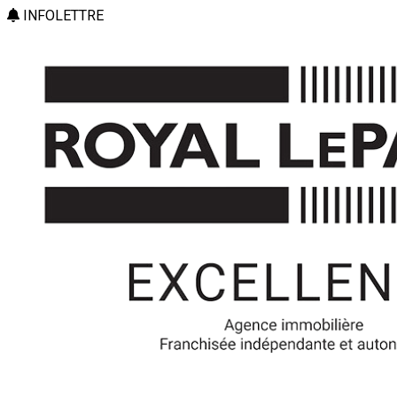
INFOLETTRE