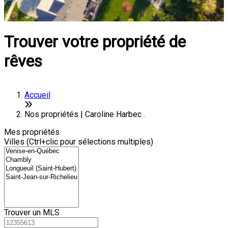
Trouver votre propriété de
rêves
Accueil
Nos propriétés | Caroline Harbec .
Mes propriétés
Villes (Ctrl+clic pour sélections multiples)
Trouver un MLS