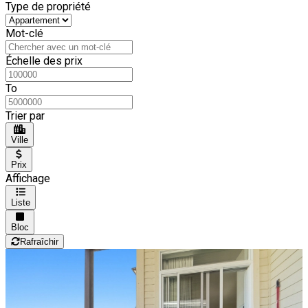
Type de propriété
Mot-clé
Échelle des prix
To
Trier par
Ville
Prix
Affichage
Liste
Bloc
Rafraîchir