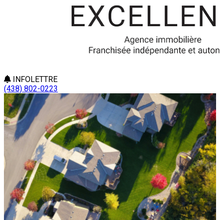
INFOLETTRE
(438) 802-0223