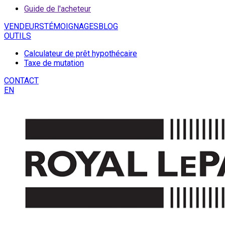
Guide de l'acheteur
VENDEURS
TÉMOIGNAGES
BLOG
OUTILS
Calculateur de prêt hypothécaire
Taxe de mutation
CONTACT
EN