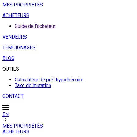
MES PROPRIÉTÉS
ACHETEURS
Guide de l'acheteur
VENDEURS
TÉMOIGNAGES
BLOG
OUTILS
Calculateur de prêt hypothécaire
Taxe de mutation
CONTACT
EN
MES PROPRIÉTÉS
ACHETEURS