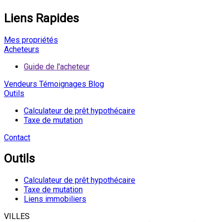
Liens Rapides
Mes propriétés
Acheteurs
Guide de l'acheteur
Vendeurs
Témoignages
Blog
Outils
Calculateur de prêt hypothécaire
Taxe de mutation
Contact
Outils
Calculateur de prêt hypothécaire
Taxe de mutation
Liens immobiliers
VILLES