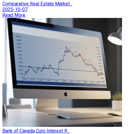
Comparative Real Estate Market...
2025-10-07
Read More
Bank of Canada Cuts Interest R...