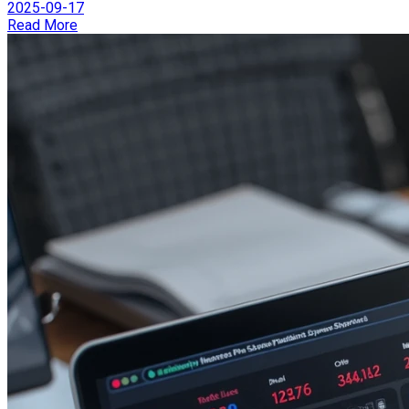
2025-09-17
Read More