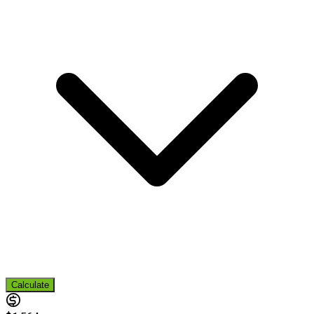
Calculate