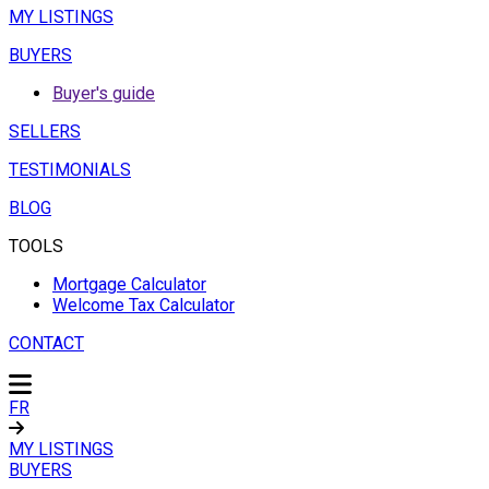
MY LISTINGS
BUYERS
Buyer's guide
SELLERS
TESTIMONIALS
BLOG
TOOLS
Mortgage Calculator
Welcome Tax Calculator
CONTACT
FR
MY LISTINGS
BUYERS