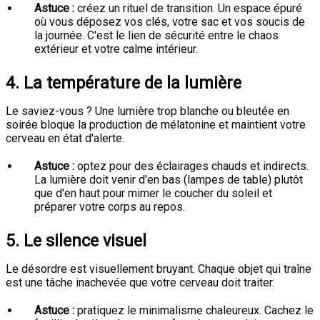
Astuce :
créez un rituel de transition. Un espace épuré
où vous déposez vos clés, votre sac et vos soucis de
la journée. C'est le lien de sécurité entre le chaos
extérieur et votre calme intérieur.
4. La température de la lumière
Le saviez-vous ? Une lumière trop blanche ou bleutée en
soirée bloque la production de mélatonine et maintient votre
cerveau en état d'alerte.
Astuce :
optez pour des éclairages chauds et indirects.
La lumière doit venir d'en bas (lampes de table) plutôt
que d'en haut pour mimer le coucher du soleil et
préparer votre corps au repos.
5. Le silence visuel
Le désordre est visuellement bruyant. Chaque objet qui traîne
est une tâche inachevée que votre cerveau doit traiter.
Astuce :
pratiquez le minimalisme chaleureux. Cachez le