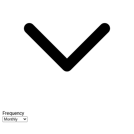
Frequency