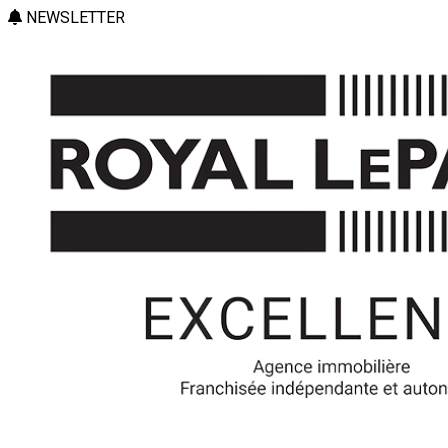
NEWSLETTER