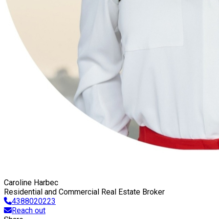
Caroline Harbec
Residential and Commercial Real Estate Broker
4388020223
Reach out