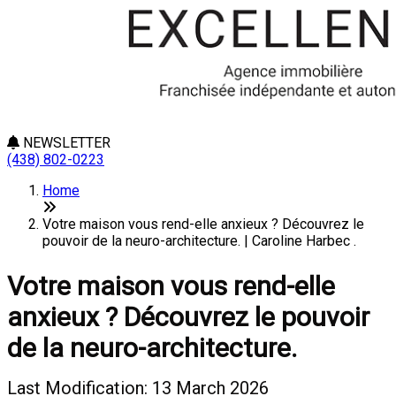
NEWSLETTER
(438) 802-0223
Home
Votre maison vous rend-elle anxieux ? Découvrez le
pouvoir de la neuro-architecture. | Caroline Harbec .
Votre maison vous rend-elle
anxieux ? Découvrez le pouvoir
de la neuro-architecture.
Last Modification: 13 March 2026