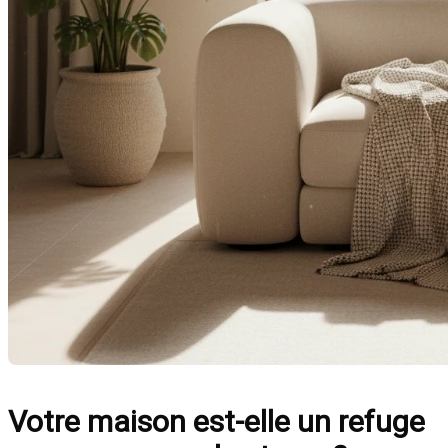
Votre maison est-elle un refuge