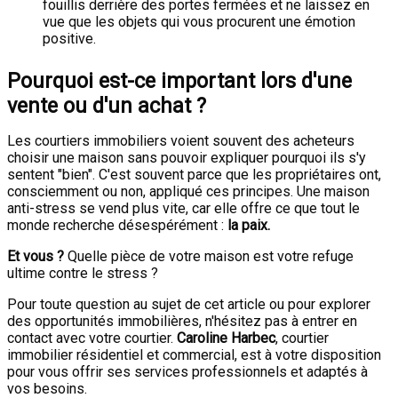
fouillis derrière des portes fermées et ne laissez en
vue que les objets qui vous procurent une émotion
positive.
Pourquoi est-ce important lors d'une
vente ou d'un achat ?
Les courtiers immobiliers voient souvent des acheteurs
choisir une maison sans pouvoir expliquer pourquoi ils s'y
sentent "bien". C'est souvent parce que les propriétaires ont,
consciemment ou non, appliqué ces principes. Une maison
anti-stress se vend plus vite, car elle offre ce que tout le
monde recherche désespérément :
la paix.
Et vous ?
Quelle pièce de votre maison est votre refuge
ultime contre le stress ?
Pour toute question au sujet de cet article ou pour explorer
des opportunités immobilières, n'hésitez pas à entrer en
contact avec votre courtier.
Caroline Harbec
, courtier
immobilier résidentiel et commercial, est à votre disposition
pour vous offrir ses services professionnels et adaptés à
vos besoins.