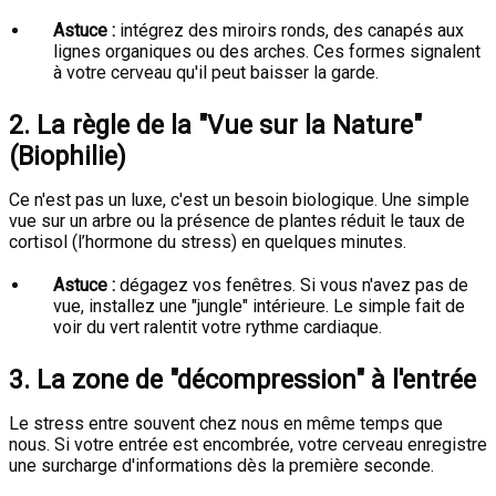
Astuce :
intégrez des miroirs ronds, des canapés aux
lignes organiques ou des arches. Ces formes signalent
à votre cerveau qu'il peut baisser la garde.
2. La règle de la "Vue sur la Nature"
(Biophilie)
Ce n'est pas un luxe, c'est un besoin biologique. Une simple
vue sur un arbre ou la présence de plantes réduit le taux de
cortisol (l’hormone du stress) en quelques minutes.
Astuce :
dégagez vos fenêtres. Si vous n'avez pas de
vue, installez une "jungle" intérieure. Le simple fait de
voir du vert ralentit votre rythme cardiaque.
3. La zone de "décompression" à l'entrée
Le stress entre souvent chez nous en même temps que
nous. Si votre entrée est encombrée, votre cerveau enregistre
une surcharge d'informations dès la première seconde.