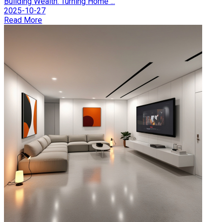
Building Wealth: Turning Home ...
2025-10-27
Read More