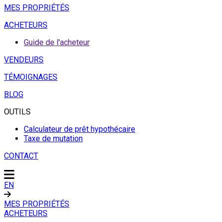
MES PROPRIÉTÉS
ACHETEURS
Guide de l'acheteur
VENDEURS
TÉMOIGNAGES
BLOG
OUTILS
Calculateur de prêt hypothécaire
Taxe de mutation
CONTACT
EN
MES PROPRIÉTÉS
ACHETEURS