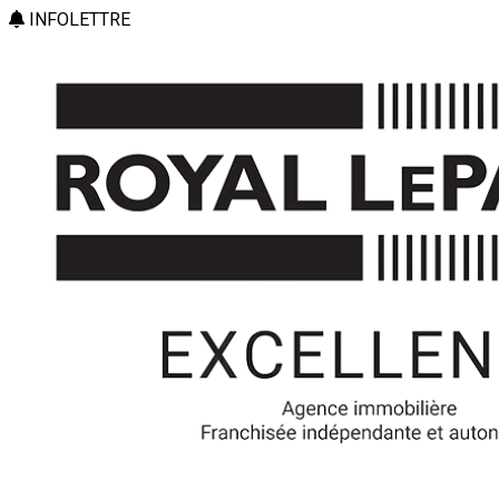
INFOLETTRE