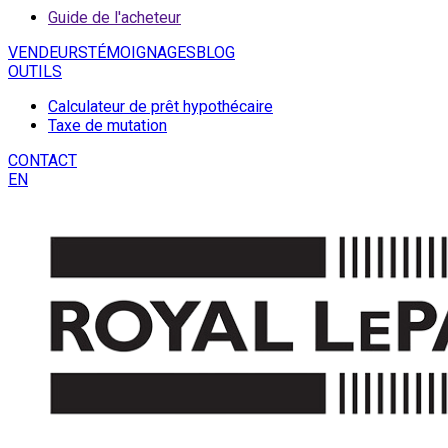
Guide de l'acheteur
VENDEURS
TÉMOIGNAGES
BLOG
OUTILS
Calculateur de prêt hypothécaire
Taxe de mutation
CONTACT
EN