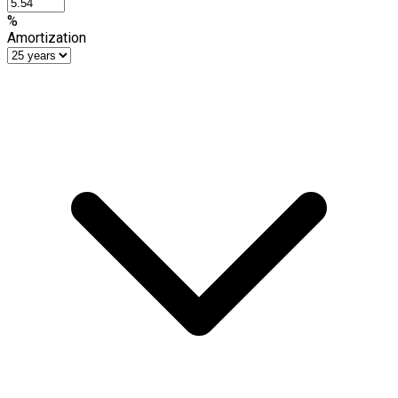
%
Amortization