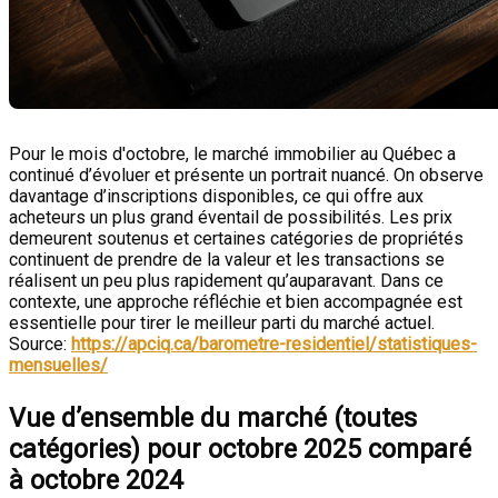
Pour le mois d'octobre, le marché immobilier au Québec a
continué d’évoluer et présente un portrait nuancé. On observe
davantage d’inscriptions disponibles, ce qui offre aux
acheteurs un plus grand éventail de possibilités. Les prix
demeurent soutenus et certaines catégories de propriétés
continuent de prendre de la valeur et les transactions se
réalisent un peu plus rapidement qu’auparavant. Dans ce
contexte, une approche réfléchie et bien accompagnée est
essentielle pour tirer le meilleur parti du marché actuel.
Source:
https://apciq.ca/barometre-residentiel/statistiques-
mensuelles/
Vue d’ensemble du marché (toutes
catégories) pour octobre 2025 comparé
à octobre 2024