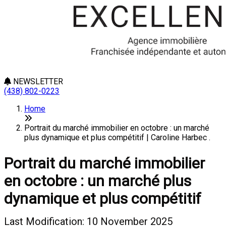
NEWSLETTER
(438) 802-0223
Home
Portrait du marché immobilier en octobre : un marché
plus dynamique et plus compétitif | Caroline Harbec .
Portrait du marché immobilier
en octobre : un marché plus
dynamique et plus compétitif
Last Modification: 10 November 2025