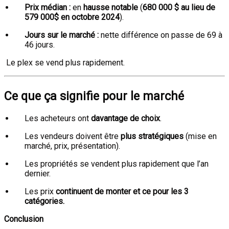
Prix médian :
en
hausse notable
(
680 000 $ au lieu de
579 000$ en octobre 2024
).
Jours sur le marché :
nette différence on passe de 69 à
46 jours.
Le plex se vend plus rapidement.
Ce que ça signifie pour le marché
Les acheteurs ont
davantage de choix
.
Les vendeurs doivent être
plus stratégiques
(mise en
marché, prix, présentation).
Les propriétés se vendent plus rapidement que l’an
dernier.
Les prix
continuent de monter et ce pour les 3
catégories.
Conclusion