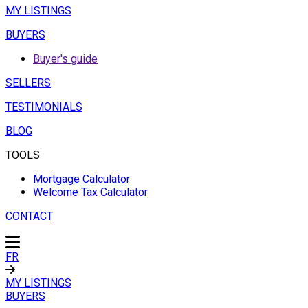
MY LISTINGS
BUYERS
Buyer's guide
SELLERS
TESTIMONIALS
BLOG
TOOLS
Mortgage Calculator
Welcome Tax Calculator
CONTACT
FR
MY LISTINGS
BUYERS