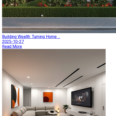
Building Wealth: Turning Home ...
2025-10-27
Read More