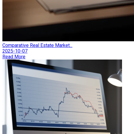
Comparative Real Estate Market...
2025-10-07
Read More