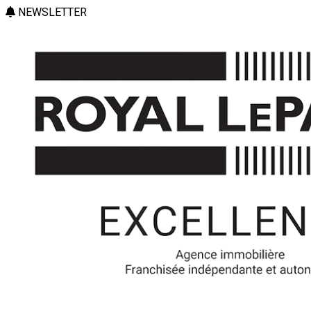
NEWSLETTER