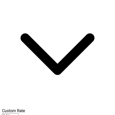
Custom Rate