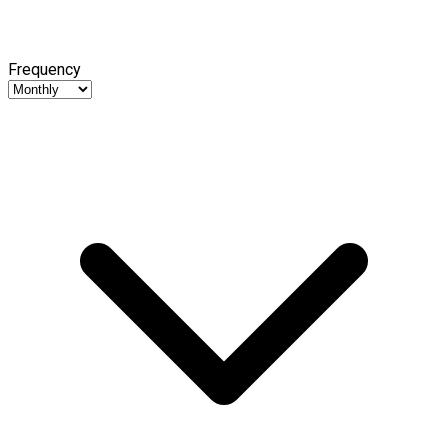
Frequency