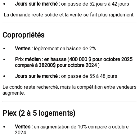
Jours sur le marché :
on passe de 52 jours à 42 jours
La demande reste solide et la vente se fait plus rapidement.
Copropriétés
Ventes :
légèrement en baisse de 2%.
Prix médian :
en hausse
(
400 000 $ pour octobre 2025
comparé à 38200$ pour octobre 2024
).
Jours sur le marché :
on passe de 55 à 48 jours
Le condo reste recherché, mais la compétition entre vendeurs
augmente.
Plex (2 à 5 logements)
Ventes :
en augmentation de 10% comparé à octobre
2024.