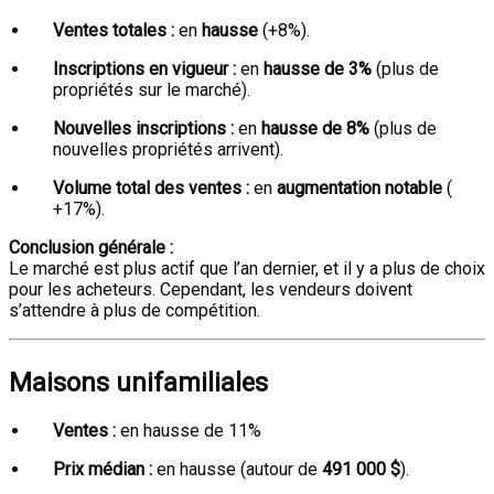
Ventes totales :
en
hausse
(+8%).
Inscriptions en vigueur :
en
hausse de 3%
(plus de
propriétés sur le marché).
Nouvelles inscriptions :
en
hausse de 8%
(plus de
nouvelles propriétés arrivent).
Volume total des ventes :
en
augmentation notable
(
+17%).
Conclusion générale :
Le marché est plus actif que l’an dernier, et il y a plus de choix
pour les acheteurs. Cependant, les vendeurs doivent
s’attendre à plus de compétition.
Maisons unifamiliales
Ventes :
en hausse de 11%
Prix médian :
en hausse (autour de
491 000 $
).