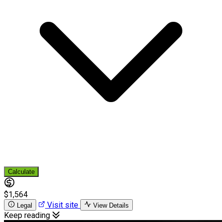
Calculate
$1,564
Visit site
Legal
View Details
Keep reading