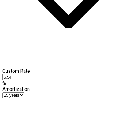
Custom Rate
%
Amortization