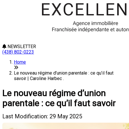
NEWSLETTER
(438) 802-0223
Home
Le nouveau régime d’union parentale : ce qu’il faut
savoir | Caroline Harbec .
Le nouveau régime d’union
parentale : ce qu’il faut savoir
Last Modification: 29 May 2025