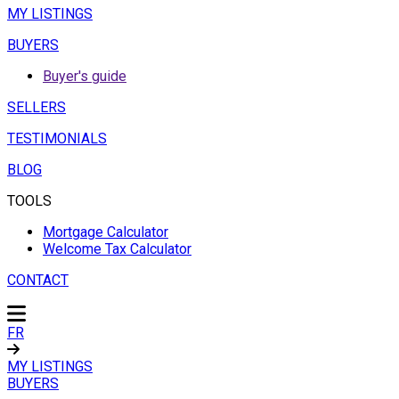
MY LISTINGS
BUYERS
Buyer's guide
SELLERS
TESTIMONIALS
BLOG
TOOLS
Mortgage Calculator
Welcome Tax Calculator
CONTACT
FR
MY LISTINGS
BUYERS