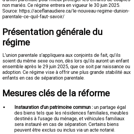
non mariés. Ce régime entrera en vigueur le 30 juin 2025.
Source: https://aceflanaudiere.ca/le-nouveau-regime-dunion-
parentale-ce-quil-faut-savoir/
Présentation générale du
régime
L’union parentale s’appliquera aux conjoints de fait, qu’ils
soient du même sexe ou non, dès lors qu’ils auront un enfant
ensemble après le 29 juin 2025, que ce soit par naissance ou
adoption. Ce régime vise à offrir une plus grande stabilité aux
enfants en cas de séparation parentale.
Mesures clés de la réforme
Instauration d’un patrimoine commun :
un partage égal
des biens tels que les résidences familiales, meubles
destinés à l’usage du ménage, et véhicules familiaux
sera instauré en cas de séparation. Certains biens
peuvent être exclus ou inclus via un acte notarié.