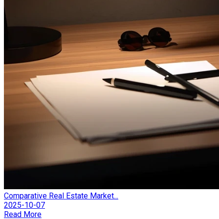
Comparative Real Estate Market...
2025-10-07
Read More