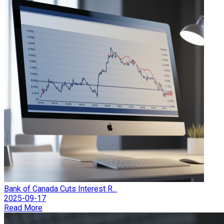
Bank of Canada Cuts Interest R...
2025-09-17
Read More