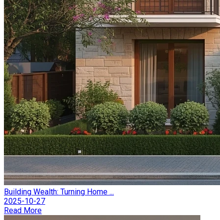
Building Wealth: Turning Home ...
2025-10-27
Read More