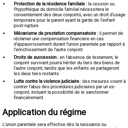
Protection de la résidence familiale :
la cession ou
l'hypothèque du domicile familial nécessitera le
consentement des deux conjoints, avec un droit d’usage
temporaire pour le parent ayant la garde de l’enfant
post-rupture.
Mécanisme de prestation compensatoire :
il permet de
réclamer une compensation financière en cas
d'appauvrissement durant l’union parentale par rapport à
l'enrichissement de l'autre conjoint.
Droits de succession :
en l'absence de testament, le
conjoint survivant pourra hériter du tiers des biens de
l’autre conjoint, tandis que les enfants se partageront
les deux tiers restants.
Lutte contre la violence judiciaire :
des mesures visent à
contrer l’abus des procédures judiciaires par un ex-
conjoint, incluant la possibilité de le sanctionner
financièrement.
Application du régime
L’union parentale sera effective dès la naissance ou