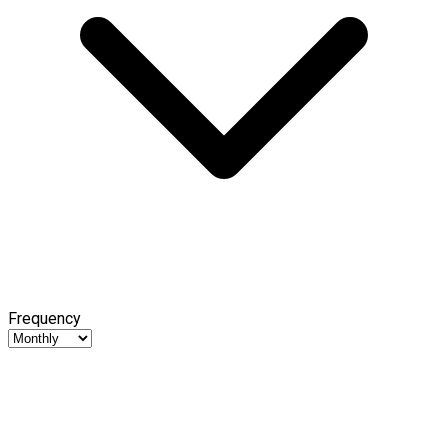
Frequency