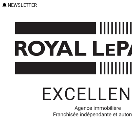
NEWSLETTER