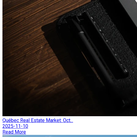
Québec Real Estate Market: Oct...
2025-11-10
Read More