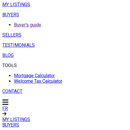
MY LISTINGS
BUYERS
Buyer's guide
SELLERS
TESTIMONIALS
BLOG
TOOLS
Mortgage Calculator
Welcome Tax Calculator
CONTACT
FR
MY LISTINGS
BUYERS