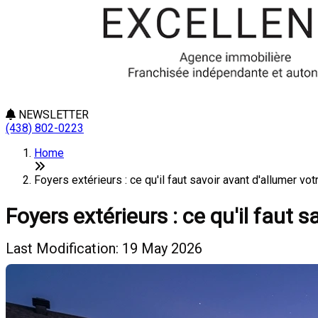
NEWSLETTER
(438) 802-0223
Home
Foyers extérieurs : ce qu'il faut savoir avant d'allumer vot
Foyers extérieurs : ce qu'il faut 
Last Modification: 19 May 2026