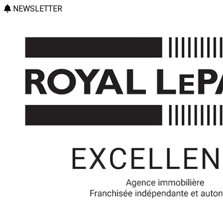
NEWSLETTER