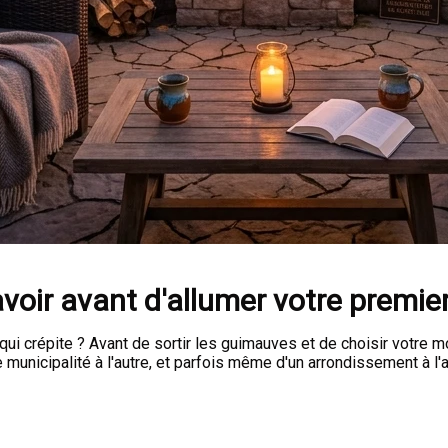
savoir avant d'allumer votre premie
qui crépite ? Avant de sortir les guimauves et de choisir votre m
municipalité à l'autre, et parfois même d'un arrondissement à l'a