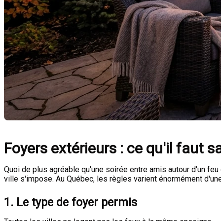
Foyers extérieurs : ce qu'il faut 
Quoi de plus agréable qu'une soirée entre amis autour d'un feu 
ville s'impose. Au Québec, les règles varient énormément d'une 
1. Le type de foyer permis