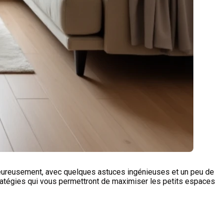
. Heureusement, avec quelques astuces ingénieuses et un peu de
stratégies qui vous permettront de maximiser les petits espaces