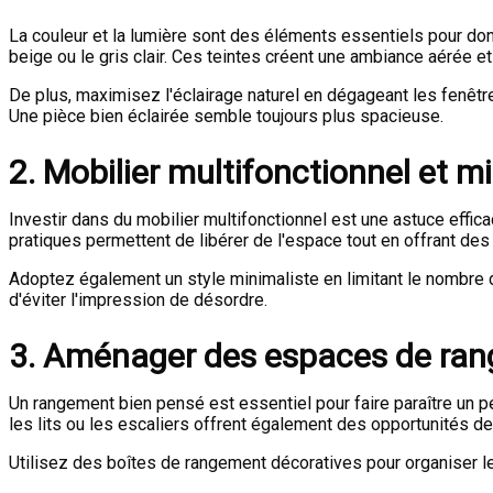
La couleur et la lumière sont des éléments essentiels pour donn
beige ou le gris clair. Ces teintes créent une ambiance aérée et
De plus, maximisez l'éclairage naturel en dégageant les fenêtr
Une pièce bien éclairée semble toujours plus spacieuse.
2. Mobilier multifonctionnel et m
Investir dans du mobilier multifonctionnel est une astuce effi
pratiques permettent de libérer de l'espace tout en offrant des
Adoptez également un style minimaliste en limitant le nombre
d'éviter l'impression de désordre.
3. Aménager des espaces de ra
Un rangement bien pensé est essentiel pour faire paraître un p
les lits ou les escaliers offrent également des opportunités 
Utilisez des boîtes de rangement décoratives pour organiser le