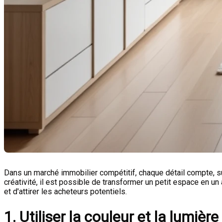
Dans un marché immobilier compétitif, chaque détail compte, s
créativité, il est possible de transformer un petit espace en u
et d'attirer les acheteurs potentiels.
1. Utiliser la couleur et la lumièr