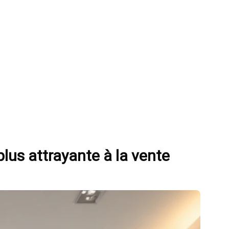
lus attrayante à la vente