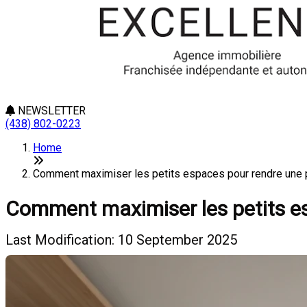
NEWSLETTER
(438) 802-0223
Home
Comment maximiser les petits espaces pour rendre une pro
Comment maximiser les petits esp
Last Modification: 10 September 2025