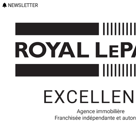
NEWSLETTER