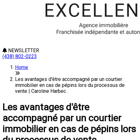
NEWSLETTER
(438) 802-0223
Home
Les avantages d'être accompagné par un courtier
immobilier en cas de pépins lors du processus de
vente | Caroline Harbec .
Les avantages d'être
accompagné par un courtier
immobilier en cas de pépins lors
du processus de vente