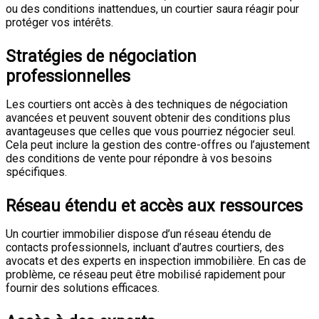
ou des conditions inattendues, un courtier saura réagir pour
protéger vos intérêts.
Stratégies de négociation
professionnelles
Les courtiers ont accès à des techniques de négociation
avancées et peuvent souvent obtenir des conditions plus
avantageuses que celles que vous pourriez négocier seul.
Cela peut inclure la gestion des contre-offres ou l’ajustement
des conditions de vente pour répondre à vos besoins
spécifiques.
Réseau étendu et accès aux ressources
Un courtier immobilier dispose d’un réseau étendu de
contacts professionnels, incluant d’autres courtiers, des
avocats et des experts en inspection immobilière. En cas de
problème, ce réseau peut être mobilisé rapidement pour
fournir des solutions efficaces.