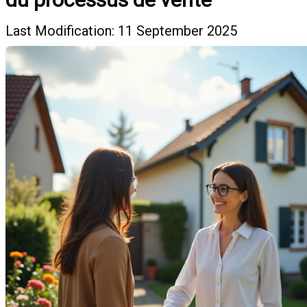
Last Modification: 11 September 2025