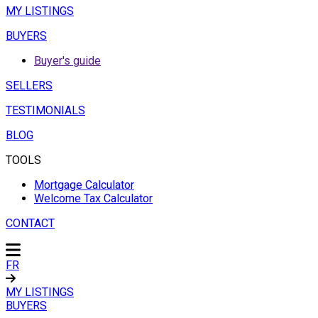
MY LISTINGS
BUYERS
Buyer's guide
SELLERS
TESTIMONIALS
BLOG
TOOLS
Mortgage Calculator
Welcome Tax Calculator
CONTACT
FR
MY LISTINGS
BUYERS