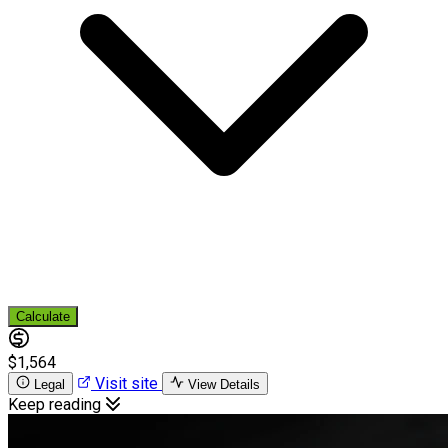
Calculate
$1,564
Visit site
Legal
View Details
Keep reading