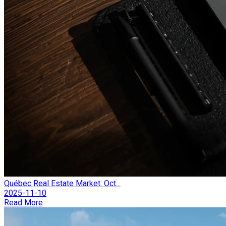
Québec Real Estate Market: Oct...
2025-11-10
Read More