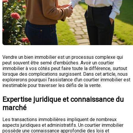
Vendre un bien immobilier est un processus complexe qui
peut souvent être semé d'embûches. Avoir un courtier
immobilier à vos côtés peut faire toute la différence, surtout
lorsque des complications surgissent. Dans cet article, nous
explorerons pourquoi l'assistance d'un courtier immobilier est
inestimable pour traverser les défis de la vente.
Expertise juridique et connaissance du
marché
Les transactions immobilières impliquent de nombreux
aspects juridiques et administratifs. Un courtier immobilier
possède une connaissance approfondie des lois et