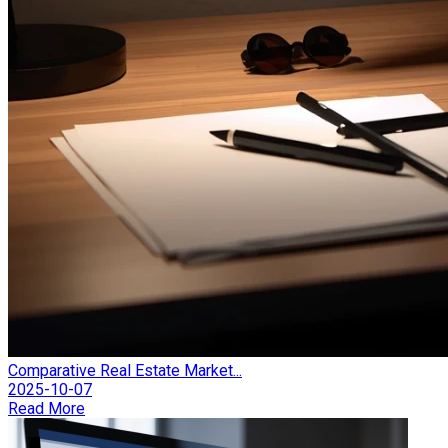
Comparative Real Estate Market...
2025-10-07
Read More