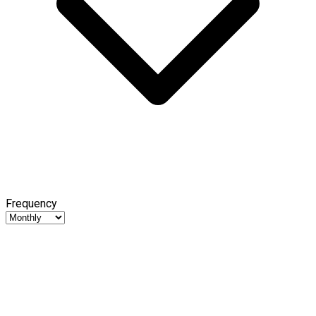
Frequency