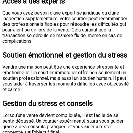
Accès à des experts
Que vous ayez besoin d’une expertise juridique ou d’une
inspection supplémentaire, votre courtier peut recommander
des professionnels fiables pour résoudre les difficultés qui
pourraient surgir lors de la vente. Cela garantit que la
transaction se déroule de manière fluide, même en cas de
complications.
Soutien émotionnel et gestion du stress
Vendre une maison peut être une expérience stressante et
émotionnelle. Un courtier immobilier offre non seulement un
soutien professionnel, mais aussi un soutien humain. Il peut
vous aider à traverser les moments difficiles avec objectivité
et calme.
Gestion du stress et conseils
Lorsqu’une vente devient compliquée, il est facile de se
sentir dépassé. Un courtier expérimenté saura vous guider
grâce à des conseils pratiques et vous aider à rester
concentré sur l’objectif final.