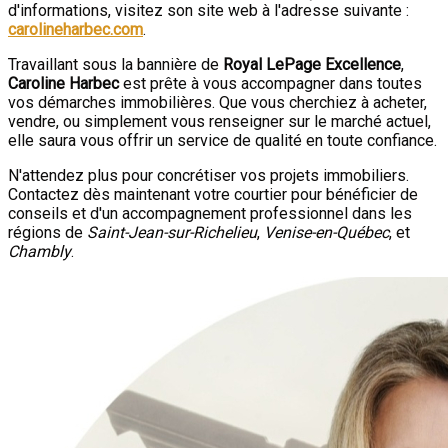
d'informations, visitez son site web à l'adresse suivante :
carolineharbec.com
.
Travaillant sous la bannière de
Royal LePage Excellence
,
Caroline Harbec
est prête à vous accompagner dans toutes
vos démarches immobilières. Que vous cherchiez à acheter,
vendre, ou simplement vous renseigner sur le marché actuel,
elle saura vous offrir un service de qualité en toute confiance.
N'attendez plus pour concrétiser vos projets immobiliers.
Contactez dès maintenant votre courtier pour bénéficier de
conseils et d'un accompagnement professionnel dans les
régions de
Saint-Jean-sur-Richelieu
,
Venise-en-Québec
, et
Chambly
.