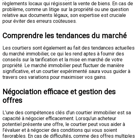
règlements locaux qui régissent la vente de biens. En cas de
problème, comme un litige sur la propriété ou une question
relative aux documents légaux, son expertise est cruciale
pour éviter des erreurs coûteuses.
Comprendre les tendances du marché
Les courtiers sont également au fait des tendances actuelles
du marché immobilier, ce qui les rend aptes à fournir des
conseils sur la tarification et la mise en marché de votre
propriété. Le marché immobilier peut fluctuer de manière
significative, et un courtier expérimenté saura vous guider à
travers ces variations pour maximiser vos gains.
Négociation efficace et gestion des
offres
L’une des compétences clés d’un courtier immobilier est sa
capacité à négocier efficacement. Lorsqu’un acheteur
potentiel présente une offre, le courtier peut vous aider à
l’évaluer et à négocier des conditions qui vous soient
favorables. En cas de difficultés, comme des offres multiples