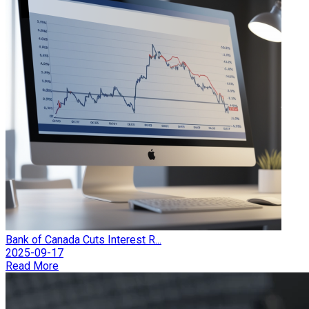
Bank of Canada Cuts Interest R...
2025-09-17
Read More