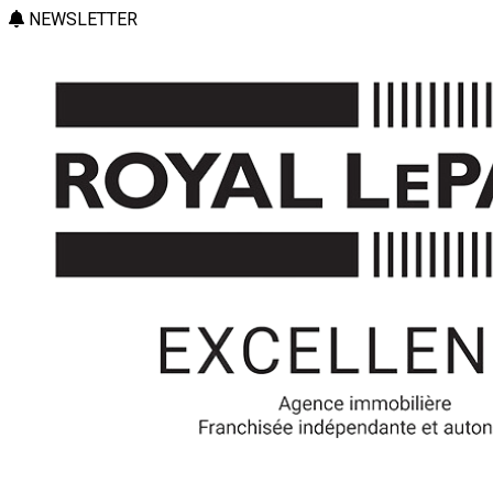
NEWSLETTER