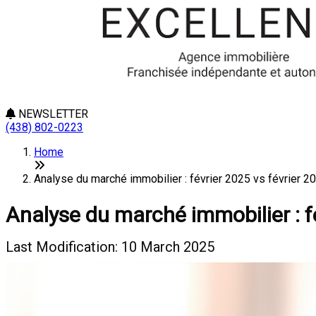
NEWSLETTER
(438) 802-0223
Home
Analyse du marché immobilier : février 2025 vs février 20
Analyse du marché immobilier : f
Last Modification: 10 March 2025