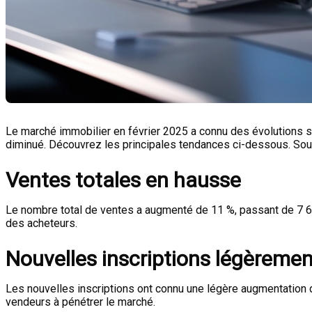
Le marché immobilier en février 2025 a connu des évolutions si
diminué. Découvrez les principales tendances ci-dessous. So
Ventes totales en hausse
Le nombre total de ventes a augmenté de 11 %, passant de 7 64
des acheteurs.
Nouvelles inscriptions légèreme
Les nouvelles inscriptions ont connu une légère augmentation 
vendeurs à pénétrer le marché.