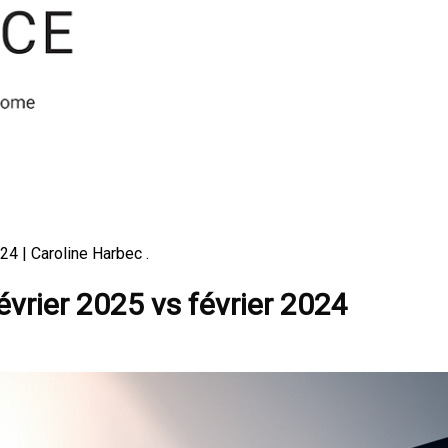
24 | Caroline Harbec .
évrier 2025 vs février 2024