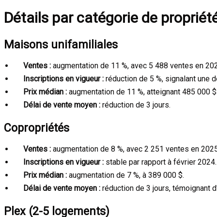
Détails par catégorie de propriét
Maisons unifamiliales
Ventes :
augmentation de 11 %, avec 5 488 ventes en 20
Inscriptions en vigueur :
réduction de 5 %, signalant une 
Prix médian :
augmentation de 11 %, atteignant 485 000 $
Délai de vente moyen :
réduction de 3 jours.
Copropriétés
Ventes :
augmentation de 8 %, avec 2 251 ventes en 2025
Inscriptions en vigueur :
stable par rapport à février 2024.
Prix médian :
augmentation de 7 %, à 389 000 $.
Délai de vente moyen :
réduction de 3 jours, témoignant 
Plex (2-5 logements)