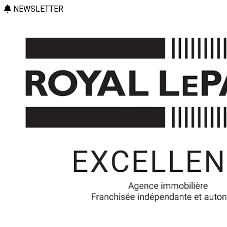
NEWSLETTER