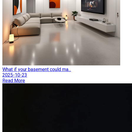
What if your basement could ma...
2025-10-23
Read More