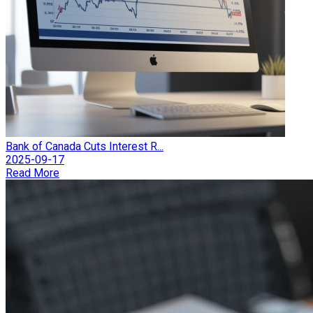
Bank of Canada Cuts Interest R...
2025-09-17
Read More