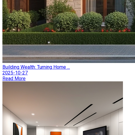
Building Wealth: Turning Home ...
2025-10-27
Read More