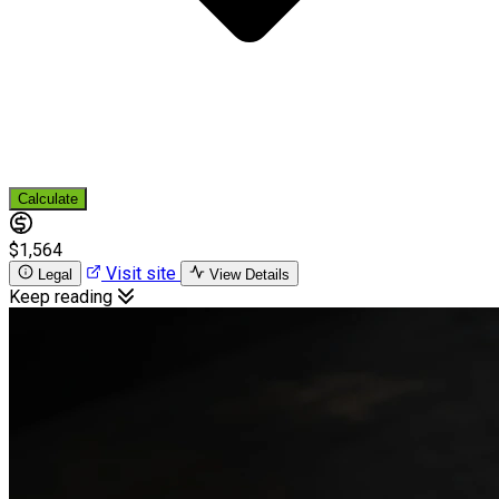
Calculate
$1,564
Visit site
Legal
View Details
Keep reading