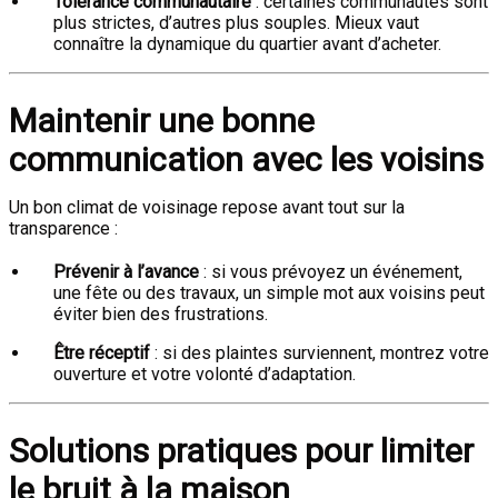
Tolérance communautaire
: certaines communautés sont
plus strictes, d’autres plus souples. Mieux vaut
connaître la dynamique du quartier avant d’acheter.
Maintenir une bonne
communication avec les voisins
Un bon climat de voisinage repose avant tout sur la
transparence :
Prévenir à l’avance
: si vous prévoyez un événement,
une fête ou des travaux, un simple mot aux voisins peut
éviter bien des frustrations.
Être réceptif
: si des plaintes surviennent, montrez votre
ouverture et votre volonté d’adaptation.
Solutions pratiques pour limiter
le bruit à la maison