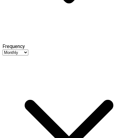
Frequency