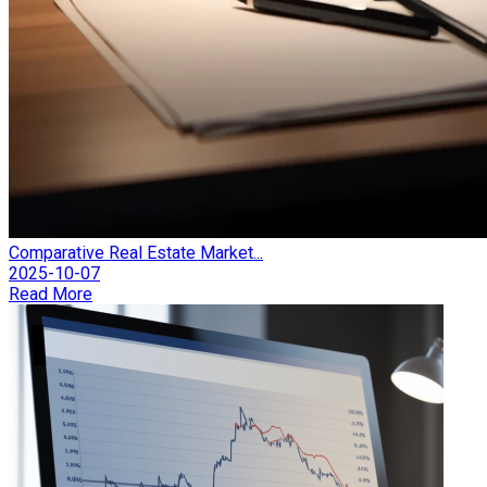
Comparative Real Estate Market...
2025-10-07
Read More