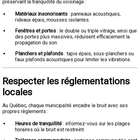
préservant la tranquillité du voisinage :
Matériaux insonorisants
: panneaux acoustiques,
rideaux épais, mousses isolantes.
Fenêtres et portes
: le double ou triple vitrage, ainsi que
des portes plus massives, réduisent efficacement la
propagation du son.
Planchers et plafonds
: tapis épais, sous-planchers ou
faux plafonds acoustiques pour limiter les vibrations.
Respecter les réglementations
locales
Au Québec, chaque municipalité encadre le bruit avec ses
propres règlements :
Heures de tranquillité
: informez-vous sur les plages
horaires où le bruit est restreint.