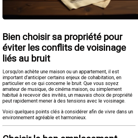
Bien choisir sa propriété pour
éviter les conflits de voisinage
liés au bruit
Lorsqu’on achète une maison ou un appartement, il est
important d’anticiper certains enjeux de cohabitation, en
particulier en ce qui concerne le bruit. Que vous soyez
amateur de musique, de cinéma maison, ou simplement
habitué à recevoir des invités, un mauvais choix de propriété
peut rapidement mener à des tensions avec le voisinage.
Voici quelques points clés à considérer afin de vivre dans un
environnement agréable et harmonieux.