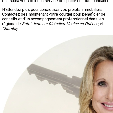
elle saura vous offrir un service de qualité en toute confiance.
N'attendez plus pour concrétiser vos projets immobiliers.
Contactez dès maintenant votre courtier pour bénéficier de
conseils et d'un accompagnement professionnel dans les
régions de
Saint-Jean-sur-Richelieu
,
Venise-en-Québec
, et
Chambly
.