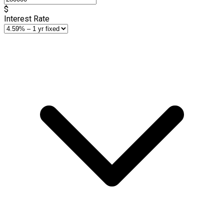
$
Interest Rate