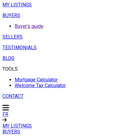
MY LISTINGS
BUYERS
Buyer's guide
SELLERS
TESTIMONIALS
BLOG
TOOLS
Mortgage Calculator
Welcome Tax Calculator
CONTACT
FR
MY LISTINGS
BUYERS