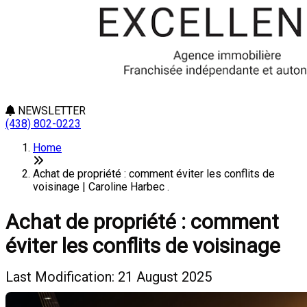
NEWSLETTER
(438) 802-0223
Home
Achat de propriété : comment éviter les conflits de
voisinage | Caroline Harbec .
Achat de propriété : comment
éviter les conflits de voisinage
Last Modification: 21 August 2025