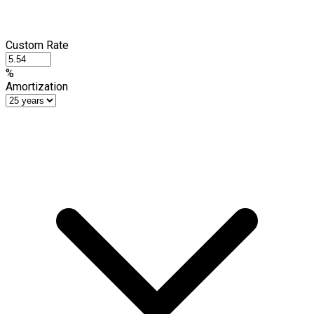
Custom Rate
%
Amortization