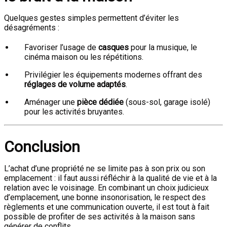
Quelques gestes simples permettent d’éviter les
désagréments :
Favoriser l’usage de
casques
pour la musique, le
cinéma maison ou les répétitions.
Privilégier les équipements modernes offrant des
réglages de volume adaptés
.
Aménager une
pièce dédiée
(sous-sol, garage isolé)
pour les activités bruyantes.
Conclusion
L’achat d’une propriété ne se limite pas à son prix ou son
emplacement : il faut aussi réfléchir à la qualité de vie et à la
relation avec le voisinage. En combinant un choix judicieux
d’emplacement, une bonne insonorisation, le respect des
règlements et une communication ouverte, il est tout à fait
possible de profiter de ses activités à la maison sans
générer de conflits.