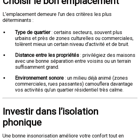
Choisir le bon emplacement
L’emplacement demeure l’un des critères les plus
déterminants :
Type de quartier
: certains secteurs, souvent plus
urbains et près de zones culturelles ou commerciales,
tolèrent mieux un certain niveau d’activité et de bruit.
Distance entre les propriétés
: privilégiez des maisons
avec une bonne séparation entre voisins ou un terrain
suffisamment grand.
Environnement sonore
: un milieu déjà animé (zones
commerciales, rues passantes) camouflera davantage
vos activités qu’un quartier résidentiel très calme.
Investir dans l’isolation
phonique
Une bonne insonorisation améliore votre confort tout en