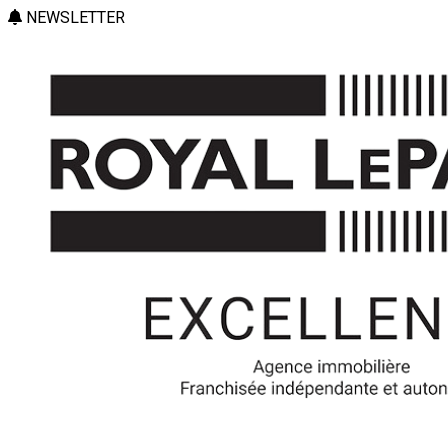
NEWSLETTER