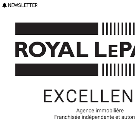
NEWSLETTER