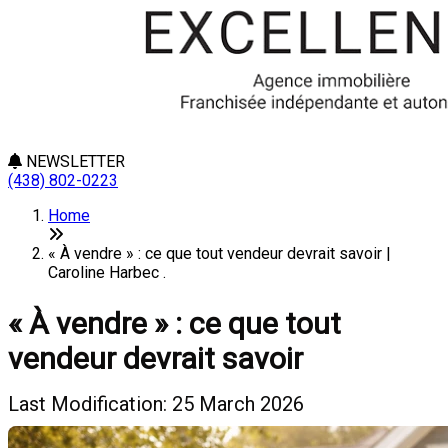
NEWSLETTER
(438) 802-0223
Home
« À vendre » : ce que tout vendeur devrait savoir |
Caroline Harbec .
« À vendre » : ce que tout
vendeur devrait savoir
Last Modification: 25 March 2026