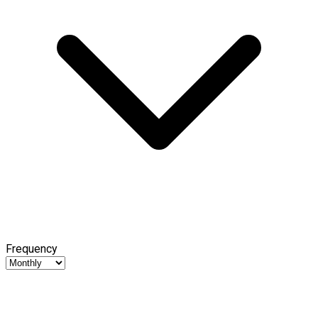
Frequency