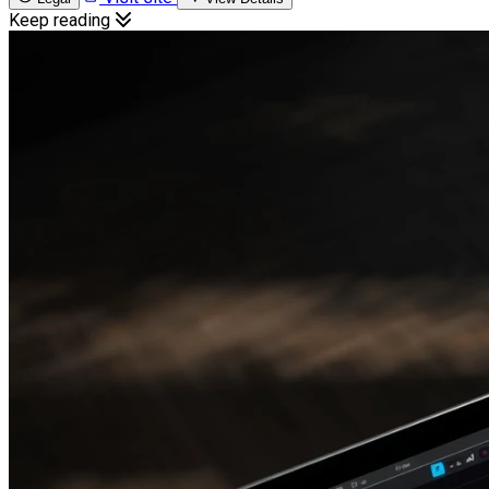
Keep reading