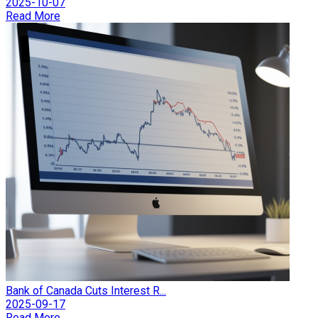
2025-10-07
Read More
Bank of Canada Cuts Interest R...
2025-09-17
Read More