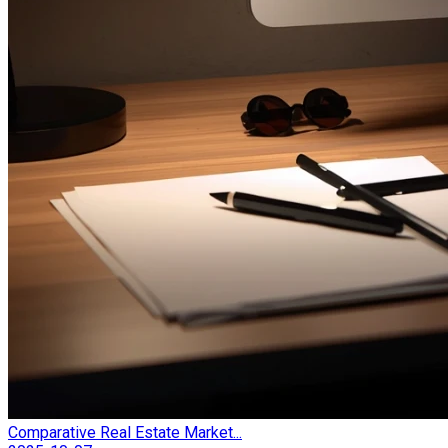
Comparative Real Estate Market...