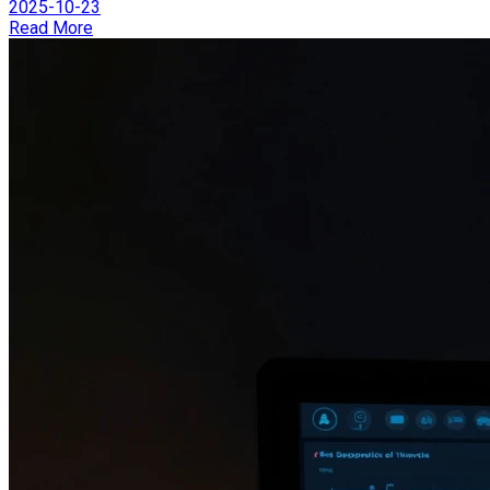
2025-10-23
Read More