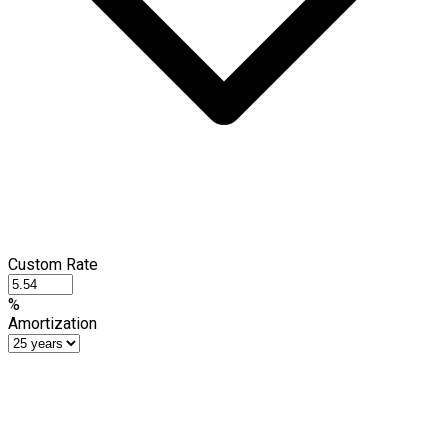
Custom Rate
%
Amortization