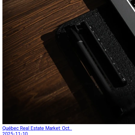
Québec Real Estate Market: Oct...
2025-11-10