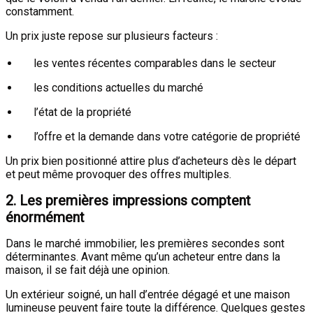
constamment.
Un prix juste repose sur plusieurs facteurs :
les ventes récentes comparables dans le secteur
les conditions actuelles du marché
l’état de la propriété
l’offre et la demande dans votre catégorie de propriété
Un prix bien positionné attire plus d’acheteurs dès le départ
et peut même provoquer des offres multiples.
2. Les premières impressions comptent
énormément
Dans le marché immobilier, les premières secondes sont
déterminantes. Avant même qu’un acheteur entre dans la
maison, il se fait déjà une opinion.
Un extérieur soigné, un hall d’entrée dégagé et une maison
lumineuse peuvent faire toute la différence. Quelques gestes