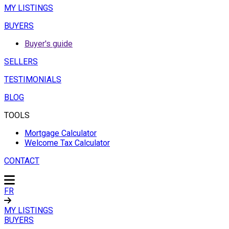
MY LISTINGS
BUYERS
Buyer's guide
SELLERS
TESTIMONIALS
BLOG
TOOLS
Mortgage Calculator
Welcome Tax Calculator
CONTACT
FR
MY LISTINGS
BUYERS