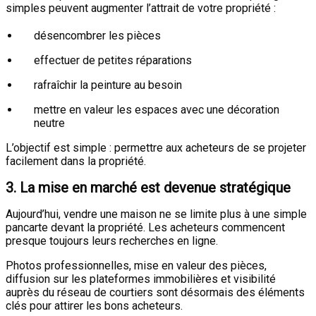
simples peuvent augmenter l’attrait de votre propriété :
désencombrer les pièces
effectuer de petites réparations
rafraîchir la peinture au besoin
mettre en valeur les espaces avec une décoration
neutre
L’objectif est simple : permettre aux acheteurs de se projeter
facilement dans la propriété.
3. La mise en marché est devenue stratégique
Aujourd’hui, vendre une maison ne se limite plus à une simple
pancarte devant la propriété. Les acheteurs commencent
presque toujours leurs recherches en ligne.
Photos professionnelles, mise en valeur des pièces,
diffusion sur les plateformes immobilières et visibilité
auprès du réseau de courtiers sont désormais des éléments
clés pour attirer les bons acheteurs.