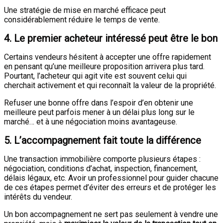
Une stratégie de mise en marché efficace peut
considérablement réduire le temps de vente.
4. Le premier acheteur intéressé peut être le bon
Certains vendeurs hésitent à accepter une offre rapidement
en pensant qu’une meilleure proposition arrivera plus tard.
Pourtant, l’acheteur qui agit vite est souvent celui qui
cherchait activement et qui reconnaît la valeur de la propriété.
Refuser une bonne offre dans l’espoir d’en obtenir une
meilleure peut parfois mener à un délai plus long sur le
marché… et à une négociation moins avantageuse.
5. L’accompagnement fait toute la différence
Une transaction immobilière comporte plusieurs étapes :
négociation, conditions d’achat, inspection, financement,
délais légaux, etc. Avoir un professionnel pour guider chacune
de ces étapes permet d’éviter des erreurs et de protéger les
intérêts du vendeur.
Un bon accompagnement ne sert pas seulement à vendre une