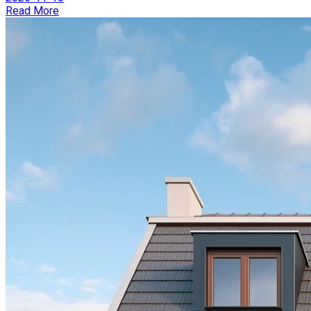
Read More