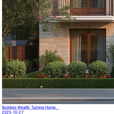
Building Wealth: Turning Home ...
2025-10-27