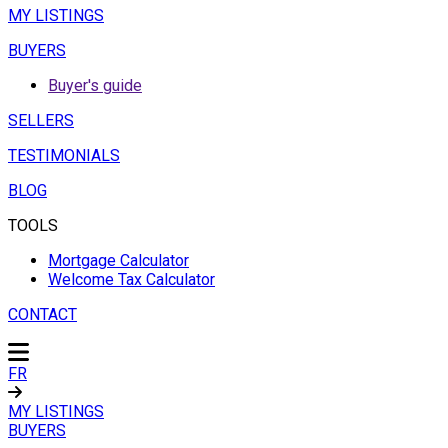
MY LISTINGS
BUYERS
Buyer's guide
SELLERS
TESTIMONIALS
BLOG
TOOLS
Mortgage Calculator
Welcome Tax Calculator
CONTACT
FR
MY LISTINGS
BUYERS