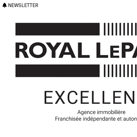
NEWSLETTER