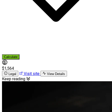
Calculate
$1,564
Visit site
Legal
View Details
Keep reading