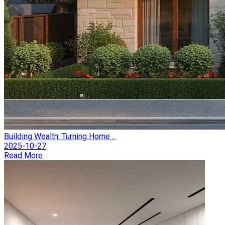
Building Wealth: Turning Home ...
2025-10-27
Read More