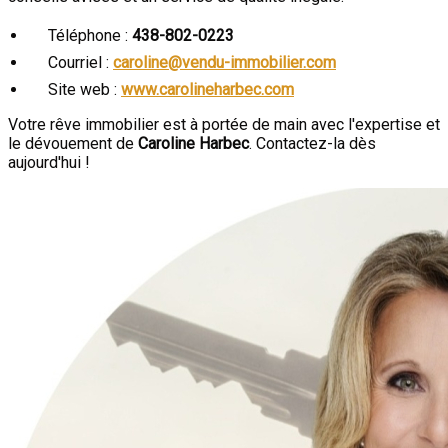
Téléphone :
438-802-0223
Courriel :
caroline@vendu-immobilier.com
Site web :
www.carolineharbec.com
Votre rêve immobilier est à portée de main avec l'expertise et
le dévouement de
Caroline Harbec
. Contactez-la dès
aujourd'hui !