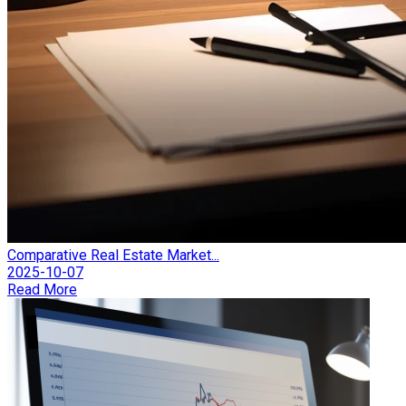
Comparative Real Estate Market...
2025-10-07
Read More