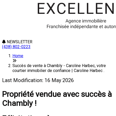
NEWSLETTER
(438) 802-0223
Home
Succès de vente à Chambly - Caroline Harbec, votre
courtier immobilier de confiance | Caroline Harbec .
Last Modification: 16 May 2026
Propriété vendue avec succès à
Chambly !