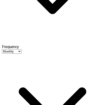
Frequency