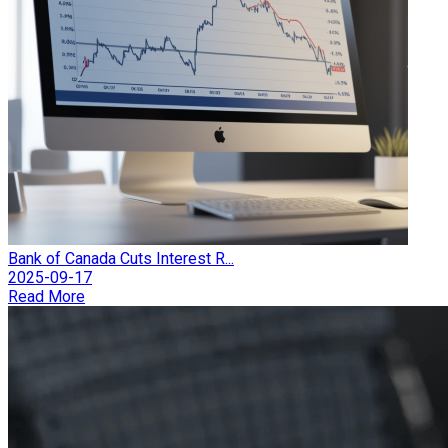
Bank of Canada Cuts Interest R...
2025-09-17
Read More