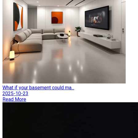
What if your basement could ma...
2025-10-23
Read More