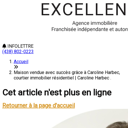
INFOLETTRE
(438) 802-0223
Accueil
Maison vendue avec succès grâce à Caroline Harbec,
courtier immobilier résidentiel | Caroline Harbec .
Cet article n'est plus en ligne
Retourner à la page d'accueil