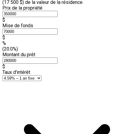
(
17 500 $
) de la valeur de la résidence.
Prix de la propriété
$
Mise de fonds
$
%
(20.0%)
Montant du prêt
$
Taux d'intérêt