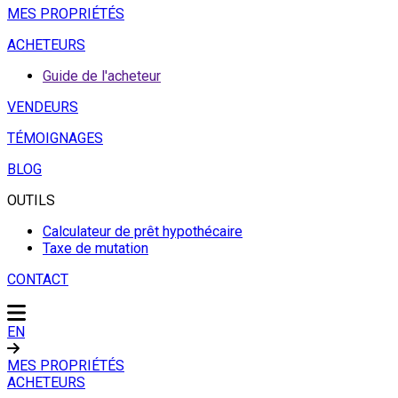
MES PROPRIÉTÉS
ACHETEURS
Guide de l'acheteur
VENDEURS
TÉMOIGNAGES
BLOG
OUTILS
Calculateur de prêt hypothécaire
Taxe de mutation
CONTACT
EN
MES PROPRIÉTÉS
ACHETEURS