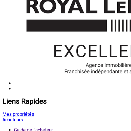
Liens Rapides
Mes propriétés
Acheteurs
Guide de l'acheteur