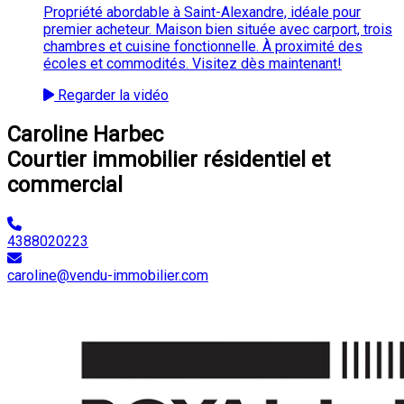
Propriété abordable à Saint-Alexandre, idéale pour
premier acheteur. Maison bien située avec carport, trois
chambres et cuisine fonctionnelle. À proximité des
écoles et commodités. Visitez dès maintenant!
Regarder la vidéo
Caroline Harbec
Courtier immobilier résidentiel et
commercial
4388020223
caroline@vendu-immobilier.com