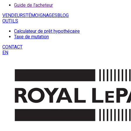
Guide de l'acheteur
VENDEURS
TÉMOIGNAGES
BLOG
OUTILS
Calculateur de prêt hypothécaire
Taxe de mutation
CONTACT
EN