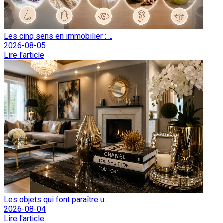
Les cinq sens en immobilier : ...
2026-08-05
Lire l'article
Les objets qui font paraître u...
2026-08-04
Lire l'article