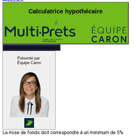
Calculatrice hypothécaire
Obtenez votre pré-approbation
Présenté par
Équipe Caron
La mise de fonds doit correspondre à un minimum de 5%