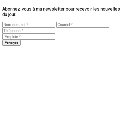
Abonnez-vous à ma newsletter pour recevoir les nouvelles
du jour.
Envoyer