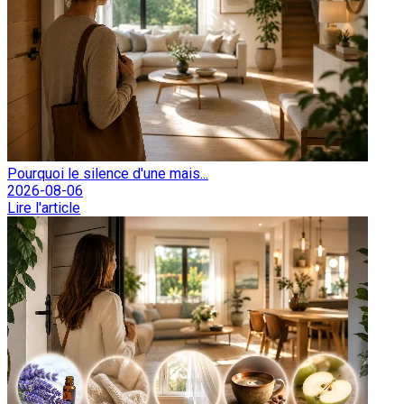
Pourquoi le silence d'une mais...
2026-08-06
Lire l'article