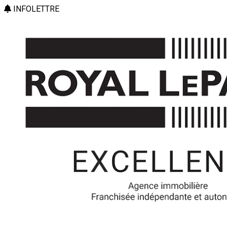
INFOLETTRE