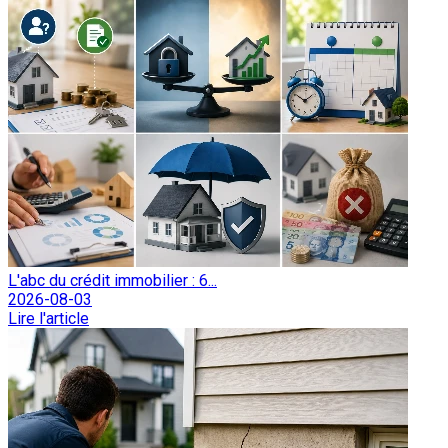
L'abc du crédit immobilier : 6...
2026-08-03
Lire l'article