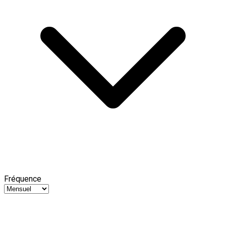
Fréquence