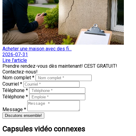
Acheter une maison avec des fi...
2026-07-31
Lire l'article
Prendre rendez-vous dès maintenant! CEST GRATUIT!
Contactez-nous!
Nom complet *
Courriel *
Téléphone *
Téléphone *
Message *
Discutons ensemble!
Capsules vidéo connexes