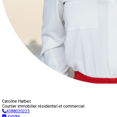
Caroline Harbec
Courtier immobilier résidentiel et commercial
4388020223
Joindre