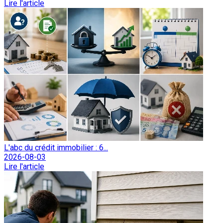
Lire l'article
L'abc du crédit immobilier : 6...
2026-08-03
Lire l'article