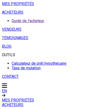
MES PROPRIÉTÉS
ACHETEURS
Guide de l'acheteur
VENDEURS
TÉMOIGNAGES
BLOG
OUTILS
Calculateur de prêt hypothécaire
Taxe de mutation
CONTACT
EN
MES PROPRIÉTÉS
ACHETEURS