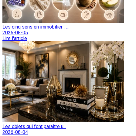
Les cinq sens en immobilier : ...
2026-08-05
Lire l'article
Les objets qui font paraître u...
2026-08-04