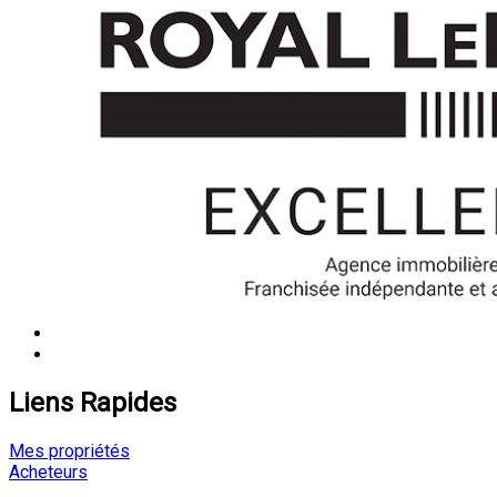
Liens Rapides
Mes propriétés
Acheteurs