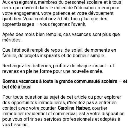
Aux enseignants, membres du personnel scolaire et à tous
ceux qui œuvrent dans le milieu de l’éducation, merci pour
votre engagement, votre patience et votre dévouement
quotidien. Vous contribuez à bâtir bien plus que des
apprentissages — vous façonnez l’avenir.
Après des mois bien remplis, ces vacances sont plus que
méritées.
Que l’été soit rempli de repos, de soleil, de moments en
famille, de projets inspirants et de bonheur simple.
Rechargez les batteries, profitez de chaque instant… et
revenez en pleine forme pour une nouvelle année.
Bonnes vacances à toute la grande communauté scolaire — et
bel été à tous!
Pour toute question au sujet de cet article ou pour explorer
des opportunités immobilières, n'hésitez pas à entrer en
contact avec votre courtier.
Caroline Harbec
, courtier
immobilier résidentiel et commercial, est à votre disposition
pour vous offrir ses services professionnels et adaptés à
vos besoins.