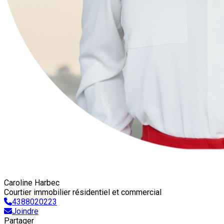
Caroline Harbec
Courtier immobilier résidentiel et commercial
4388020223
Joindre
Partager