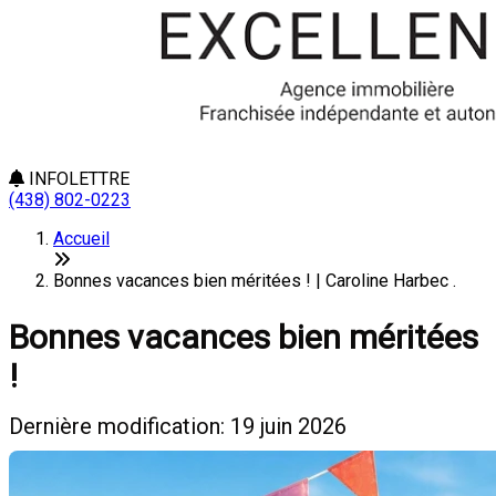
INFOLETTRE
(438) 802-0223
Accueil
Bonnes vacances bien méritées ! | Caroline Harbec .
Bonnes vacances bien méritées
!
Dernière modification: 19 juin 2026