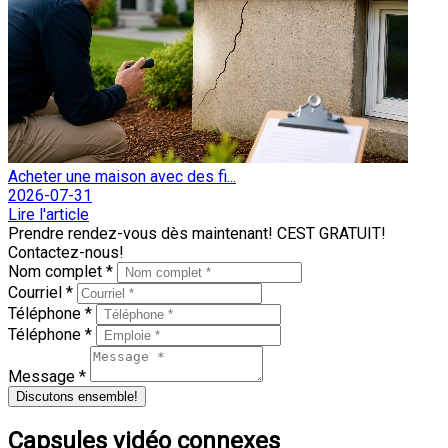
Acheter une maison avec des fi...
2026-07-31
Lire l'article
Prendre rendez-vous dès maintenant! CEST GRATUIT!
Contactez-nous!
Nom complet *
Courriel *
Téléphone *
Téléphone *
Message *
Discutons ensemble!
Capsules vidéo connexes