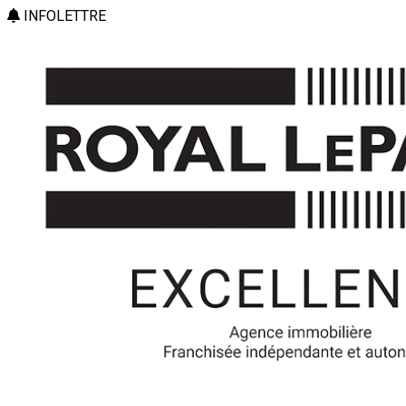
INFOLETTRE