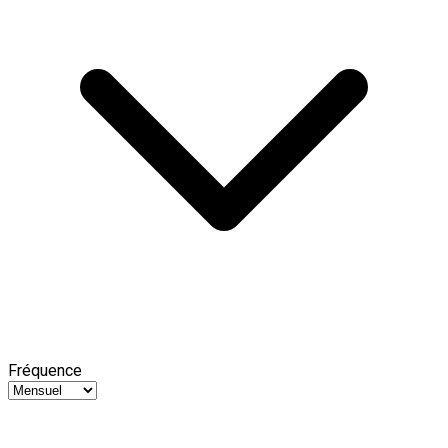
Fréquence