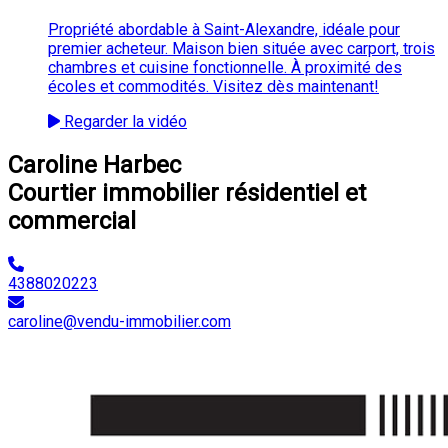
Propriété abordable à Saint-Alexandre, idéale pour
premier acheteur. Maison bien située avec carport, trois
chambres et cuisine fonctionnelle. À proximité des
écoles et commodités. Visitez dès maintenant!
Regarder la vidéo
Caroline Harbec
Courtier immobilier résidentiel et
commercial
4388020223
caroline@vendu-immobilier.com