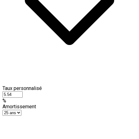
Taux personnalisé
%
Amortissement