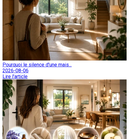
Pourquoi le silence d'une mais...
2026-08-06
Lire l'article