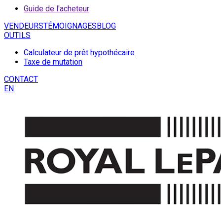
Guide de l'acheteur
VENDEURS
TÉMOIGNAGES
BLOG
OUTILS
Calculateur de prêt hypothécaire
Taxe de mutation
CONTACT
EN