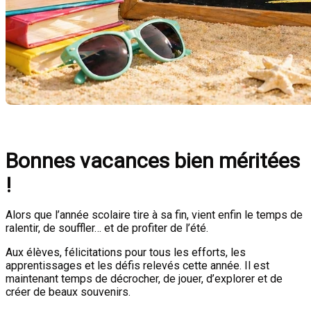
Bonnes vacances bien méritées
!
Alors que l’année scolaire tire à sa fin, vient enfin le temps de
ralentir, de souffler… et de profiter de l’été.
Aux élèves, félicitations pour tous les efforts, les
apprentissages et les défis relevés cette année. Il est
maintenant temps de décrocher, de jouer, d’explorer et de
créer de beaux souvenirs.