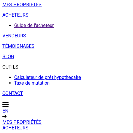
MES PROPRIÉTÉS
ACHETEURS
Guide de l'acheteur
VENDEURS
TÉMOIGNAGES
BLOG
OUTILS
Calculateur de prêt hypothécaire
Taxe de mutation
CONTACT
EN
MES PROPRIÉTÉS
ACHETEURS