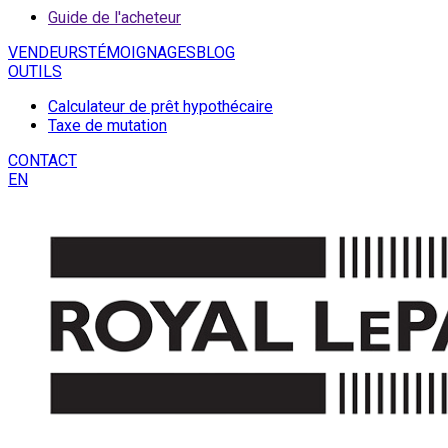
Guide de l'acheteur
VENDEURS
TÉMOIGNAGES
BLOG
OUTILS
Calculateur de prêt hypothécaire
Taxe de mutation
CONTACT
EN