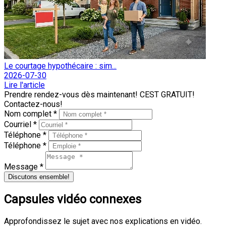
Le courtage hypothécaire : sim...
2026-07-30
Lire l'article
Prendre rendez-vous dès maintenant! CEST GRATUIT!
Contactez-nous!
Nom complet *
Courriel *
Téléphone *
Téléphone *
Message *
Discutons ensemble!
Capsules vidéo connexes
Approfondissez le sujet avec nos explications en vidéo.