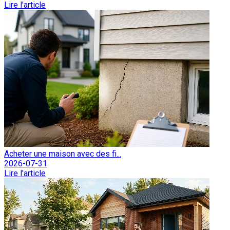
Lire l'article
Acheter une maison avec des fi...
2026-07-31
Lire l'article