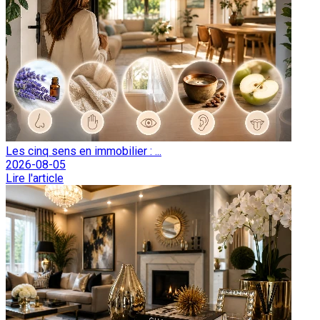
Les cinq sens en immobilier : ...
2026-08-05
Lire l'article