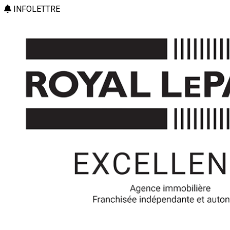
INFOLETTRE