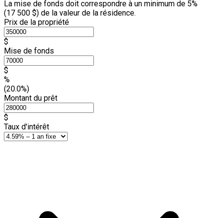
La mise de fonds doit correspondre à un minimum de 5%
(
17 500 $
) de la valeur de la résidence.
Prix de la propriété
$
Mise de fonds
$
%
(20.0%)
Montant du prêt
$
Taux d'intérêt