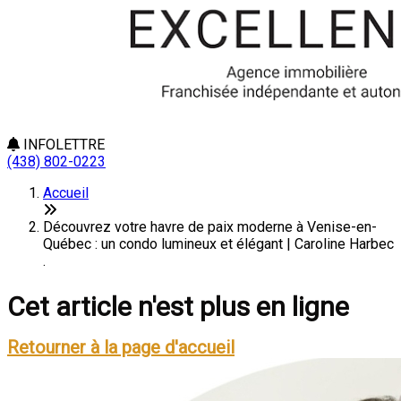
INFOLETTRE
(438) 802-0223
Accueil
Découvrez votre havre de paix moderne à Venise-en-
Québec : un condo lumineux et élégant | Caroline Harbec
.
Cet article n'est plus en ligne
Retourner à la page d'accueil