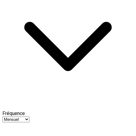
Fréquence