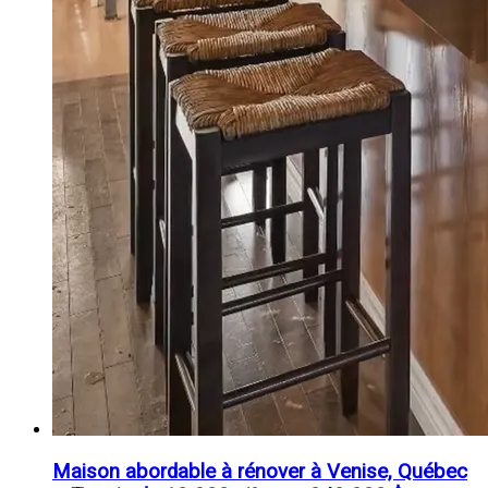
Maison abordable à rénover à Venise, Québec