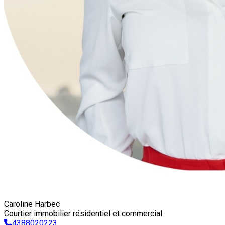
Caroline Harbec
Courtier immobilier résidentiel et commercial
4388020223