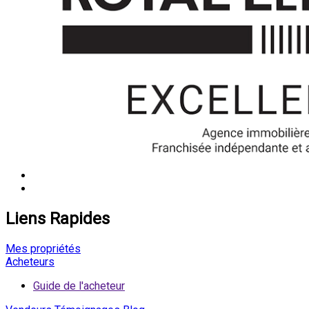
Liens Rapides
Mes propriétés
Acheteurs
Guide de l'acheteur