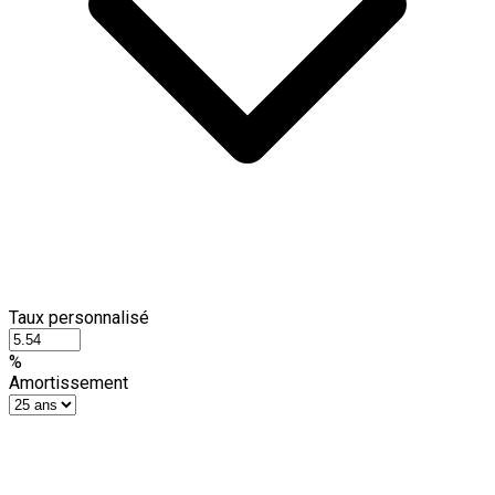
Taux personnalisé
%
Amortissement