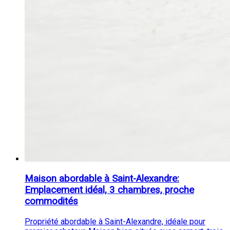
Maison abordable à Saint-Alexandre:
Emplacement idéal, 3 chambres, proche
commodités
Propriété abordable à Saint-Alexandre, idéale pour