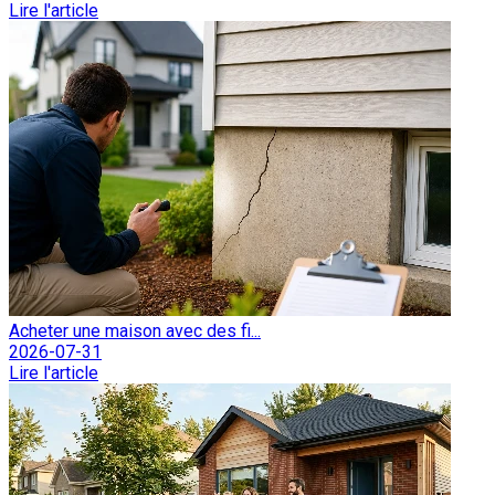
Lire l'article
Acheter une maison avec des fi...
2026-07-31
Lire l'article