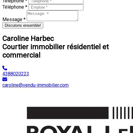
Téléphone *
Téléphone *
Message *
Discutons ensemble!
Caroline Harbec
Courtier immobilier résidentiel et
commercial
4388020223
caroline@vendu-immobilier.com