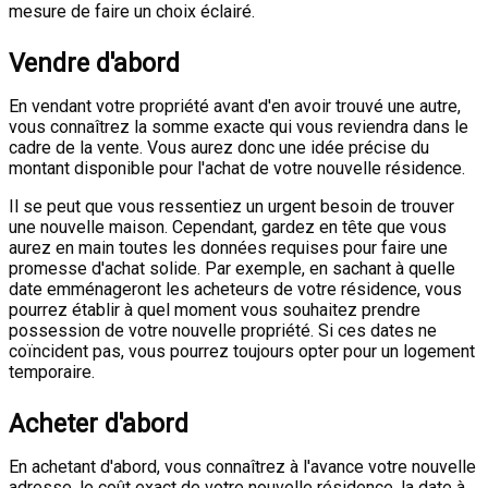
mesure de faire un choix éclairé.
Vendre d'abord
En vendant votre propriété avant d'en avoir trouvé une autre,
vous connaîtrez la somme exacte qui vous reviendra dans le
cadre de la vente. Vous aurez donc une idée précise du
montant disponible pour l'achat de votre nouvelle résidence.
Il se peut que vous ressentiez un urgent besoin de trouver
une nouvelle maison. Cependant, gardez en tête que vous
aurez en main toutes les données requises pour faire une
promesse d'achat solide. Par exemple, en sachant à quelle
date emménageront les acheteurs de votre résidence, vous
pourrez établir à quel moment vous souhaitez prendre
possession de votre nouvelle propriété. Si ces dates ne
coïncident pas, vous pourrez toujours opter pour un logement
temporaire.
Acheter d'abord
En achetant d'abord, vous connaîtrez à l'avance votre nouvelle
adresse, le coût exact de votre nouvelle résidence, la date à