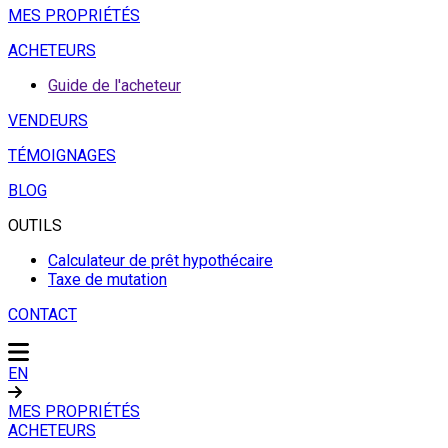
MES PROPRIÉTÉS
ACHETEURS
Guide de l'acheteur
VENDEURS
TÉMOIGNAGES
BLOG
OUTILS
Calculateur de prêt hypothécaire
Taxe de mutation
CONTACT
EN
MES PROPRIÉTÉS
ACHETEURS