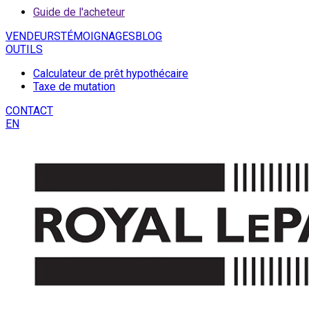
Guide de l'acheteur
VENDEURS
TÉMOIGNAGES
BLOG
OUTILS
Calculateur de prêt hypothécaire
Taxe de mutation
CONTACT
EN