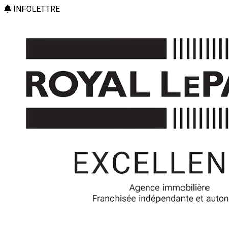
INFOLETTRE