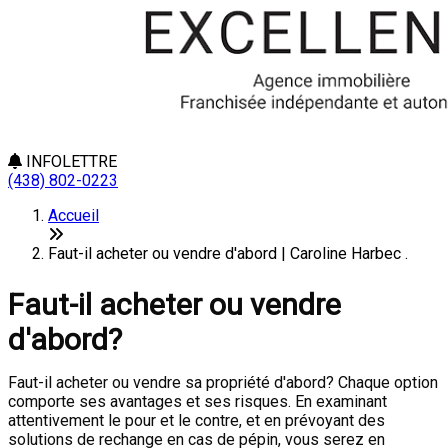
INFOLETTRE
(438) 802-0223
Accueil
Faut-il acheter ou vendre d'abord | Caroline Harbec .
Faut-il acheter ou vendre
d'abord?
Faut-il acheter ou vendre sa propriété d'abord? Chaque option
comporte ses avantages et ses risques. En examinant
attentivement le pour et le contre, et en prévoyant des
solutions de rechange en cas de pépin, vous serez en