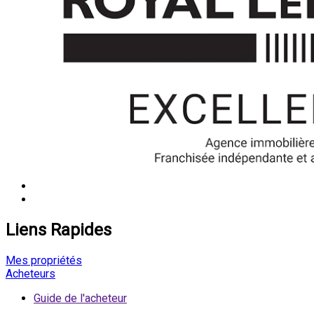
Liens Rapides
Mes propriétés
Acheteurs
Guide de l'acheteur