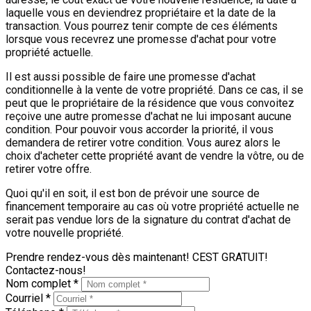
laquelle vous en deviendrez propriétaire et la date de la
transaction. Vous pourrez tenir compte de ces éléments
lorsque vous recevrez une promesse d'achat pour votre
propriété actuelle.
Il est aussi possible de faire une promesse d'achat
conditionnelle à la vente de votre propriété. Dans ce cas, il se
peut que le propriétaire de la résidence que vous convoitez
reçoive une autre promesse d'achat ne lui imposant aucune
condition. Pour pouvoir vous accorder la priorité, il vous
demandera de retirer votre condition. Vous aurez alors le
choix d'acheter cette propriété avant de vendre la vôtre, ou de
retirer votre offre.
Quoi qu'il en soit, il est bon de prévoir une source de
financement temporaire au cas où votre propriété actuelle ne
serait pas vendue lors de la signature du contrat d'achat de
votre nouvelle propriété.
Prendre rendez-vous dès maintenant! CEST GRATUIT!
Contactez-nous!
Nom complet *
Courriel *