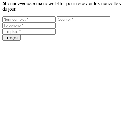
Abonnez-vous à ma newsletter pour recevoir les nouvelles
du jour.
Envoyer