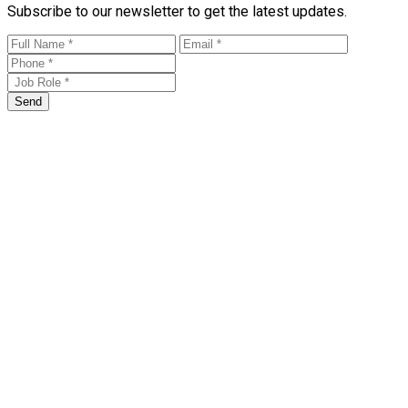
Subscribe to our newsletter to get the latest updates.
Send