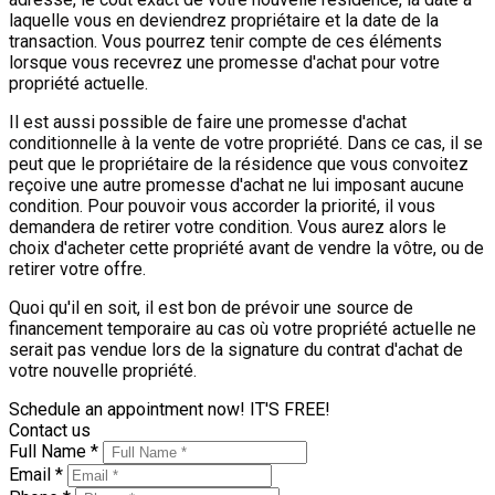
laquelle vous en deviendrez propriétaire et la date de la
transaction. Vous pourrez tenir compte de ces éléments
lorsque vous recevrez une promesse d'achat pour votre
propriété actuelle.
Il est aussi possible de faire une promesse d'achat
conditionnelle à la vente de votre propriété. Dans ce cas, il se
peut que le propriétaire de la résidence que vous convoitez
reçoive une autre promesse d'achat ne lui imposant aucune
condition. Pour pouvoir vous accorder la priorité, il vous
demandera de retirer votre condition. Vous aurez alors le
choix d'acheter cette propriété avant de vendre la vôtre, ou de
retirer votre offre.
Quoi qu'il en soit, il est bon de prévoir une source de
financement temporaire au cas où votre propriété actuelle ne
serait pas vendue lors de la signature du contrat d'achat de
votre nouvelle propriété.
Schedule an appointment now! IT'S FREE!
Contact us
Full Name *
Email *