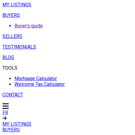
MY LISTINGS
BUYERS
Buyer's guide
SELLERS
TESTIMONIALS
BLOG
TOOLS
Mortgage Calculator
Welcome Tax Calculator
CONTACT
FR
MY LISTINGS
BUYERS