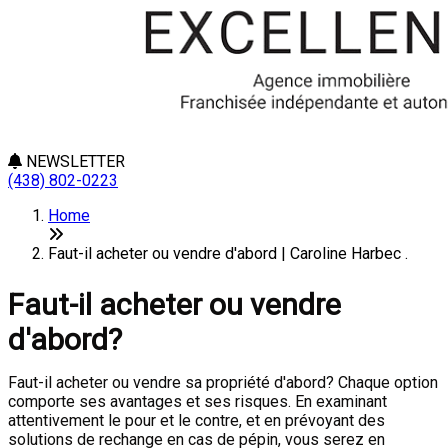
NEWSLETTER
(438) 802-0223
Home
Faut-il acheter ou vendre d'abord | Caroline Harbec .
Faut-il acheter ou vendre
d'abord?
Faut-il acheter ou vendre sa propriété d'abord? Chaque option
comporte ses avantages et ses risques. En examinant
attentivement le pour et le contre, et en prévoyant des
solutions de rechange en cas de pépin, vous serez en