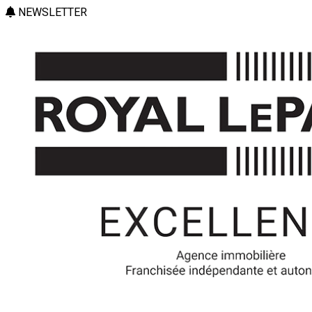
NEWSLETTER