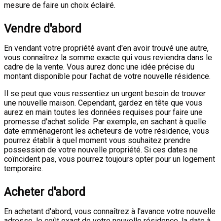
mesure de faire un choix éclairé.
Vendre d'abord
En vendant votre propriété avant d'en avoir trouvé une autre,
vous connaîtrez la somme exacte qui vous reviendra dans le
cadre de la vente. Vous aurez donc une idée précise du
montant disponible pour l'achat de votre nouvelle résidence.
Il se peut que vous ressentiez un urgent besoin de trouver
une nouvelle maison. Cependant, gardez en tête que vous
aurez en main toutes les données requises pour faire une
promesse d'achat solide. Par exemple, en sachant à quelle
date emménageront les acheteurs de votre résidence, vous
pourrez établir à quel moment vous souhaitez prendre
possession de votre nouvelle propriété. Si ces dates ne
coïncident pas, vous pourrez toujours opter pour un logement
temporaire.
Acheter d'abord
En achetant d'abord, vous connaîtrez à l'avance votre nouvelle
adresse, le coût exact de votre nouvelle résidence, la date à