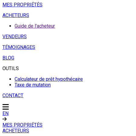
MES PROPRIÉTÉS
ACHETEURS
Guide de l'acheteur
VENDEURS
TÉMOIGNAGES
BLOG
OUTILS
Calculateur de prêt hypothécaire
Taxe de mutation
CONTACT
EN
MES PROPRIÉTÉS
ACHETEURS