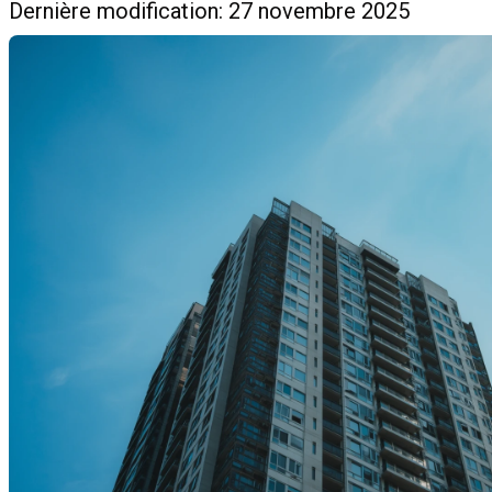
Dernière modification: 27 novembre 2025