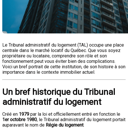
Le Tribunal administratif du logement (TAL) occupe une place
centrale dans le marché locatif du Québec. Que vous soyez
propriétaire ou locataire, comprendre son rôle et son
fonctionnement peut vous éviter bien des complications.
Voici un bref portrait de cette institution, de son histoire à son
importance dans le contexte immobilier actuel.
Un bref historique du Tribunal
administratif du logement
Créé en
1979
par la loi et officiellement entré en fonction le
1er octobre 1980
, le Tribunal administratif du logement portait
auparavant le nom de
Régie du logement
.