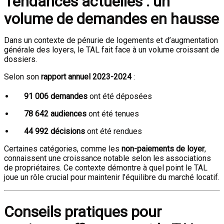
Tendances actuelles : un
volume de demandes en hausse
Dans un contexte de pénurie de logements et d’augmentation
générale des loyers, le TAL fait face à un volume croissant de
dossiers.
Selon son
rapport annuel 2023-2024
:
91 006 demandes
ont été déposées
78 642 audiences
ont été tenues
44 992 décisions
ont été rendues
Certaines catégories, comme les
non-paiements de loyer
,
connaissent une croissance notable selon les associations
de propriétaires. Ce contexte démontre à quel point le TAL
joue un rôle crucial pour maintenir l’équilibre du marché locatif.
Conseils pratiques pour