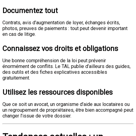
Documentez tout
Contrats, avis d’augmentation de loyer, échanges écrits,
photos, preuves de paiements : tout peut devenir important
en cas de litige.
Connaissez vos droits et obligations
Une bonne compréhension de la loi peut prévenir
énormément de conflits. Le TAL publie d’ailleurs des guides,
des outils et des fiches explicatives accessibles
gratuitement.
Utilisez les ressources disponibles
Que ce soit un avocat, un organisme d’aide aux locataires ou
un regroupement de propriétaires, être bien accompagné peut
changer l’issue de votre dossier.