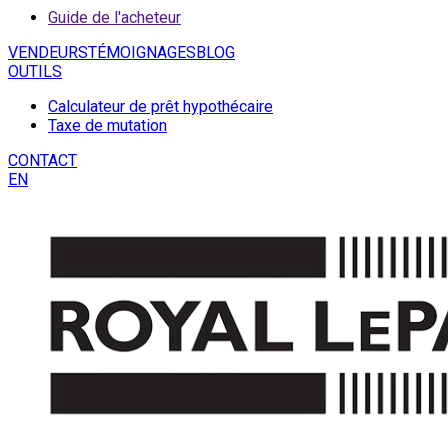
Guide de l'acheteur
VENDEURS
TÉMOIGNAGES
BLOG
OUTILS
Calculateur de prêt hypothécaire
Taxe de mutation
CONTACT
EN