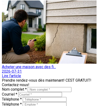
Acheter une maison avec des fi...
2026-07-31
Lire l'article
Prendre rendez-vous dès maintenant! CEST GRATUIT!
Contactez-nous!
Nom complet *
Courriel *
Téléphone *
Téléphone *