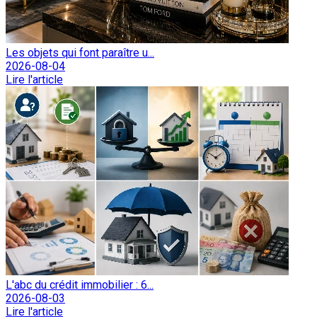
Les objets qui font paraître u...
2026-08-04
Lire l'article
L'abc du crédit immobilier : 6...
2026-08-03
Lire l'article