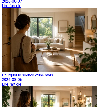
2026-08-07
Lire l'article
Pourquoi le silence d'une mais...
2026-08-06
Lire l'article