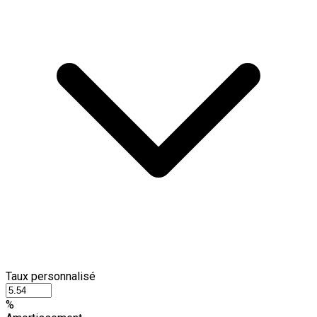
Taux personnalisé
%