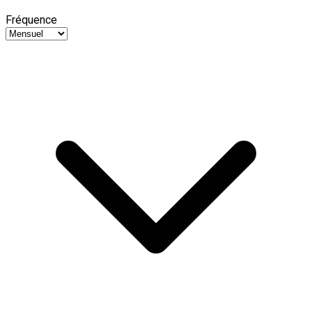
Fréquence