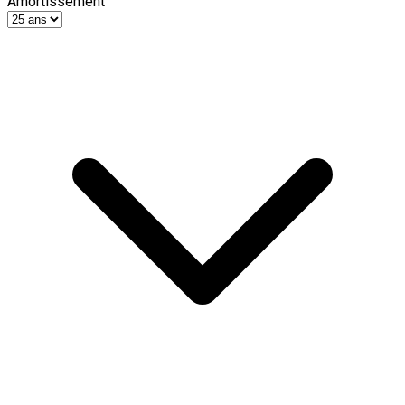
Amortissement