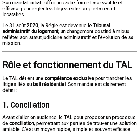
Son mandat initial : offrir un cadre formel, accessible et
efficace pour régler les litiges entre propriétaires et
locataires.
Le 31 août
2020
, la Régie est devenue le
Tribunal
administratif du logement
, un changement destiné à mieux
refléter son statut judiciaire administratif et l’évolution de sa
mission.
Rôle et fonctionnement du TAL
Le TAL détient une
compétence exclusive
pour trancher les
litiges liés au
bail résidentiel
. Son mandat est clairement
défini :
1. Conciliation
Avant d’aller en audience, le TAL peut proposer un processus
de
conciliation
, permettant aux parties de trouver une solution
amiable. C’est un moyen rapide, simple et souvent efficace.