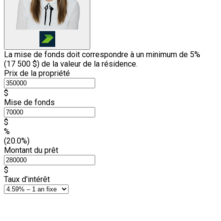
La mise de fonds doit correspondre à un minimum de 5%
(
17 500 $
) de la valeur de la résidence.
Prix de la propriété
$
Mise de fonds
$
%
(20.0%)
Montant du prêt
$
Taux d'intérêt