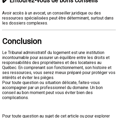
✔️
Entourez-vous de bons conseils
Avoir accès à un avocat, un conseiller juridique ou des
ressources spécialisées peut être déterminant, surtout dans
les dossiers complexes.
Conclusion
Le Tribunal administratif du logement est une institution
incontournable pour assurer un équilibre entre les droits et
responsabilités des propriétaires et des locataires au
Québec. En comprenant son fonctionnement, son histoire et
ses ressources, vous serez mieux préparé pour protéger vos
intérêts et éviter les pièges.
Pour toute question ou situation délicate, faites-vous
accompagner par un professionnel du domaine. Un bon
conseil au bon moment peut vous éviter bien des
complications.
Pour toute question au sujet de cet article ou pour explorer