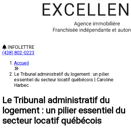
INFOLETTRE
(438) 802-0223
Accueil
Le Tribunal administratif du logement : un pilier
essentiel du secteur locatif québécois | Caroline
Harbec .
Le Tribunal administratif du
logement : un pilier essentiel du
secteur locatif québécois