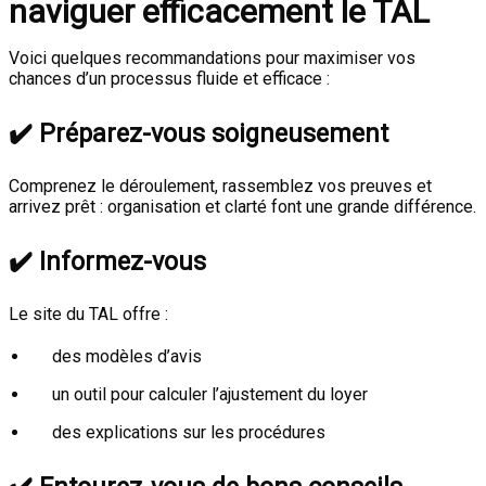
naviguer efficacement le TAL
Voici quelques recommandations pour maximiser vos
chances d’un processus fluide et efficace :
✔️
Préparez-vous soigneusement
Comprenez le déroulement, rassemblez vos preuves et
arrivez prêt : organisation et clarté font une grande différence.
✔️
Informez-vous
Le site du TAL offre :
des modèles d’avis
un outil pour calculer l’ajustement du loyer
des explications sur les procédures