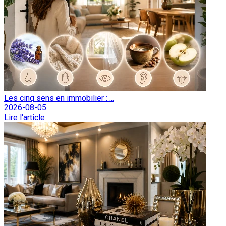
Les cinq sens en immobilier : ...
2026-08-05
Lire l'article