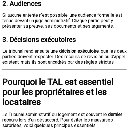
2. Audiences
Si aucune entente n’est possible, une audience formelle est
tenue devant un juge administratif. Chaque partie peut y
présenter sa preuve, ses documents et ses arguments.
3. Décisions exécutoires
Le tribunal rend ensuite une
décision exécutoire
, que les deux
parties doivent respecter. Des recours de révision ou d’appel
existent, mais ils sont encadrés par des règles strictes.
Pourquoi le TAL est essentiel
pour les propriétaires et les
locataires
Le Tribunal administratif du logement est souvent le
dernier
recours
lors d’un désaccord. Pour éviter les mauvaises
surprises, voici quelques principes essentiels :