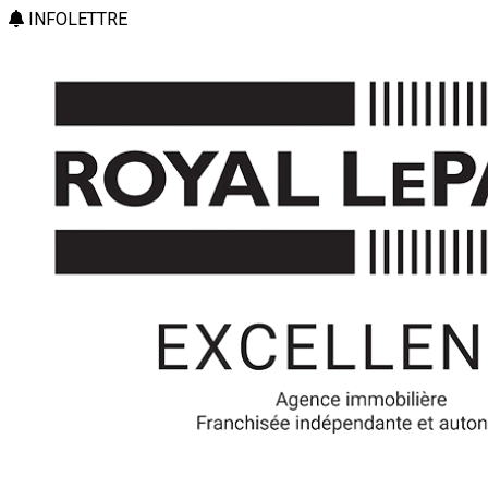
INFOLETTRE