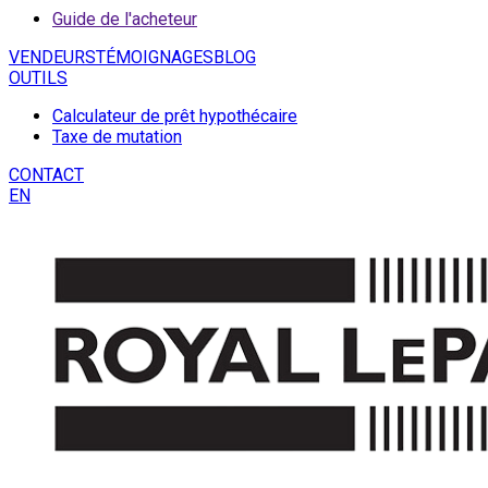
Guide de l'acheteur
VENDEURS
TÉMOIGNAGES
BLOG
OUTILS
Calculateur de prêt hypothécaire
Taxe de mutation
CONTACT
EN