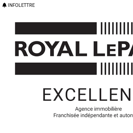
INFOLETTRE