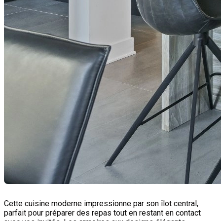
Cette cuisine moderne impressionne par son îlot central,
parfait pour préparer des repas tout en restant en contact