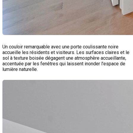
Un couloir remarquable avec une porte coulissante noire
accueille les résidents et visiteurs. Les surfaces claires et le
sol à texture boisée dégagent une atmosphère accueillante,
accentuée par les fenêtres qui laissent inonder l'espace de
lumière naturelle.