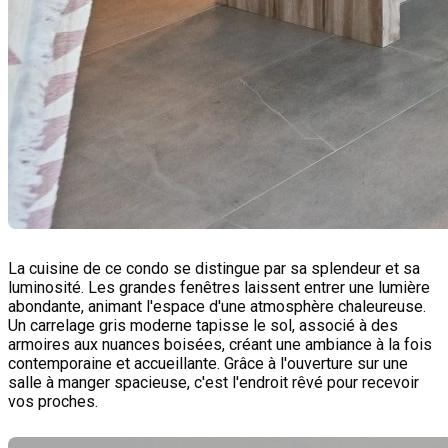
La cuisine de ce condo se distingue par sa splendeur et sa
luminosité. Les grandes fenêtres laissent entrer une lumière
abondante, animant l'espace d'une atmosphère chaleureuse.
Un carrelage gris moderne tapisse le sol, associé à des
armoires aux nuances boisées, créant une ambiance à la fois
contemporaine et accueillante. Grâce à l'ouverture sur une
salle à manger spacieuse, c'est l'endroit rêvé pour recevoir
vos proches.