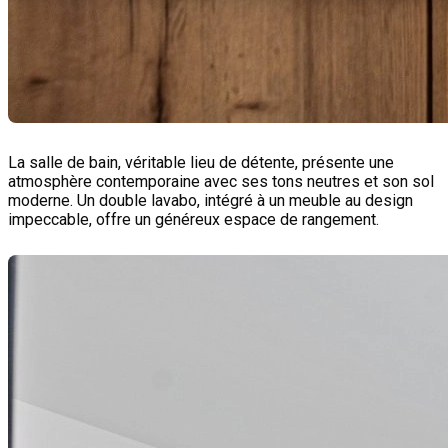
La salle de bain, véritable lieu de détente, présente une
atmosphère contemporaine avec ses tons neutres et son sol
moderne. Un double lavabo, intégré à un meuble au design
impeccable, offre un généreux espace de rangement.