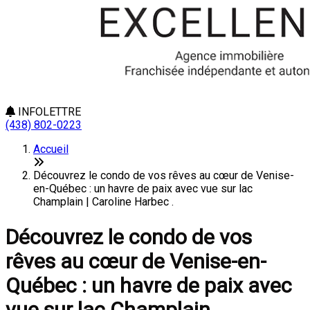
INFOLETTRE
(438) 802-0223
Accueil
Découvrez le condo de vos rêves au cœur de Venise-
en-Québec : un havre de paix avec vue sur lac
Champlain | Caroline Harbec .
Découvrez le condo de vos
rêves au cœur de Venise-en-
Québec : un havre de paix avec
vue sur lac Champlain