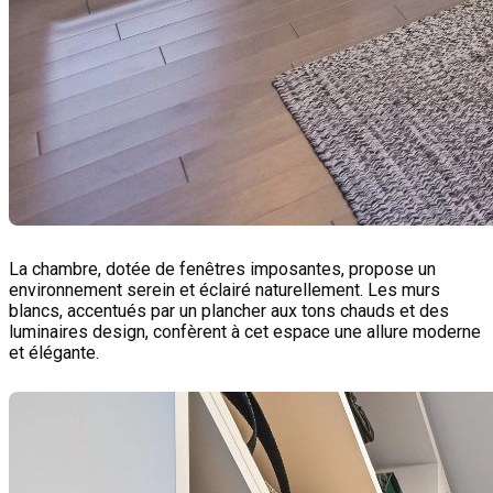
La chambre, dotée de fenêtres imposantes, propose un
environnement serein et éclairé naturellement. Les murs
blancs, accentués par un plancher aux tons chauds et des
luminaires design, confèrent à cet espace une allure moderne
et élégante.