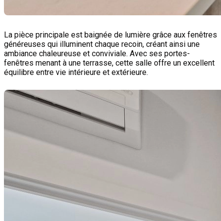
La pièce principale est baignée de lumière grâce aux fenêtres
généreuses qui illuminent chaque recoin, créant ainsi une
ambiance chaleureuse et conviviale. Avec ses portes-
fenêtres menant à une terrasse, cette salle offre un excellent
équilibre entre vie intérieure et extérieure.