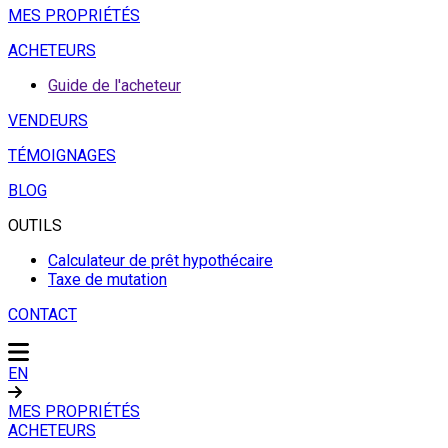
MES PROPRIÉTÉS
ACHETEURS
Guide de l'acheteur
VENDEURS
TÉMOIGNAGES
BLOG
OUTILS
Calculateur de prêt hypothécaire
Taxe de mutation
CONTACT
EN
MES PROPRIÉTÉS
ACHETEURS