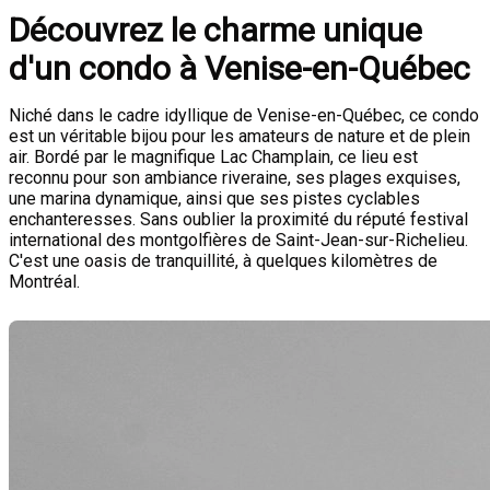
Découvrez le charme unique
d'un condo à Venise-en-Québec
Niché dans le cadre idyllique de Venise-en-Québec, ce condo
est un véritable bijou pour les amateurs de nature et de plein
air. Bordé par le magnifique Lac Champlain, ce lieu est
reconnu pour son ambiance riveraine, ses plages exquises,
une marina dynamique, ainsi que ses pistes cyclables
enchanteresses. Sans oublier la proximité du réputé festival
international des montgolfières de Saint-Jean-sur-Richelieu.
C'est une oasis de tranquillité, à quelques kilomètres de
Montréal.