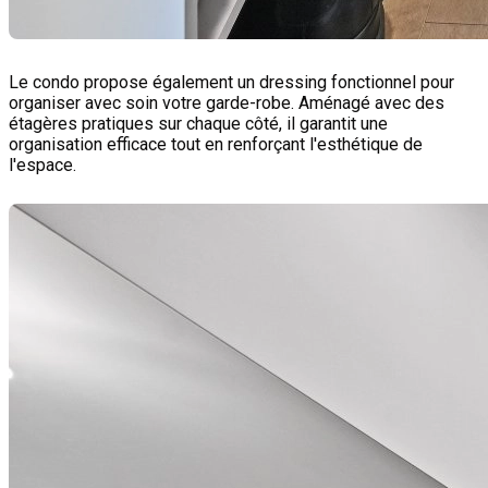
Le condo propose également un dressing fonctionnel pour
organiser avec soin votre garde-robe. Aménagé avec des
étagères pratiques sur chaque côté, il garantit une
organisation efficace tout en renforçant l'esthétique de
l'espace.