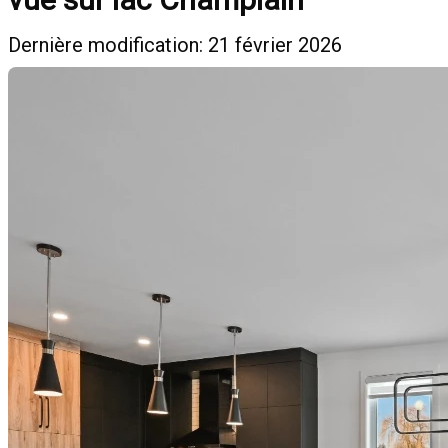
Dernière modification: 21 février 2026