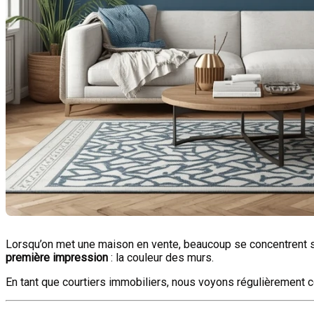
Lorsqu’on met une maison en vente, beaucoup se concentrent su
première impression
: la couleur des murs.
En tant que courtiers immobiliers, nous voyons régulièremen