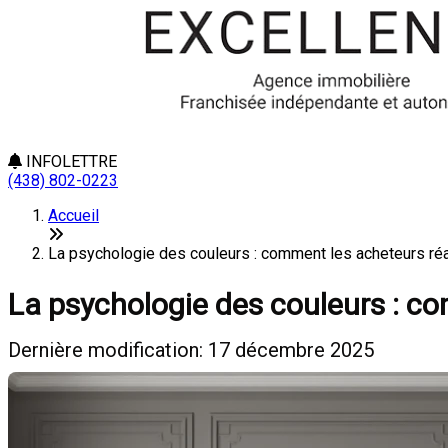
INFOLETTRE
(438) 802-0223
Accueil
La psychologie des couleurs : comment les acheteurs réa
La psychologie des couleurs : c
Dernière modification: 17 décembre 2025