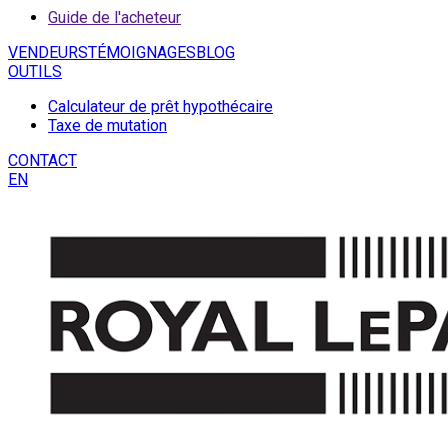
Guide de l'acheteur
VENDEURS
TÉMOIGNAGES
BLOG
OUTILS
Calculateur de prêt hypothécaire
Taxe de mutation
CONTACT
EN