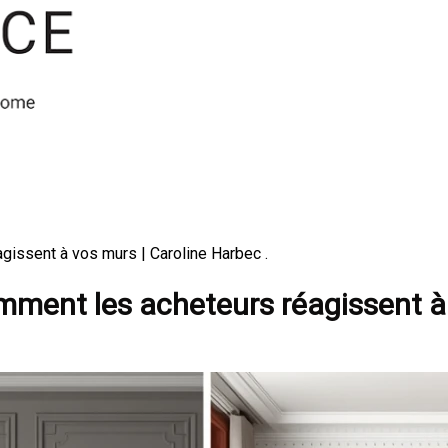
gissent à vos murs | Caroline Harbec .
omment les acheteurs réagissent 