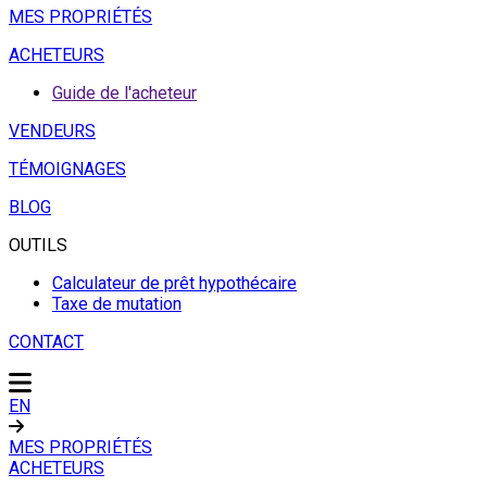
MES PROPRIÉTÉS
ACHETEURS
Guide de l'acheteur
VENDEURS
TÉMOIGNAGES
BLOG
OUTILS
Calculateur de prêt hypothécaire
Taxe de mutation
CONTACT
EN
MES PROPRIÉTÉS
ACHETEURS