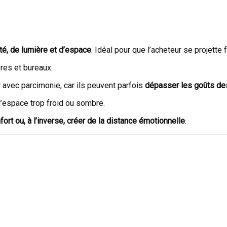
té, de lumière et d’espace
. Idéal pour que l’acheteur se projette 
res et bureaux.
er avec parcimonie, car ils peuvent parfois
dépasser les goûts de
l’espace trop froid ou sombre.
ort ou, à l’inverse, créer de la distance émotionnelle
.