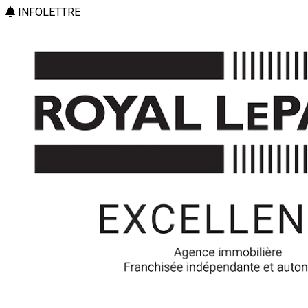
INFOLETTRE