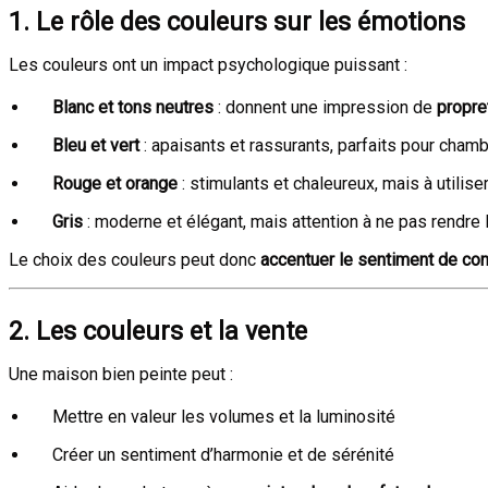
1. Le rôle des couleurs sur les émotions
Les couleurs ont un impact psychologique puissant :
Blanc et tons neutres
: donnent une impression de
propre
Bleu et vert
: apaisants et rassurants, parfaits pour chamb
Rouge et orange
: stimulants et chaleureux, mais à utilis
Gris
: moderne et élégant, mais attention à ne pas rendre 
Le choix des couleurs peut donc
accentuer le sentiment de conf
2. Les couleurs et la vente
Une maison bien peinte peut :
Mettre en valeur les volumes et la luminosité
Créer un sentiment d’harmonie et de sérénité