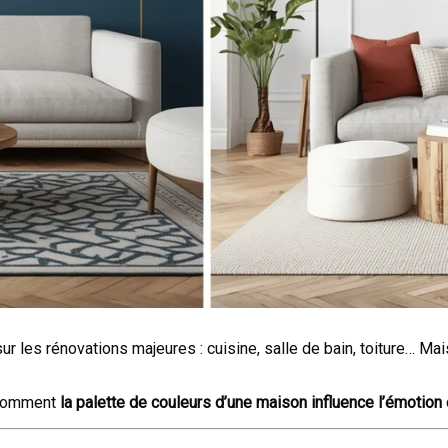
r les rénovations majeures : cuisine, salle de bain, toiture… 
t comment
la palette de couleurs d’une maison influence l’émotion