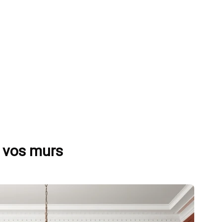
à vos murs