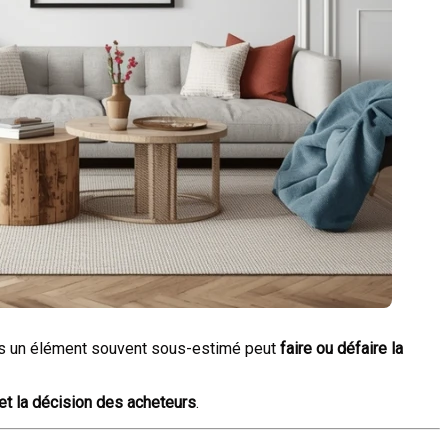
Mais un élément souvent sous-estimé peut
faire ou défaire la
 et la décision des acheteurs
.