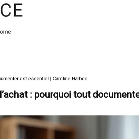
cumenter est essentiel | Caroline Harbec .
l’achat : pourquoi tout documente