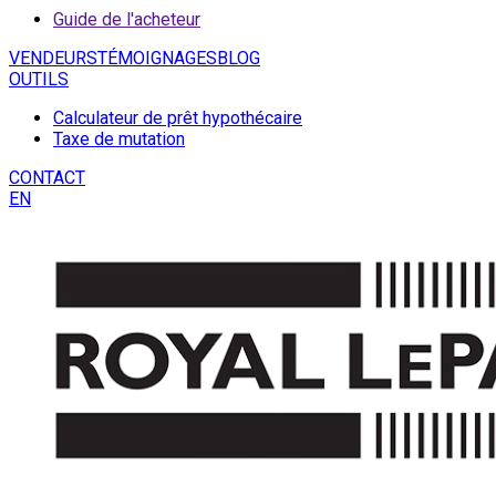
Guide de l'acheteur
VENDEURS
TÉMOIGNAGES
BLOG
OUTILS
Calculateur de prêt hypothécaire
Taxe de mutation
CONTACT
EN