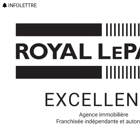
INFOLETTRE