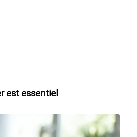
r est essentiel