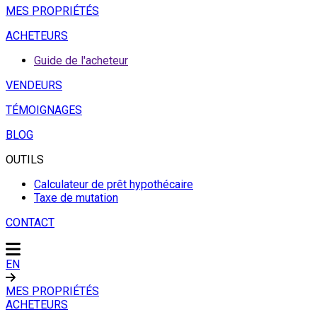
MES PROPRIÉTÉS
ACHETEURS
Guide de l'acheteur
VENDEURS
TÉMOIGNAGES
BLOG
OUTILS
Calculateur de prêt hypothécaire
Taxe de mutation
CONTACT
EN
MES PROPRIÉTÉS
ACHETEURS