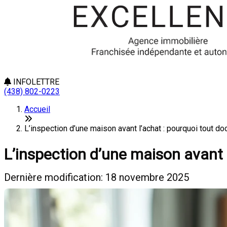
INFOLETTRE
(438) 802-0223
Accueil
L’inspection d’une maison avant l’achat : pourquoi tout do
L’inspection d’une maison avant 
Dernière modification: 18 novembre 2025