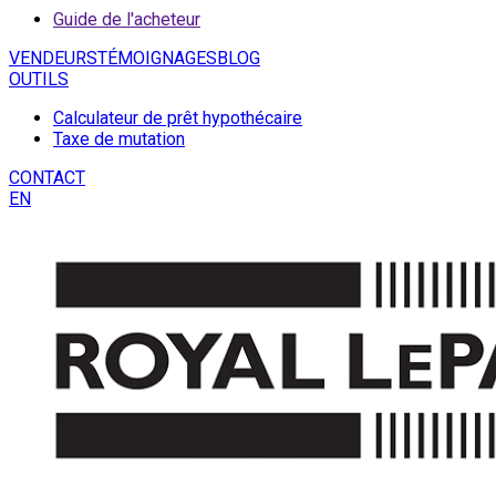
Guide de l'acheteur
VENDEURS
TÉMOIGNAGES
BLOG
OUTILS
Calculateur de prêt hypothécaire
Taxe de mutation
CONTACT
EN