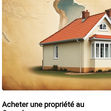
Acheter une propriété au