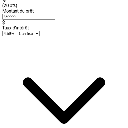
%
(20.0%)
Montant du prêt
$
Taux d'intérêt