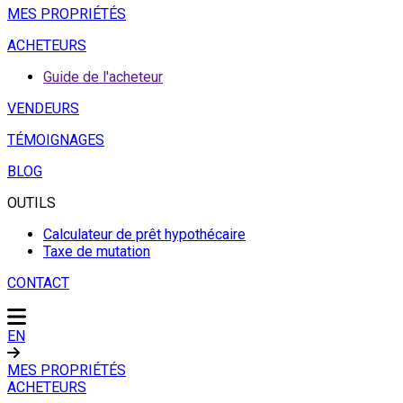
MES PROPRIÉTÉS
ACHETEURS
Guide de l'acheteur
VENDEURS
TÉMOIGNAGES
BLOG
OUTILS
Calculateur de prêt hypothécaire
Taxe de mutation
CONTACT
EN
MES PROPRIÉTÉS
ACHETEURS