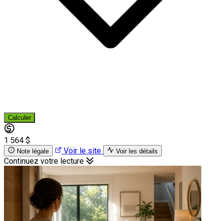
Calculer
1 564 $
Voir le site
Note légale
Voir les détails
Continuez votre lecture