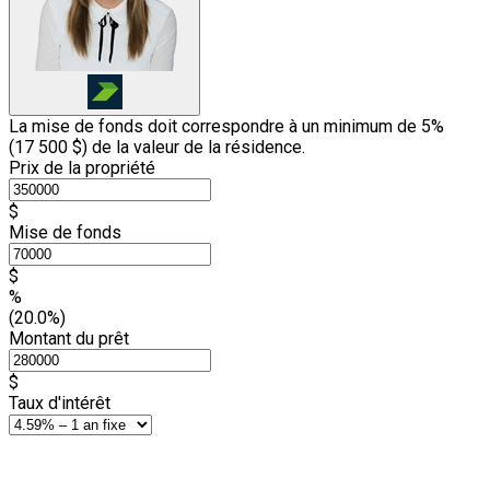
La mise de fonds doit correspondre à un minimum de 5%
(
17 500 $
) de la valeur de la résidence.
Prix de la propriété
$
Mise de fonds
$
%
(20.0%)
Montant du prêt
$
Taux d'intérêt