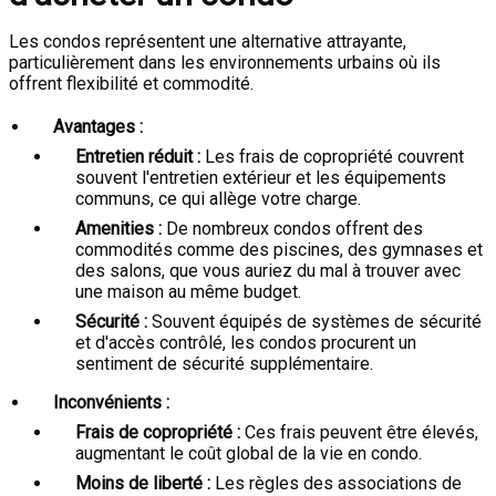
Les condos représentent une alternative attrayante,
particulièrement dans les environnements urbains où ils
offrent flexibilité et commodité.
Avantages :
Entretien réduit :
Les frais de copropriété couvrent
souvent l'entretien extérieur et les équipements
communs, ce qui allège votre charge.
Amenities :
De nombreux condos offrent des
commodités comme des piscines, des gymnases et
des salons, que vous auriez du mal à trouver avec
une maison au même budget.
Sécurité :
Souvent équipés de systèmes de sécurité
et d'accès contrôlé, les condos procurent un
sentiment de sécurité supplémentaire.
Inconvénients :
Frais de copropriété :
Ces frais peuvent être élevés,
augmentant le coût global de la vie en condo.
Moins de liberté :
Les règles des associations de