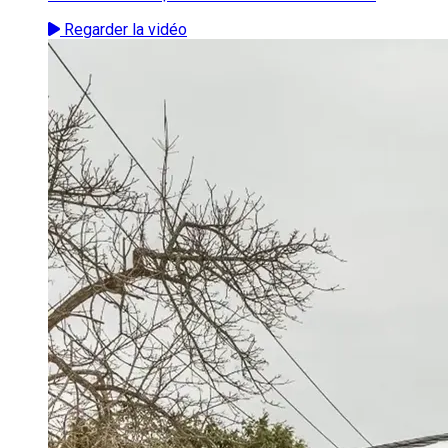
Regarder la vidéo