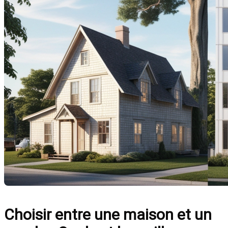
Choisir entre une maison et un