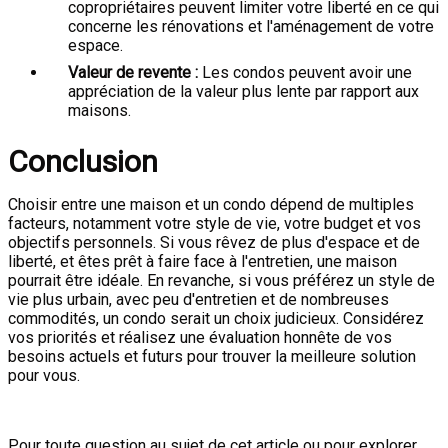
copropriétaires peuvent limiter votre liberté en ce qui
concerne les rénovations et l'aménagement de votre
espace.
Valeur de revente :
Les condos peuvent avoir une
appréciation de la valeur plus lente par rapport aux
maisons.
Conclusion
Choisir entre une maison et un condo dépend de multiples
facteurs, notamment votre style de vie, votre budget et vos
objectifs personnels. Si vous rêvez de plus d'espace et de
liberté, et êtes prêt à faire face à l'entretien, une maison
pourrait être idéale. En revanche, si vous préférez un style de
vie plus urbain, avec peu d'entretien et de nombreuses
commodités, un condo serait un choix judicieux. Considérez
vos priorités et réalisez une évaluation honnête de vos
besoins actuels et futurs pour trouver la meilleure solution
pour vous.
Pour toute question au sujet de cet article ou pour explorer