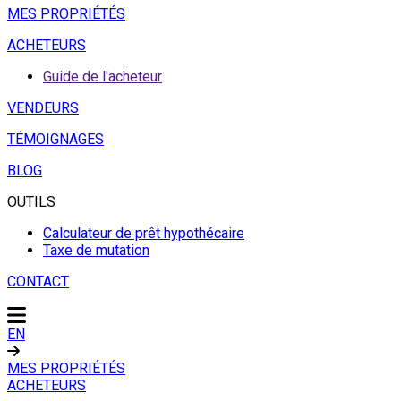
MES PROPRIÉTÉS
ACHETEURS
Guide de l'acheteur
VENDEURS
TÉMOIGNAGES
BLOG
OUTILS
Calculateur de prêt hypothécaire
Taxe de mutation
CONTACT
EN
MES PROPRIÉTÉS
ACHETEURS