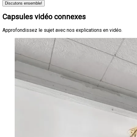
Discutons ensemble!
Capsules vidéo connexes
Approfondissez le sujet avec nos explications en vidéo.