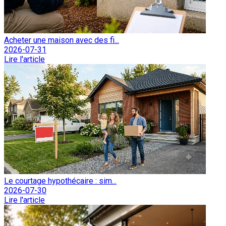
Acheter une maison avec des fi...
2026-07-31
Lire l'article
Le courtage hypothécaire : sim...
2026-07-30
Lire l'article