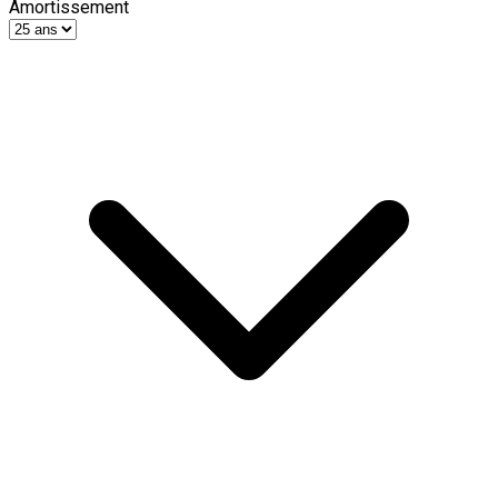
Amortissement