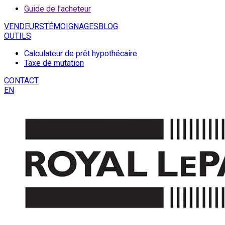
Guide de l'acheteur
VENDEURS
TÉMOIGNAGES
BLOG
OUTILS
Calculateur de prêt hypothécaire
Taxe de mutation
CONTACT
EN