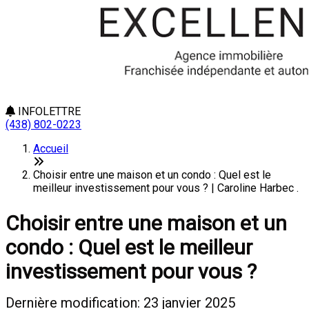
INFOLETTRE
(438) 802-0223
Accueil
Choisir entre une maison et un condo : Quel est le
meilleur investissement pour vous ? | Caroline Harbec .
Choisir entre une maison et un
condo : Quel est le meilleur
investissement pour vous ?
Dernière modification: 23 janvier 2025