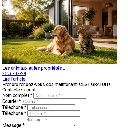
Les animaux et les propriétés ...
2026-07-29
Lire l'article
Prendre rendez-vous dès maintenant! CEST GRATUIT!
Contactez-nous!
Nom complet *
Courriel *
Téléphone *
Téléphone *
Message *