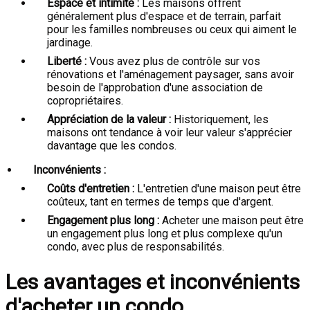
Espace et intimité :
Les maisons offrent
généralement plus d'espace et de terrain, parfait
pour les familles nombreuses ou ceux qui aiment le
jardinage.
Liberté :
Vous avez plus de contrôle sur vos
rénovations et l'aménagement paysager, sans avoir
besoin de l'approbation d'une association de
copropriétaires.
Appréciation de la valeur :
Historiquement, les
maisons ont tendance à voir leur valeur s'apprécier
davantage que les condos.
Inconvénients :
Coûts d'entretien :
L'entretien d'une maison peut être
coûteux, tant en termes de temps que d'argent.
Engagement plus long :
Acheter une maison peut être
un engagement plus long et plus complexe qu'un
condo, avec plus de responsabilités.
Les avantages et inconvénients
d'acheter un condo