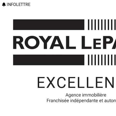
INFOLETTRE