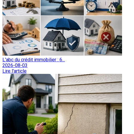
L'abc du crédit immobilier : 6...
2026-08-03
Lire l'article