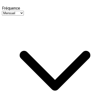
Fréquence