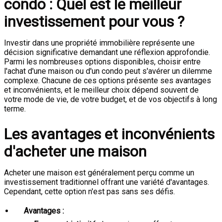
condo : Quel est le meilleur
investissement pour vous ?
Investir dans une propriété immobilière représente une
décision significative demandant une réflexion approfondie.
Parmi les nombreuses options disponibles, choisir entre
l'achat d'une maison ou d'un condo peut s'avérer un dilemme
complexe. Chacune de ces options présente ses avantages
et inconvénients, et le meilleur choix dépend souvent de
votre mode de vie, de votre budget, et de vos objectifs à long
terme.
Les avantages et inconvénients
d'acheter une maison
Acheter une maison est généralement perçu comme un
investissement traditionnel offrant une variété d'avantages.
Cependant, cette option n'est pas sans ses défis.
Avantages :