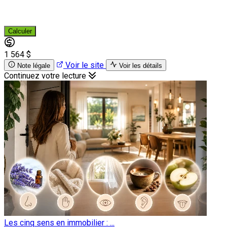
Calculer
1 564 $
Voir le site
Note légale
Voir les détails
Continuez votre lecture
Les cinq sens en immobilier : ...