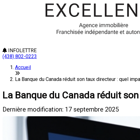
INFOLETTRE
(438) 802-0223
Accueil
La Banque du Canada réduit son taux directeur : quel impa
La Banque du Canada réduit son t
Dernière modification: 17 septembre 2025