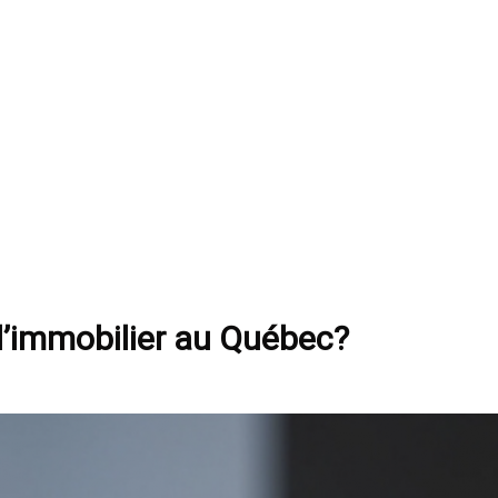
l’immobilier au Québec?