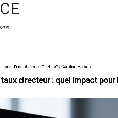
ct pour l’immobilier au Québec? | Caroline Harbec .
aux directeur : quel impact pour 