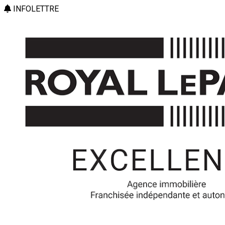
INFOLETTRE