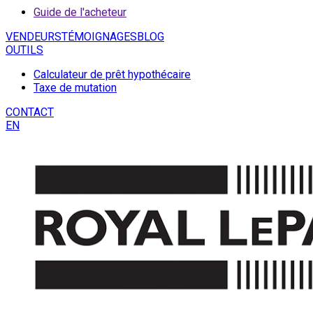
Guide de l'acheteur
VENDEURS
TÉMOIGNAGES
BLOG
OUTILS
Calculateur de prêt hypothécaire
Taxe de mutation
CONTACT
EN