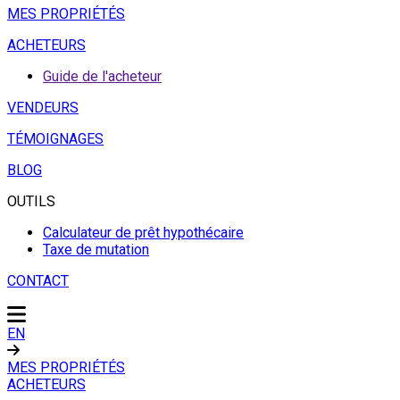
MES PROPRIÉTÉS
ACHETEURS
Guide de l'acheteur
VENDEURS
TÉMOIGNAGES
BLOG
OUTILS
Calculateur de prêt hypothécaire
Taxe de mutation
CONTACT
EN
MES PROPRIÉTÉS
ACHETEURS