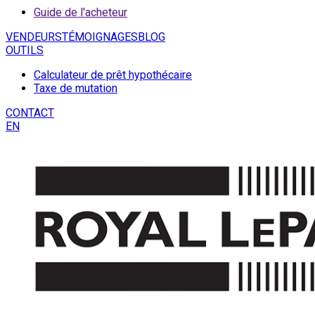
Guide de l'acheteur
VENDEURS
TÉMOIGNAGES
BLOG
OUTILS
Calculateur de prêt hypothécaire
Taxe de mutation
CONTACT
EN