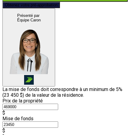
Obtenez votre pré-approbation
Présenté par
Équipe Caron
La mise de fonds doit correspondre à un minimum de 5%
(
23 450 $
) de la valeur de la résidence.
Prix de la propriété
$
Mise de fonds
$