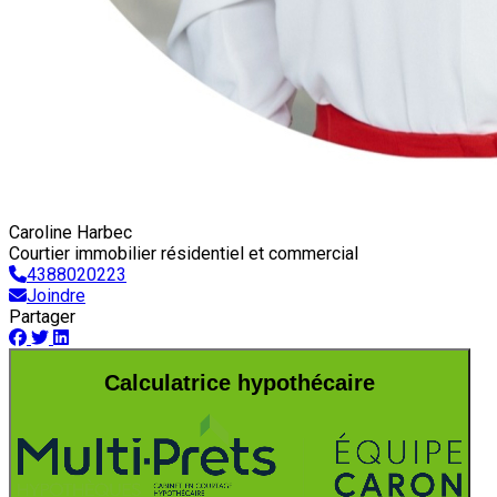
Caroline Harbec
Courtier immobilier résidentiel et commercial
4388020223
Joindre
Partager
Calculatrice hypothécaire