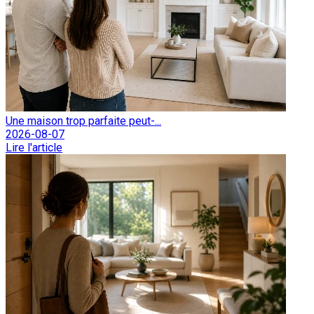
Une maison trop parfaite peut-...
2026-08-07
Lire l'article