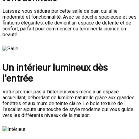
Laissez-vous séduire par cette salle de bain qui allie
modernité et fonctionnalité. Avec sa douche spacieuse et ses
finitions élégantes, elle devient un espace de détente et de
confort, parfait pour commencer ou terminer la journée en
beauté.
Un intérieur lumineux dès
l'entrée
Votre premier pas à l'intérieur vous mène à un espace
accueillant, débordant de lumière naturelle grâce aux grandes
fenêtres et aux murs de teinte claire. Le bois texturé de
l'escalier ajoute une touche de style moderne qui vous guide
vers les différents niveaux de la maison.