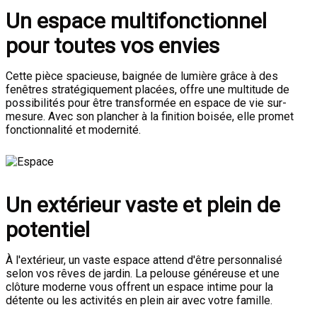
Un espace multifonctionnel
pour toutes vos envies
Cette pièce spacieuse, baignée de lumière grâce à des
fenêtres stratégiquement placées, offre une multitude de
possibilités pour être transformée en espace de vie sur-
mesure. Avec son plancher à la finition boisée, elle promet
fonctionnalité et modernité.
Un extérieur vaste et plein de
potentiel
À l'extérieur, un vaste espace attend d'être personnalisé
selon vos rêves de jardin. La pelouse généreuse et une
clôture moderne vous offrent un espace intime pour la
détente ou les activités en plein air avec votre famille.