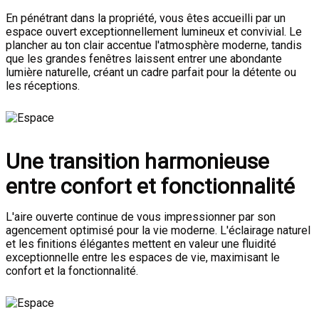
En pénétrant dans la propriété, vous êtes accueilli par un
espace ouvert exceptionnellement lumineux et convivial. Le
plancher au ton clair accentue l'atmosphère moderne, tandis
que les grandes fenêtres laissent entrer une abondante
lumière naturelle, créant un cadre parfait pour la détente ou
les réceptions.
Une transition harmonieuse
entre confort et fonctionnalité
L'aire ouverte continue de vous impressionner par son
agencement optimisé pour la vie moderne. L'éclairage naturel
et les finitions élégantes mettent en valeur une fluidité
exceptionnelle entre les espaces de vie, maximisant le
confort et la fonctionnalité.