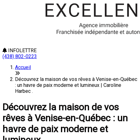
INFOLETTRE
(438) 802-0223
Accueil
Découvrez la maison de vos rêves à Venise-en-Québec
: un havre de paix moderne et lumineux | Caroline
Harbec .
Découvrez la maison de vos
rêves à Venise-en-Québec : un
havre de paix moderne et
lumineux