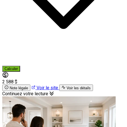
Calculer
2 588 $
Voir le site
Note légale
Voir les détails
Continuez votre lecture