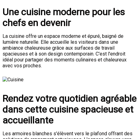
Une cuisine moderne pour les
chefs en devenir
La cuisine offre un espace moderne et épuré, baigné de
lumière naturelle. Elle accueille les visiteurs dans une
ambiance chaleureuse grâce aux surfaces de travail
spacieuses et à son design contemporain. C'est l'endroit
idéal pour partager des moments culinaires et chaleureux
avec vos proches.
Rendez votre quotidien agréable
dans cette cuisine spacieuse et
accueillante
Les armoires blanches s'élèvent vers le plafond offrant des