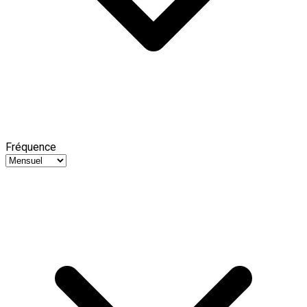
Fréquence