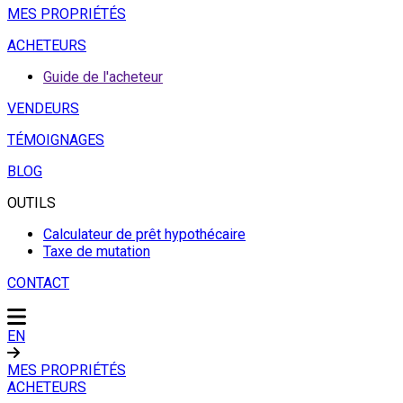
MES PROPRIÉTÉS
ACHETEURS
Guide de l'acheteur
VENDEURS
TÉMOIGNAGES
BLOG
OUTILS
Calculateur de prêt hypothécaire
Taxe de mutation
CONTACT
EN
MES PROPRIÉTÉS
ACHETEURS