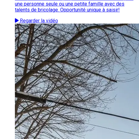
une personne seule ou une petite famille avec des
talents de bricolage. Opportunité unique à saisir!
Regarder la vidéo