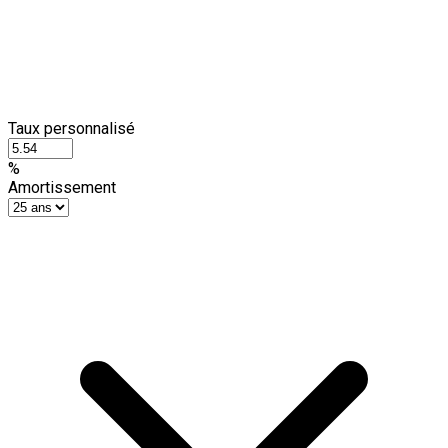
Taux personnalisé
%
Amortissement