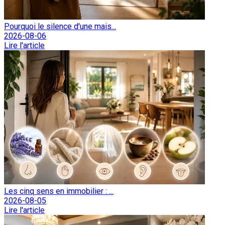
Pourquoi le silence d'une mais...
2026-08-06
Lire l'article
Les cinq sens en immobilier : ...
2026-08-05
Lire l'article