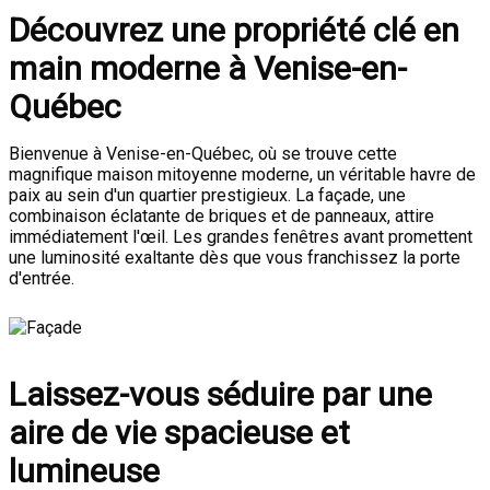
Découvrez une propriété clé en
main moderne à Venise-en-
Québec
Bienvenue à Venise-en-Québec, où se trouve cette
magnifique maison mitoyenne moderne, un véritable havre de
paix au sein d'un quartier prestigieux. La façade, une
combinaison éclatante de briques et de panneaux, attire
immédiatement l'œil. Les grandes fenêtres avant promettent
une luminosité exaltante dès que vous franchissez la porte
d'entrée.
Laissez-vous séduire par une
aire de vie spacieuse et
lumineuse