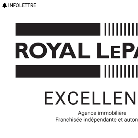
INFOLETTRE