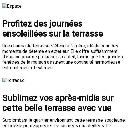
Profitez des journées
ensoleillées sur la terrasse
Une charmante terrasse s'étend à l'arrière, idéale pour des
moments de détente en extérieur. Elle offre suffisamment
d'espace pour se prélasser au soleil, tandis que les grandes
fenêtres de la maison assurent une continuité harmonieuse
entre intérieur et extérieur.
Sublimez vos après-midis sur
cette belle terrasse avec vue
Surplombant le quartier environnant, cette terrasse spacieuse
est idéale pour apprécier les journées ensoleillées. Le