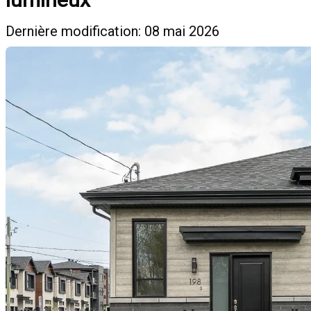
Dernière modification: 08 mai 2026