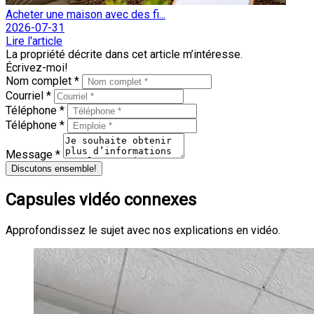
Acheter une maison avec des fi...
2026-07-31
Lire l'article
La propriété décrite dans cet article m’intéresse.
Écrivez-moi!
Nom complet *
Courriel *
Téléphone *
Téléphone *
Message *
Discutons ensemble!
Capsules vidéo connexes
Approfondissez le sujet avec nos explications en vidéo.