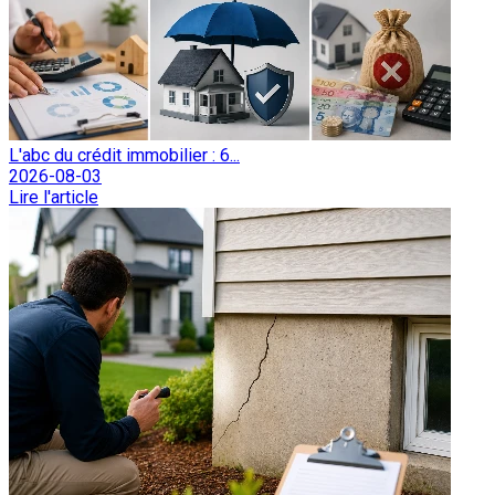
L'abc du crédit immobilier : 6...
2026-08-03
Lire l'article