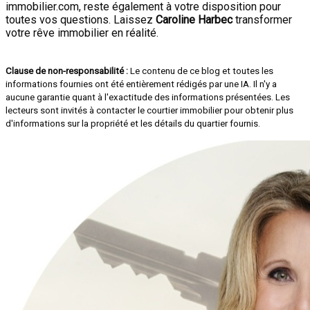
immobilier.com, reste également à votre disposition pour
toutes vos questions. Laissez
Caroline Harbec
transformer
votre rêve immobilier en réalité.
Clause de non-responsabilité :
Le contenu de ce blog et toutes les
informations fournies ont été entièrement rédigés par une IA. Il n'y a
aucune garantie quant à l'exactitude des informations présentées. Les
lecteurs sont invités à contacter le courtier immobilier pour obtenir plus
d'informations sur la propriété et les détails du quartier fournis.