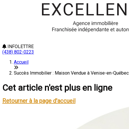
INFOLETTRE
(438) 802-0223
Accueil
Succès Immobilier : Maison Vendue à Venise-en-Québec !
Cet article n'est plus en ligne
Retourner à la page d'accueil