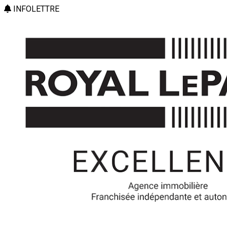
INFOLETTRE