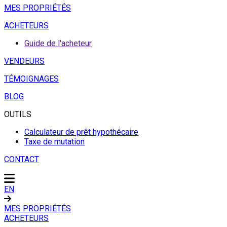
MES PROPRIÉTÉS
ACHETEURS
Guide de l'acheteur
VENDEURS
TÉMOIGNAGES
BLOG
OUTILS
Calculateur de prêt hypothécaire
Taxe de mutation
CONTACT
EN
MES PROPRIÉTÉS
ACHETEURS