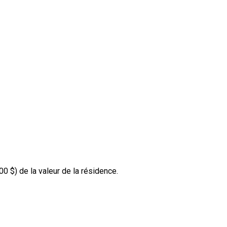
00 $
) de la valeur de la résidence.