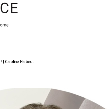
 | Caroline Harbec .