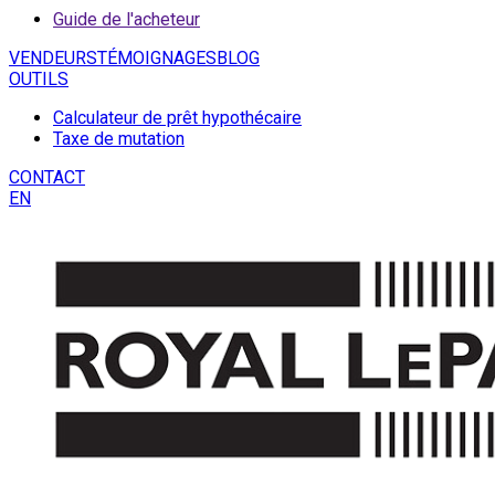
Guide de l'acheteur
VENDEURS
TÉMOIGNAGES
BLOG
OUTILS
Calculateur de prêt hypothécaire
Taxe de mutation
CONTACT
EN