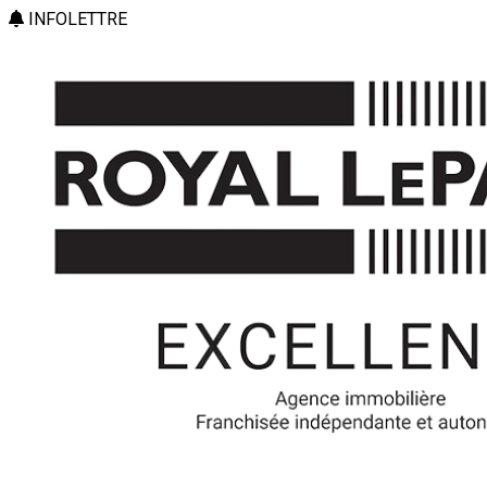
INFOLETTRE