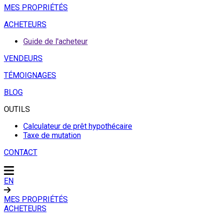
MES PROPRIÉTÉS
ACHETEURS
Guide de l'acheteur
VENDEURS
TÉMOIGNAGES
BLOG
OUTILS
Calculateur de prêt hypothécaire
Taxe de mutation
CONTACT
EN
MES PROPRIÉTÉS
ACHETEURS