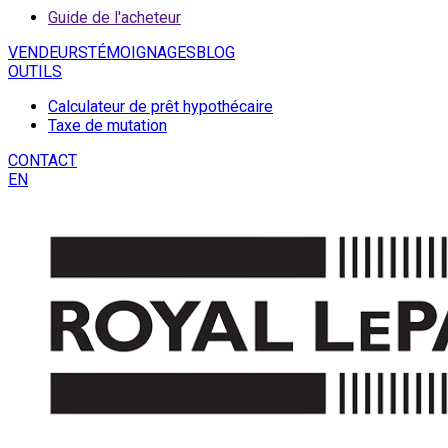
Guide de l'acheteur
VENDEURS
TÉMOIGNAGES
BLOG
OUTILS
Calculateur de prêt hypothécaire
Taxe de mutation
CONTACT
EN