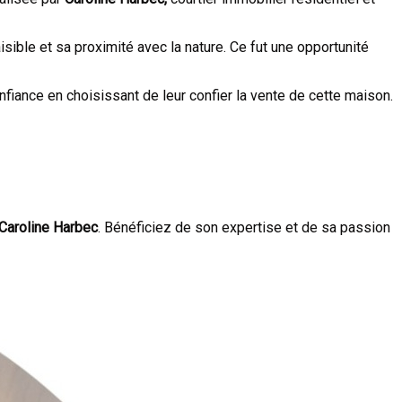
ible et sa proximité avec la nature. Ce fut une opportunité
fiance en choisissant de leur confier la vente de cette maison.
Caroline Harbec
. Bénéficiez de son expertise et de sa passion