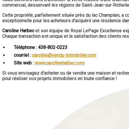
commercial, desservant les régions de Saint-Jean-sur-Richeli
Cette propriété, parfaitement située près du lac Champlain, a c
exceptionnelle pour les acheteurs d'acquérir une résidence dans
Caroline Harbec
et son équipe de Royal LePage Excellence exprim
Chaque transaction est unique et la satisfaction des clients res
Téléphone :
438-802-0223
courriel :
caroline@vendu-immobilier.com
Site web :
www.carolineharbec.com
Si vous envisagez d'acheter ou de vendre une maison et recher
pour réaliser vos projets immobiliers en toute confiance !