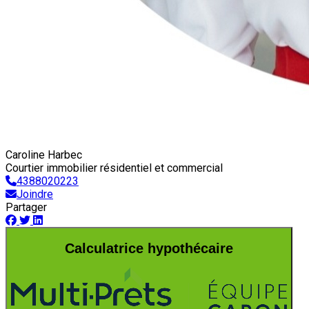
Caroline Harbec
Courtier immobilier résidentiel et commercial
4388020223
Joindre
Partager
Calculatrice hypothécaire