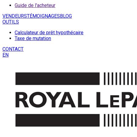
Guide de l'acheteur
VENDEURS
TÉMOIGNAGES
BLOG
OUTILS
Calculateur de prêt hypothécaire
Taxe de mutation
CONTACT
EN