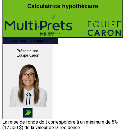
Calculatrice hypothécaire
Obtenez votre pré-approbation
Présenté par
Équipe Caron
La mise de fonds doit correspondre à un minimum de 5%
(
17 500 $
) de la valeur de la résidence.