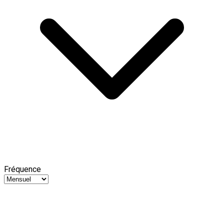
Fréquence