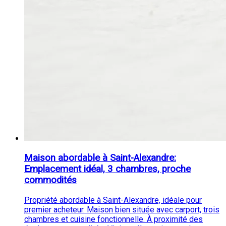
Maison abordable à Saint-Alexandre:
Emplacement idéal, 3 chambres, proche
commodités
Propriété abordable à Saint-Alexandre, idéale pour
premier acheteur. Maison bien située avec carport, trois
chambres et cuisine fonctionnelle. À proximité des