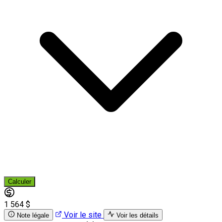
Calculer
1 564 $
Voir le site
Note légale
Voir les détails