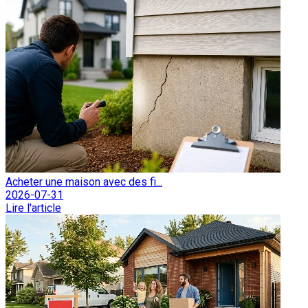
Acheter une maison avec des fi...
2026-07-31
Lire l'article