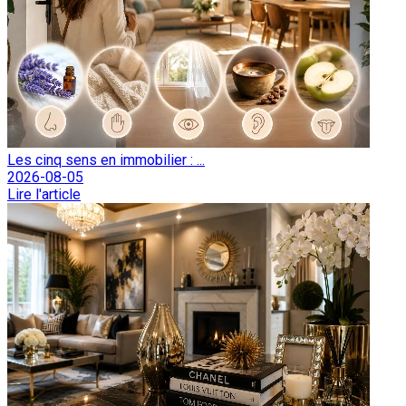
Les cinq sens en immobilier : ...
2026-08-05
Lire l'article