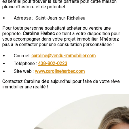
essentiel pour trouver la suite parfaite pour cette maison
pleine d'histoire et de potentiel.
Adresse : Saint-Jean-sur-Richelieu
Pour toute personne souhaitant acheter ou vendre une
propriété,
Caroline Harbec
se tient à votre disposition pour
vous accompagner dans votre projet immobilier. N'hésitez
pas à la contacter pour une consultation personnalisée :
Courriel:
caroline@vendu-immobilier.com
Téléphone :
438-802-0223
Site web :
www.carolineharbec.com
Contactez Caroline dès aujourd'hui pour faire de votre rêve
immobilier une réalité !