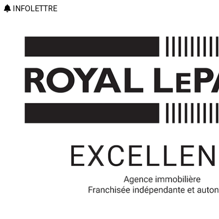
INFOLETTRE