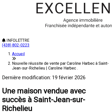
INFOLETTRE
(438) 802-0223
Accueil
Nouvelle réussite de vente par Caroline Harbec à Saint-
Jean-sur-Richelieu | Caroline Harbec .
Dernière modification: 19 février 2026
Une maison vendue avec
succès à Saint-Jean-sur-
Richelieu