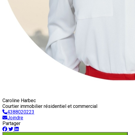
Caroline Harbec
Courtier immobilier résidentiel et commercial
4388020223
Joindre
Partager