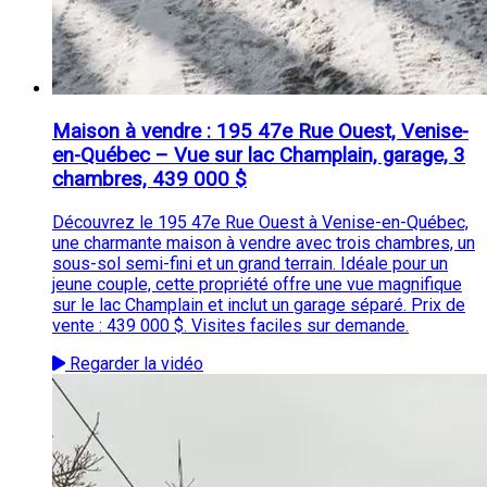
Maison à vendre : 195 47e Rue Ouest, Venise-
en-Québec – Vue sur lac Champlain, garage, 3
chambres, 439 000 $
Découvrez le 195 47e Rue Ouest à Venise-en-Québec,
une charmante maison à vendre avec trois chambres, un
sous-sol semi-fini et un grand terrain. Idéale pour un
jeune couple, cette propriété offre une vue magnifique
sur le lac Champlain et inclut un garage séparé. Prix de
vente : 439 000 $. Visites faciles sur demande.
Regarder la vidéo