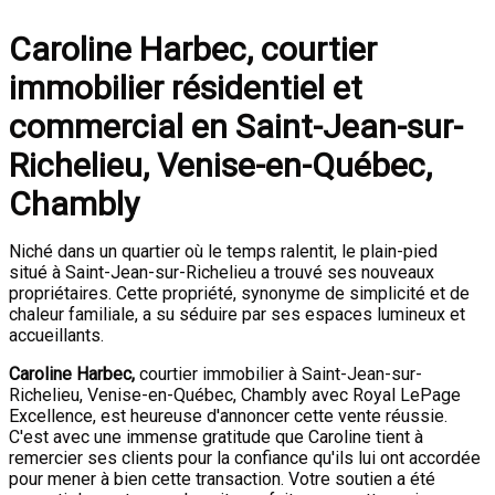
Caroline Harbec, courtier
immobilier résidentiel et
commercial en Saint-Jean-sur-
Richelieu, Venise-en-Québec,
Chambly
Niché dans un quartier où le temps ralentit, le plain-pied
situé à Saint-Jean-sur-Richelieu a trouvé ses nouveaux
propriétaires. Cette propriété, synonyme de simplicité et de
chaleur familiale, a su séduire par ses espaces lumineux et
accueillants.
Caroline Harbec,
courtier immobilier à Saint-Jean-sur-
Richelieu, Venise-en-Québec, Chambly avec Royal LePage
Excellence, est heureuse d'annoncer cette vente réussie.
C'est avec une immense gratitude que Caroline tient à
remercier ses clients pour la confiance qu'ils lui ont accordée
pour mener à bien cette transaction. Votre soutien a été