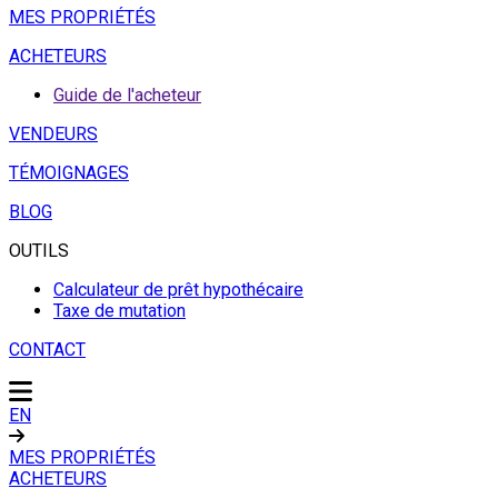
MES PROPRIÉTÉS
ACHETEURS
Guide de l'acheteur
VENDEURS
TÉMOIGNAGES
BLOG
OUTILS
Calculateur de prêt hypothécaire
Taxe de mutation
CONTACT
EN
MES PROPRIÉTÉS
ACHETEURS