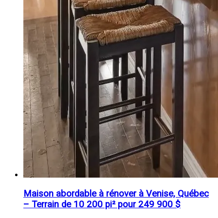
Maison abordable à rénover à Venise, Québec
– Terrain de 10 200 pi² pour 249 900 $