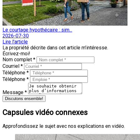
Le courtage hypothécaire : sim...
2026-07-30
Lire l'article
La propriété décrite dans cet article m’intéresse.
Écrivez-moi!
Nom complet *
Courriel *
Téléphone *
Téléphone *
Message *
Discutons ensemble!
Capsules vidéo connexes
Approfondissez le sujet avec nos explications en vidéo.