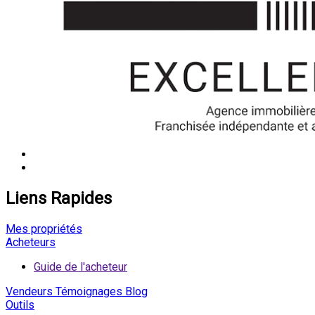
Liens Rapides
Mes propriétés
Acheteurs
Guide de l'acheteur
Vendeurs
Témoignages
Blog
Outils