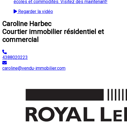
écoles et commodités. Visitez dès maintenant!
Regarder la vidéo
Caroline Harbec
Courtier immobilier résidentiel et
commercial
4388020223
caroline@vendu-immobilier.com