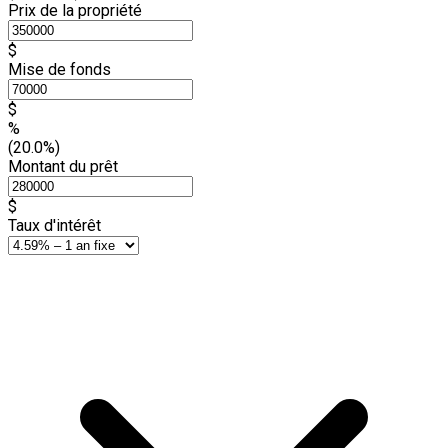
Prix de la propriété
$
Mise de fonds
$
%
(20.0%)
Montant du prêt
$
Taux d'intérêt