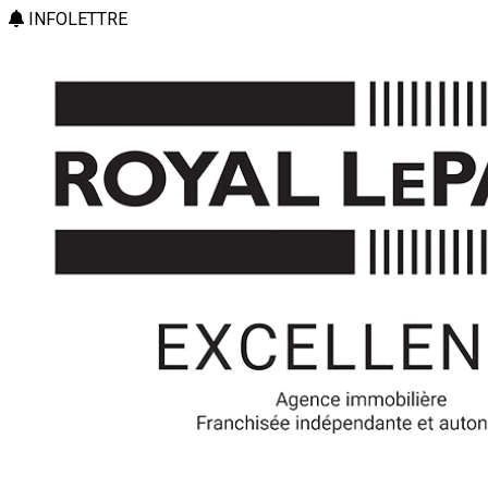
INFOLETTRE