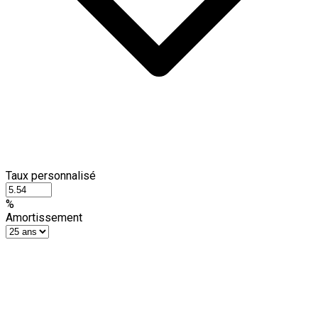
Taux personnalisé
%
Amortissement