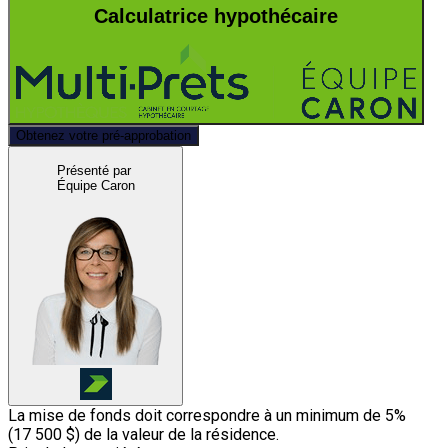
Calculatrice hypothécaire
Obtenez votre pré-approbation
Présenté par
Équipe Caron
La mise de fonds doit correspondre à un minimum de 5%
(
17 500 $
) de la valeur de la résidence.