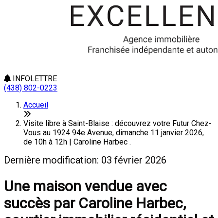
INFOLETTRE
(438) 802-0223
Accueil
Visite libre à Saint-Blaise : découvrez votre Futur Chez-
Vous au 1924 94e Avenue, dimanche 11 janvier 2026,
de 10h à 12h | Caroline Harbec .
Dernière modification: 03 février 2026
Une maison vendue avec
succès par Caroline Harbec,