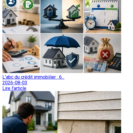
L'abc du crédit immobilier : 6...
2026-08-03
Lire l'article