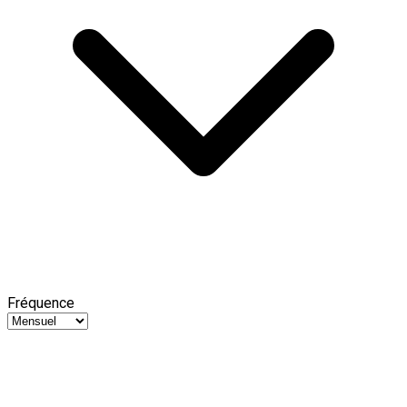
Fréquence