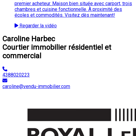
premier acheteur. Maison bien située avec carport, trois
chambres et cuisine fonctionnelle. À proximité des
écoles et commodités. Visitez dès maintenant!
Regarder la vidéo
Caroline Harbec
Courtier immobilier résidentiel et
commercial
4388020223
caroline@vendu-immobilier.com