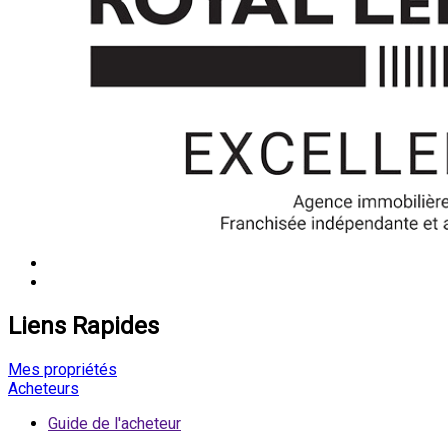
Liens Rapides
Mes propriétés
Acheteurs
Guide de l'acheteur