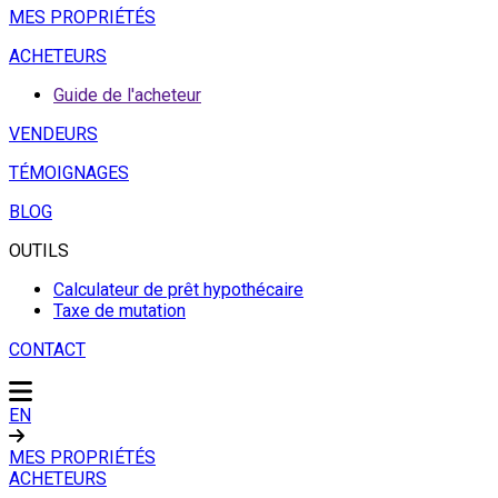
MES PROPRIÉTÉS
ACHETEURS
Guide de l'acheteur
VENDEURS
TÉMOIGNAGES
BLOG
OUTILS
Calculateur de prêt hypothécaire
Taxe de mutation
CONTACT
EN
MES PROPRIÉTÉS
ACHETEURS