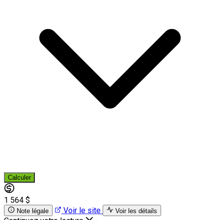
Calculer
1 564 $
Voir le site
Note légale
Voir les détails