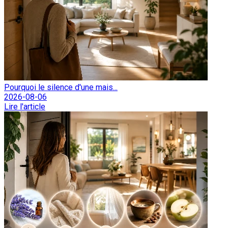
Pourquoi le silence d'une mais...
2026-08-06
Lire l'article