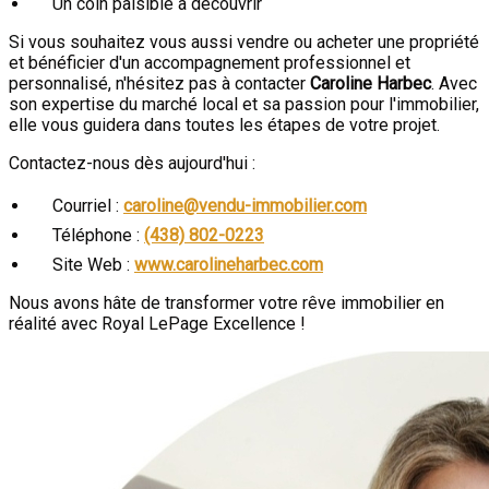
Un coin paisible à découvrir
Si vous souhaitez vous aussi vendre ou acheter une propriété
et bénéficier d'un accompagnement professionnel et
personnalisé, n'hésitez pas à contacter
Caroline Harbec
. Avec
son expertise du marché local et sa passion pour l'immobilier,
elle vous guidera dans toutes les étapes de votre projet.
Contactez-nous dès aujourd'hui :
Courriel :
caroline@vendu-immobilier.com
Téléphone :
(438) 802-0223
Site Web :
www.carolineharbec.com
Nous avons hâte de transformer votre rêve immobilier en
réalité avec Royal LePage Excellence !