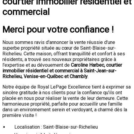
courtier immobilier résidentiel et
commercial
Merci pour votre confiance !
Nous sommes ravis d'annoncer la vente réussie d'une
superbe propriété située au cœur de Saint-Blaise-sur-
Richelieu. Cette maison, offrant tranquillité et confort à ses
résidents, a trouvé ses nouveaux propriétaires grâce à
l'expertise et au dévouement de
Caroline Harbec, courtier
immobilier résidentiel et commercial à Saint-Jean-sur-
Richelieu, Venise-en-Québec et Chambly
.
Notre équipe de Royal LePage Excellence tient à exprimer sa
sincère gratitude à nos clients pour la confiance qu'ils ont
placée en nous pour réaliser la vente de leur demeure. Cette
harmonieuse propriété, parfaite pour accueillir une famille
dans un environnement serein et verdoyant, a charmé dès la
première visite !
Localisation : Saint-Blaise-sur-Richelieu