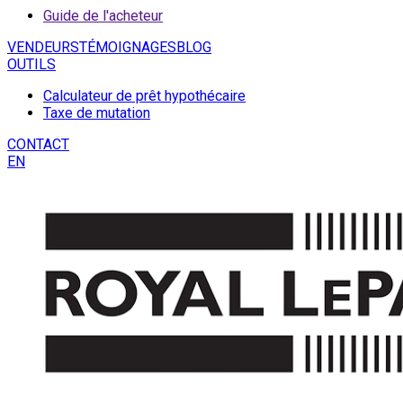
Guide de l'acheteur
VENDEURS
TÉMOIGNAGES
BLOG
OUTILS
Calculateur de prêt hypothécaire
Taxe de mutation
CONTACT
EN