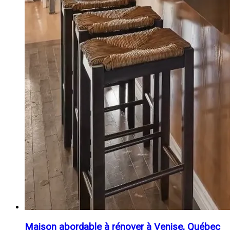
Maison abordable à rénover à Venise, Québec