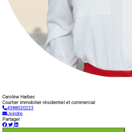
Caroline Harbec
Courtier immobilier résidentiel et commercial
4388020223
Joindre
Partager