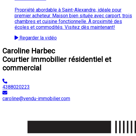
Propriété abordable à Saint-Alexandre, idéale pour
premier acheteur. Maison bien située avec carport, trois
chambres et cuisine fonctionnelle. À proximité des
écoles et commodités. Visitez dès maintenant!
Regarder la vidéo
Caroline Harbec
Courtier immobilier résidentiel et
commercial
4388020223
caroline@vendu-immobilier.com