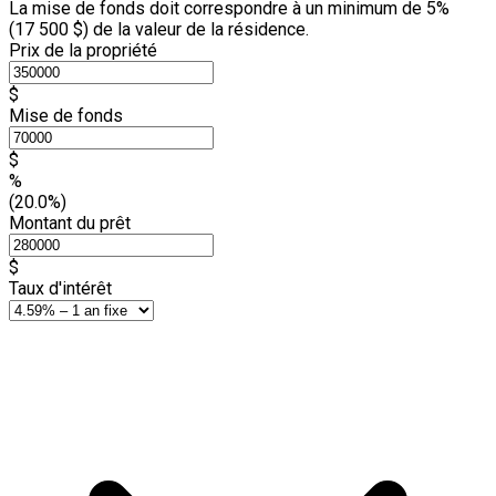
La mise de fonds doit correspondre à un minimum de 5%
(
17 500 $
) de la valeur de la résidence.
Prix de la propriété
$
Mise de fonds
$
%
(20.0%)
Montant du prêt
$
Taux d'intérêt