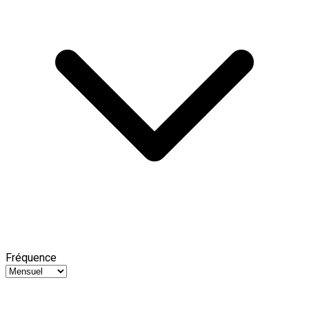
Fréquence