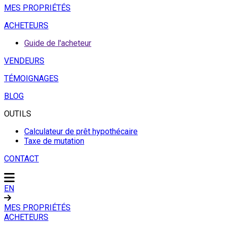
MES PROPRIÉTÉS
ACHETEURS
Guide de l'acheteur
VENDEURS
TÉMOIGNAGES
BLOG
OUTILS
Calculateur de prêt hypothécaire
Taxe de mutation
CONTACT
EN
MES PROPRIÉTÉS
ACHETEURS