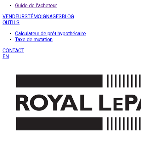
Guide de l'acheteur
VENDEURS
TÉMOIGNAGES
BLOG
OUTILS
Calculateur de prêt hypothécaire
Taxe de mutation
CONTACT
EN