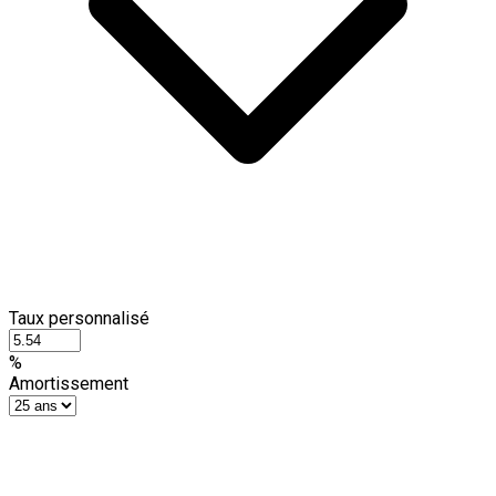
Taux personnalisé
%
Amortissement