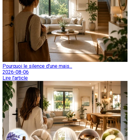
Pourquoi le silence d'une mais...
2026-08-06
Lire l'article