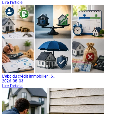
Lire l'article
L'abc du crédit immobilier : 6...
2026-08-03
Lire l'article