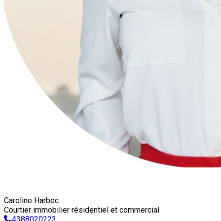
Caroline Harbec
Courtier immobilier résidentiel et commercial
4388020223