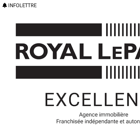
INFOLETTRE