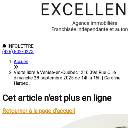
INFOLETTRE
(438) 802-0223
Accueil
Visite libre à Venise-en-Québec : 216 39e Rue O. le
dimanche 28 septembre 2025 de 14h à 16h | Caroline
Harbec .
Cet article n'est plus en ligne
Retourner à la page d'accueil