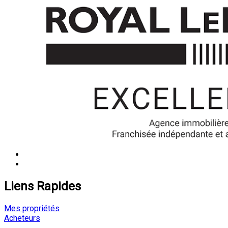
Liens Rapides
Mes propriétés
Acheteurs