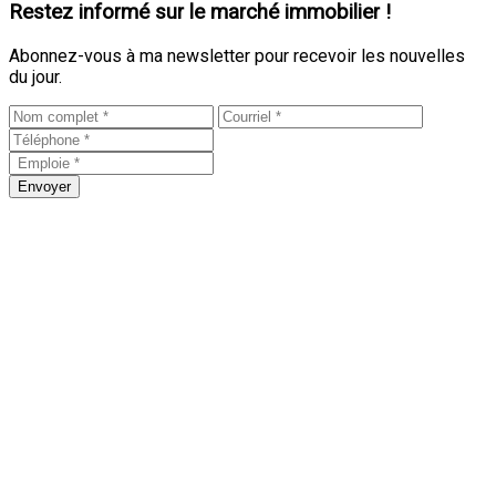
Restez informé sur le marché immobilier !
Abonnez-vous à ma newsletter pour recevoir les nouvelles
du jour.
Envoyer