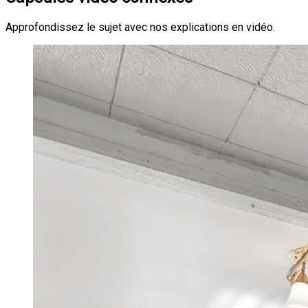
Approfondissez le sujet avec nos explications en vidéo.