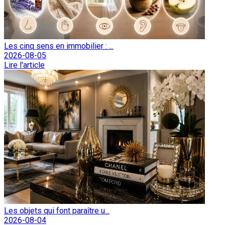
Les cinq sens en immobilier : ...
2026-08-05
Lire l'article
Les objets qui font paraître u...
2026-08-04