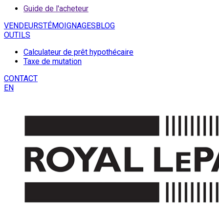
Guide de l'acheteur
VENDEURS
TÉMOIGNAGES
BLOG
OUTILS
Calculateur de prêt hypothécaire
Taxe de mutation
CONTACT
EN