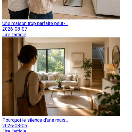
Une maison trop parfaite peut-...
2026-08-07
Lire l'article
Pourquoi le silence d'une mais...
2026-08-06
Lire l'article