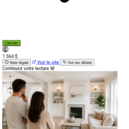
Calculer
1 564 $
Voir le site
Note légale
Voir les détails
Continuez votre lecture