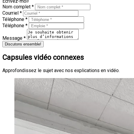
Écrivez-moi!
Nom complet *
Courriel *
Téléphone *
Téléphone *
Message *
Discutons ensemble!
Capsules vidéo connexes
Approfondissez le sujet avec nos explications en vidéo.