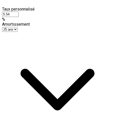
Taux personnalisé
%
Amortissement