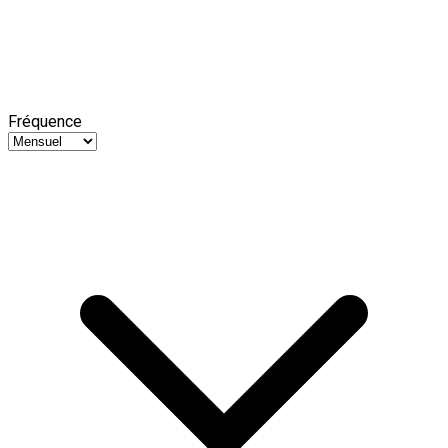
Fréquence