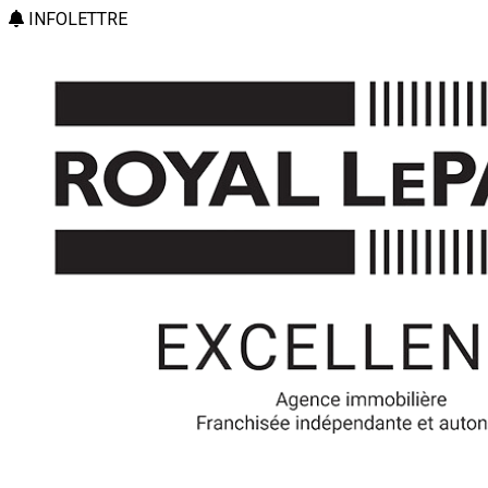
INFOLETTRE