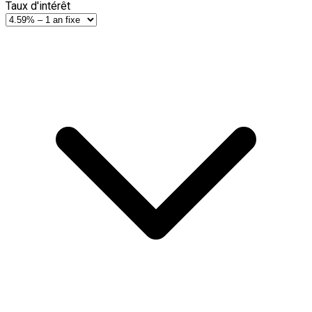
Taux d'intérêt