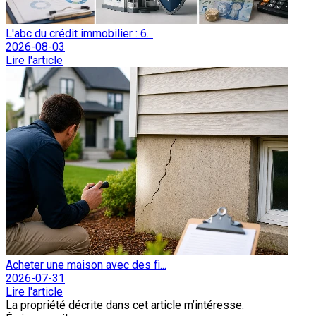
L'abc du crédit immobilier : 6...
2026-08-03
Lire l'article
Acheter une maison avec des fi...
2026-07-31
Lire l'article
La propriété décrite dans cet article m’intéresse.