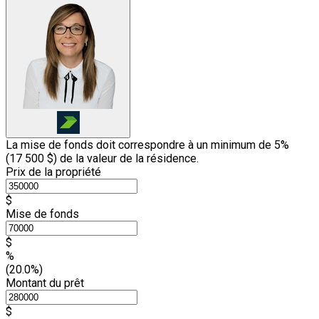
La mise de fonds doit correspondre à un minimum de 5%
(
17 500 $
) de la valeur de la résidence.
Prix de la propriété
$
Mise de fonds
$
%
(20.0%)
Montant du prêt
$