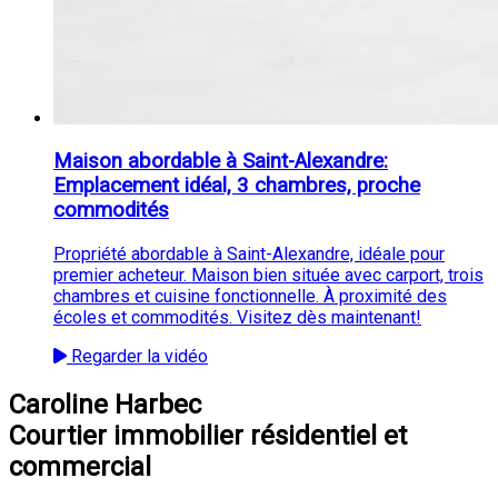
Maison abordable à Saint-Alexandre:
Emplacement idéal, 3 chambres, proche
commodités
Propriété abordable à Saint-Alexandre, idéale pour
premier acheteur. Maison bien située avec carport, trois
chambres et cuisine fonctionnelle. À proximité des
écoles et commodités. Visitez dès maintenant!
Regarder la vidéo
Caroline Harbec
Courtier immobilier résidentiel et
commercial