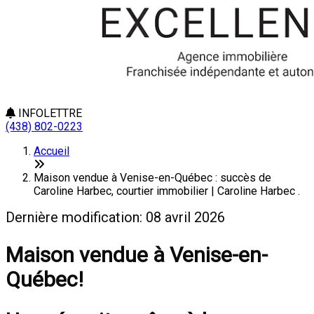
INFOLETTRE
(438) 802-0223
Accueil
Maison vendue à Venise-en-Québec : succès de
Caroline Harbec, courtier immobilier | Caroline Harbec .
Dernière modification: 08 avril 2026
Maison vendue à Venise-en-
Québec!