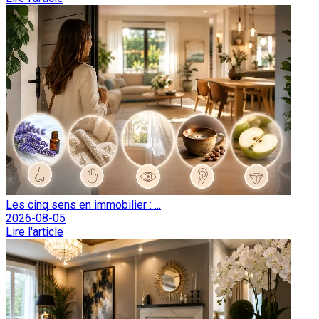
Les cinq sens en immobilier : ...
2026-08-05
Lire l'article