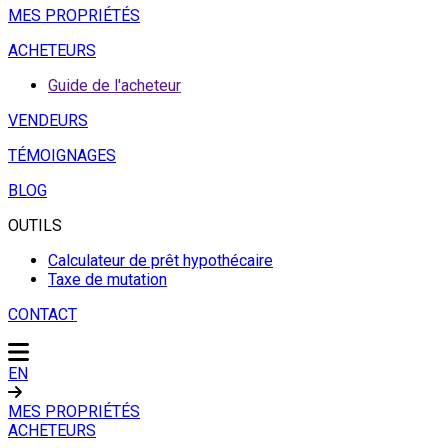
MES PROPRIÉTÉS
ACHETEURS
Guide de l'acheteur
VENDEURS
TÉMOIGNAGES
BLOG
OUTILS
Calculateur de prêt hypothécaire
Taxe de mutation
CONTACT
EN
MES PROPRIÉTÉS
ACHETEURS