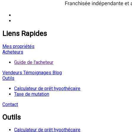
Liens Rapides
Mes propriétés
Acheteurs
Guide de l'acheteur
Vendeurs
Témoignages
Blog
Outils
Calculateur de prêt hypothécaire
Taxe de mutation
Contact
Outils
Calculateur de prêt hypothécaire