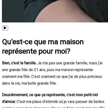
Qu'est-ce que ma maison
représente pour moi?
Bien, c'est la famille.
Je n'ai pas une grande famille, mais j'ai
une grande fille de 21 ans, puis ma maison représente
vraiment ma fille. C'est vraiment ce que j'ai de plus précieux
dans la vie, ma belle grande fille.
Deuxièmement, ce que ça représente, c'est mon petit nid
d'amour.
C'est ma place d'intimité où je vais passer de belles