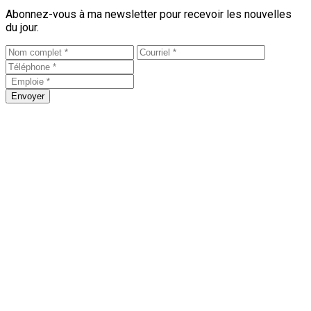
Abonnez-vous à ma newsletter pour recevoir les nouvelles
du jour.
Envoyer