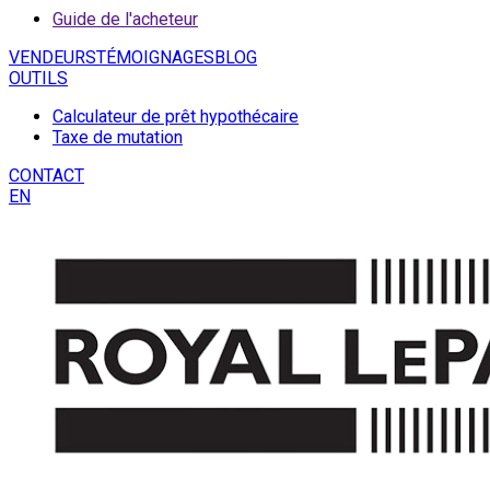
Guide de l'acheteur
VENDEURS
TÉMOIGNAGES
BLOG
OUTILS
Calculateur de prêt hypothécaire
Taxe de mutation
CONTACT
EN