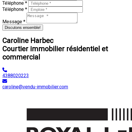
Téléphone *
Téléphone *
Message *
Discutons ensemble!
Caroline Harbec
Courtier immobilier résidentiel et
commercial
4388020223
caroline@vendu-immobilier.com