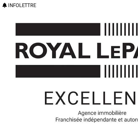
INFOLETTRE