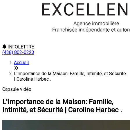
INFOLETTRE
(438) 802-0223
Accueil
L'Importance de la Maison: Famille, Intimité, et Sécurité
| Caroline Harbec .
Capsule vidéo
L'Importance de la Maison: Famille,
Intimité, et Sécurité | Caroline Harbec .