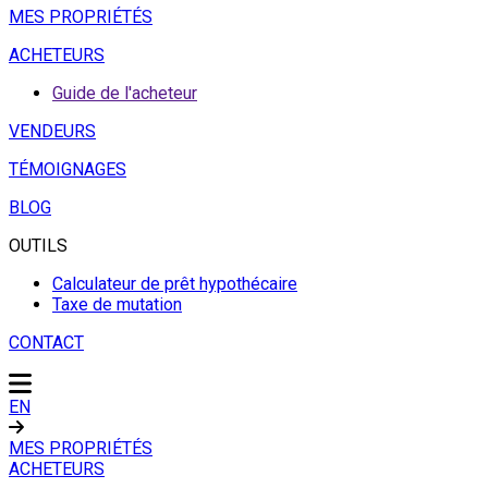
MES PROPRIÉTÉS
ACHETEURS
Guide de l'acheteur
VENDEURS
TÉMOIGNAGES
BLOG
OUTILS
Calculateur de prêt hypothécaire
Taxe de mutation
CONTACT
EN
MES PROPRIÉTÉS
ACHETEURS