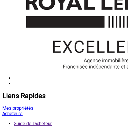
Liens Rapides
Mes propriétés
Acheteurs
Guide de l'acheteur