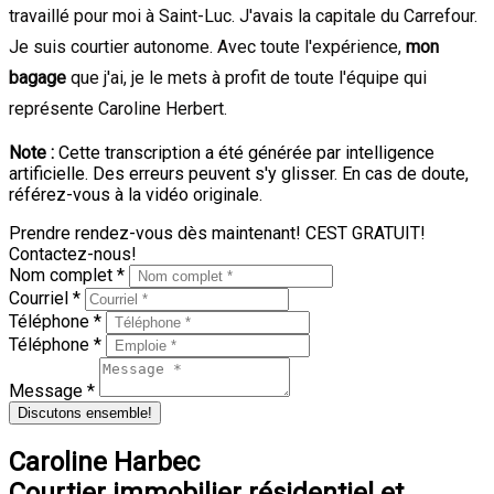
travaillé pour moi à Saint-Luc. J'avais la capitale du Carrefour.
Je suis courtier autonome. Avec toute l'expérience,
mon
bagage
que j'ai, je le mets à profit de toute l'équipe qui
représente Caroline Herbert.
Note :
Cette transcription a été générée par intelligence
artificielle. Des erreurs peuvent s'y glisser. En cas de doute,
référez-vous à la vidéo originale.
Prendre rendez-vous dès maintenant! CEST GRATUIT!
Contactez-nous!
Nom complet *
Courriel *
Téléphone *
Téléphone *
Message *
Discutons ensemble!
Caroline Harbec
Courtier immobilier résidentiel et