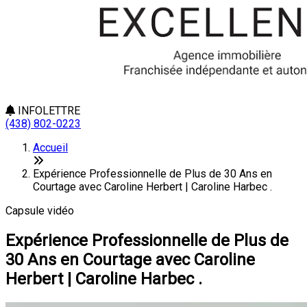
INFOLETTRE
(438) 802-0223
Accueil
Expérience Professionnelle de Plus de 30 Ans en
Courtage avec Caroline Herbert | Caroline Harbec .
Capsule vidéo
Expérience Professionnelle de Plus de
30 Ans en Courtage avec Caroline
Herbert | Caroline Harbec .