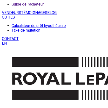
Guide de l'acheteur
VENDEURS
TÉMOIGNAGES
BLOG
OUTILS
Calculateur de prêt hypothécaire
Taxe de mutation
CONTACT
EN