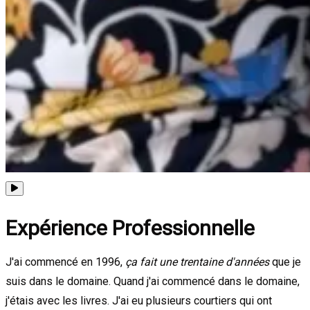
Expérience Professionnelle
J'ai commencé en 1996,
ça fait une trentaine d'années
que je
suis dans le domaine. Quand j'ai commencé dans le domaine,
j'étais avec les livres. J'ai eu plusieurs courtiers qui ont