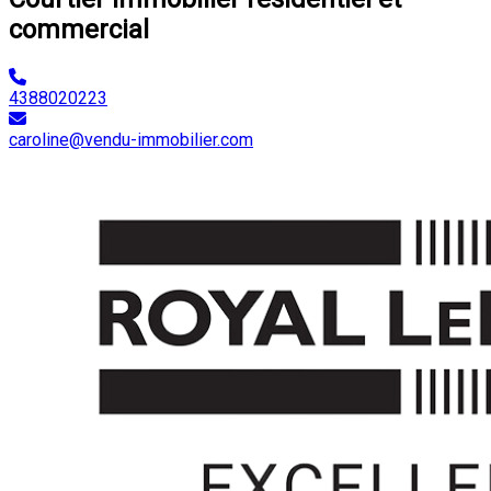
commercial
4388020223
caroline@vendu-immobilier.com