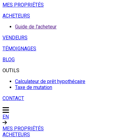
MES PROPRIÉTÉS
ACHETEURS
Guide de l'acheteur
VENDEURS
TÉMOIGNAGES
BLOG
OUTILS
Calculateur de prêt hypothécaire
Taxe de mutation
CONTACT
EN
MES PROPRIÉTÉS
ACHETEURS