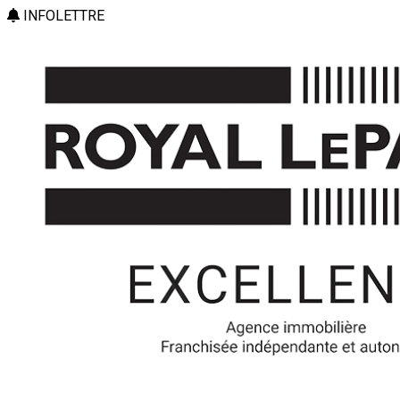
INFOLETTRE