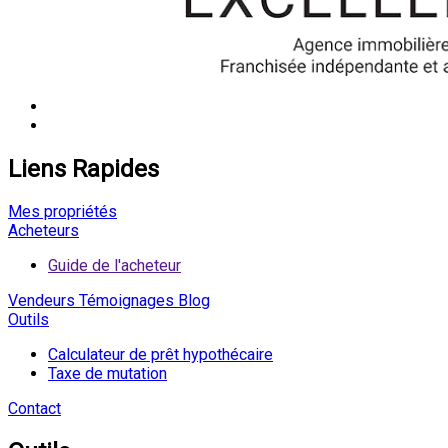
Liens Rapides
Mes propriétés
Acheteurs
Guide de l'acheteur
Vendeurs
Témoignages
Blog
Outils
Calculateur de prêt hypothécaire
Taxe de mutation
Contact