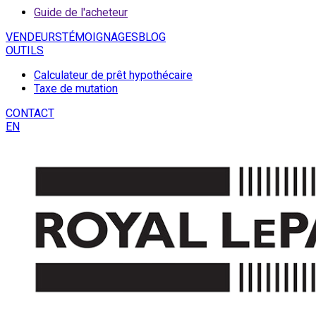
Guide de l'acheteur
VENDEURS
TÉMOIGNAGES
BLOG
OUTILS
Calculateur de prêt hypothécaire
Taxe de mutation
CONTACT
EN