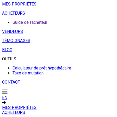
MES PROPRIÉTÉS
ACHETEURS
Guide de l'acheteur
VENDEURS
TÉMOIGNAGES
BLOG
OUTILS
Calculateur de prêt hypothécaire
Taxe de mutation
CONTACT
EN
MES PROPRIÉTÉS
ACHETEURS