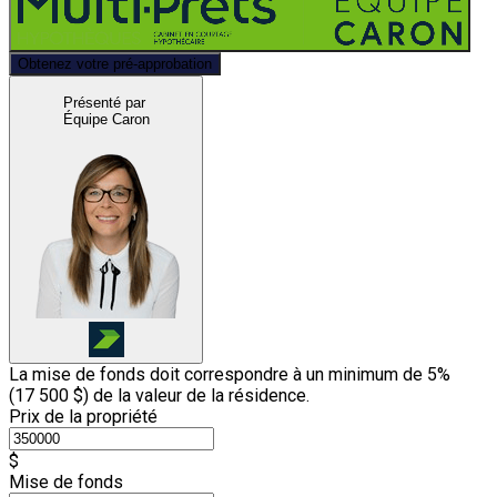
Obtenez votre pré-approbation
Présenté par
Équipe Caron
La mise de fonds doit correspondre à un minimum de 5%
(
17 500 $
) de la valeur de la résidence.
Prix de la propriété
$
Mise de fonds