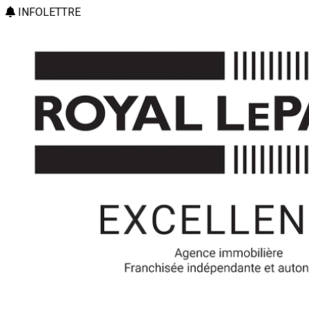
INFOLETTRE