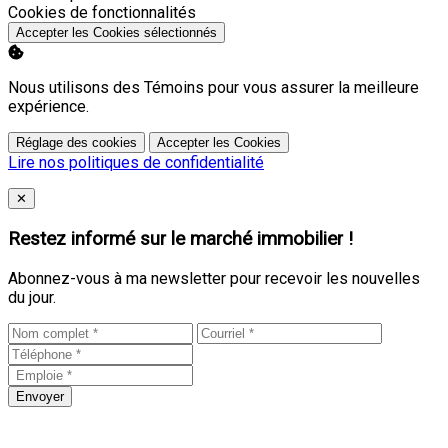
Activer
Cookies de fonctionnalités
Accepter les Cookies sélectionnés
Nous utilisons des Témoins pour vous assurer la meilleure
expérience.
Réglage des cookies
Accepter les Cookies
Lire nos politiques de confidentialité
Close
✕
Restez informé sur le marché immobilier !
Abonnez-vous à ma newsletter pour recevoir les nouvelles
du jour.
Envoyer