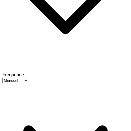
Fréquence