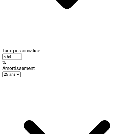
Taux personnalisé
%
Amortissement