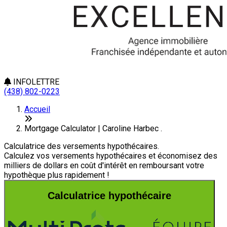
INFOLETTRE
(438) 802-0223
Accueil
Mortgage Calculator | Caroline Harbec .
Calculatrice des versements hypothécaires.
Calculez vos versements hypothécaires et économisez des
milliers de dollars en coût d'intérêt en remboursant votre
hypothèque plus rapidement !
Calculatrice hypothécaire