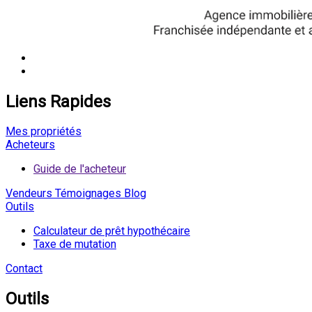
Liens Rapides
Mes propriétés
Acheteurs
Guide de l'acheteur
Vendeurs
Témoignages
Blog
Outils
Calculateur de prêt hypothécaire
Taxe de mutation
Contact
Outils