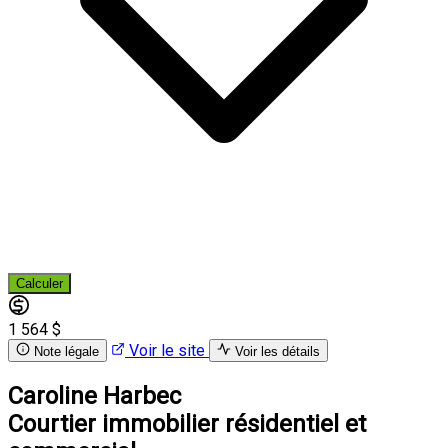
Calculer
1 564 $
Voir le site
Note légale
Voir les détails
Caroline Harbec
Courtier immobilier résidentiel et