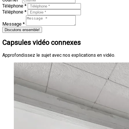
Téléphone *
Téléphone *
Message *
Discutons ensemble!
Capsules vidéo connexes
Approfondissez le sujet avec nos explications en vidéo.