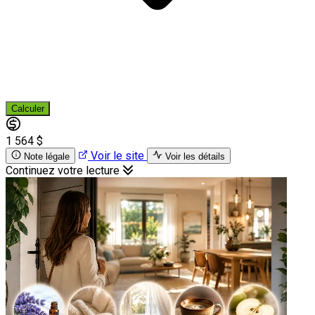
Calculer
1 564 $
Voir le site
Note légale
Voir les détails
Continuez votre lecture