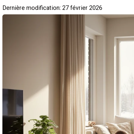
Dernière modification: 27 février 2026