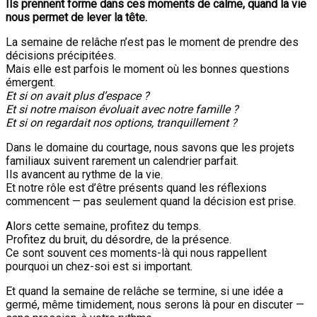
Ils prennent forme dans ces moments de calme, quand la vie
nous permet de lever la tête.
La semaine de relâche n’est pas le moment de prendre des
décisions précipitées.
Mais elle est parfois le moment où les bonnes questions
émergent.
Et si on avait plus d’espace ?
Et si notre maison évoluait avec notre famille ?
Et si on regardait nos options, tranquillement ?
Dans le domaine du courtage, nous savons que les projets
familiaux suivent rarement un calendrier parfait.
Ils avancent au rythme de la vie.
Et notre rôle est d’être présents quand les réflexions
commencent — pas seulement quand la décision est prise.
Alors cette semaine, profitez du temps.
Profitez du bruit, du désordre, de la présence.
Ce sont souvent ces moments-là qui nous rappellent
pourquoi un chez-soi est si important.
Et quand la semaine de relâche se termine, si une idée a
germé, même timidement, nous serons là pour en discuter —