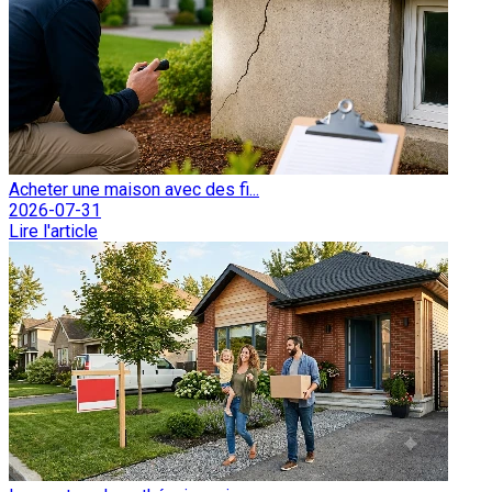
Acheter une maison avec des fi...
2026-07-31
Lire l'article