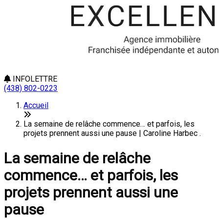
INFOLETTRE
(438) 802-0223
Accueil
La semaine de relâche commence… et parfois, les
projets prennent aussi une pause | Caroline Harbec .
La semaine de relâche
commence… et parfois, les
projets prennent aussi une
pause