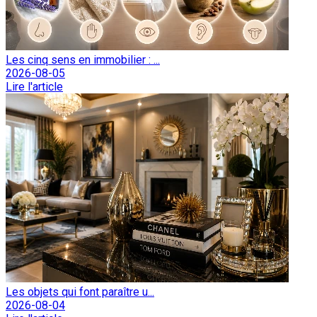
Les cinq sens en immobilier : ...
2026-08-05
Lire l'article
Les objets qui font paraître u...
2026-08-04