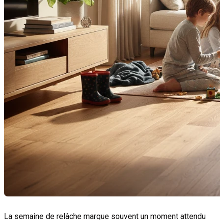
La semaine de relâche marque souvent un moment attendu