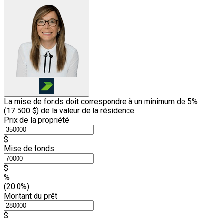
La mise de fonds doit correspondre à un minimum de 5%
(
17 500 $
) de la valeur de la résidence.
Prix de la propriété
$
Mise de fonds
$
%
(20.0%)
Montant du prêt
$