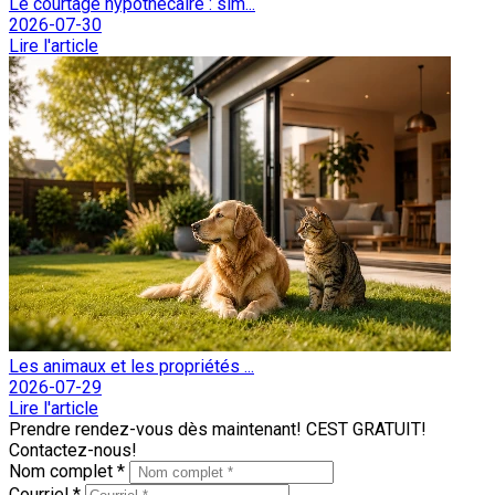
Le courtage hypothécaire : sim...
2026-07-30
Lire l'article
Les animaux et les propriétés ...
2026-07-29
Lire l'article
Prendre rendez-vous dès maintenant! CEST GRATUIT!
Contactez-nous!
Nom complet *
Courriel *