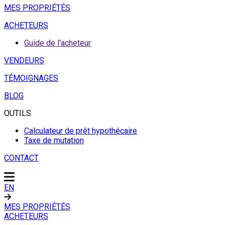
MES PROPRIÉTÉS
ACHETEURS
Guide de l'acheteur
VENDEURS
TÉMOIGNAGES
BLOG
OUTILS
Calculateur de prêt hypothécaire
Taxe de mutation
CONTACT
EN
MES PROPRIÉTÉS
ACHETEURS