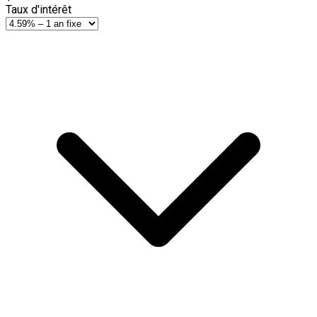
Taux d'intérêt