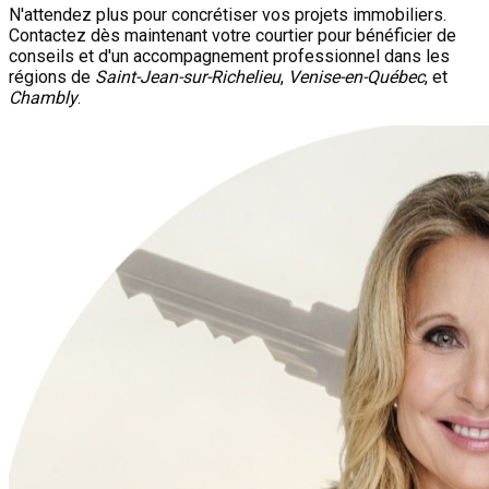
N'attendez plus pour concrétiser vos projets immobiliers.
Contactez dès maintenant votre courtier pour bénéficier de
conseils et d'un accompagnement professionnel dans les
régions de
Saint-Jean-sur-Richelieu
,
Venise-en-Québec
, et
Chambly
.