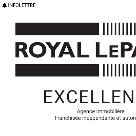
INFOLETTRE