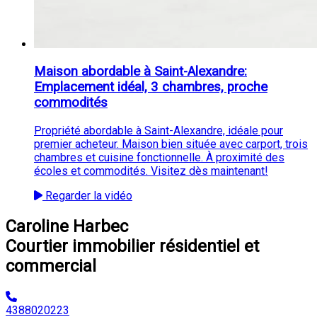
Maison abordable à Saint-Alexandre:
Emplacement idéal, 3 chambres, proche
commodités
Propriété abordable à Saint-Alexandre, idéale pour
premier acheteur. Maison bien située avec carport, trois
chambres et cuisine fonctionnelle. À proximité des
écoles et commodités. Visitez dès maintenant!
Regarder la vidéo
Caroline Harbec
Courtier immobilier résidentiel et
commercial
4388020223