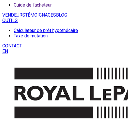
Guide de l'acheteur
VENDEURS
TÉMOIGNAGES
BLOG
OUTILS
Calculateur de prêt hypothécaire
Taxe de mutation
CONTACT
EN