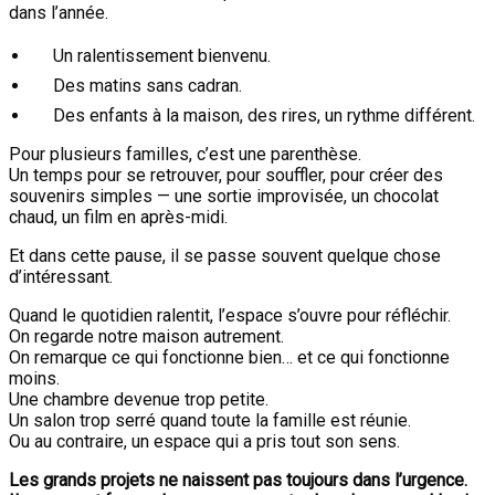
dans l’année.
Un ralentissement bienvenu.
Des matins sans cadran.
Des enfants à la maison, des rires, un rythme différent.
Pour plusieurs familles, c’est une parenthèse.
Un temps pour se retrouver, pour souffler, pour créer des
souvenirs simples — une sortie improvisée, un chocolat
chaud, un film en après-midi.
Et dans cette pause, il se passe souvent quelque chose
d’intéressant.
Quand le quotidien ralentit, l’espace s’ouvre pour réfléchir.
On regarde notre maison autrement.
On remarque ce qui fonctionne bien… et ce qui fonctionne
moins.
Une chambre devenue trop petite.
Un salon trop serré quand toute la famille est réunie.
Ou au contraire, un espace qui a pris tout son sens.
Les grands projets ne naissent pas toujours dans l’urgence.