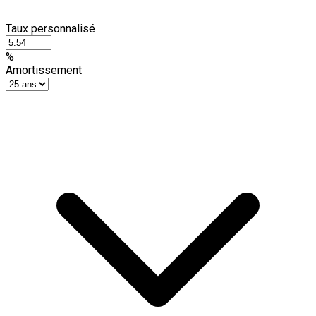
Taux personnalisé
%
Amortissement