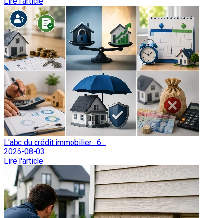
Lire l'article
L'abc du crédit immobilier : 6...
2026-08-03
Lire l'article