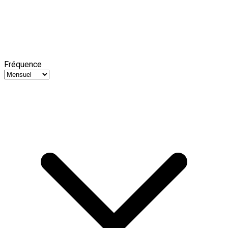
Fréquence