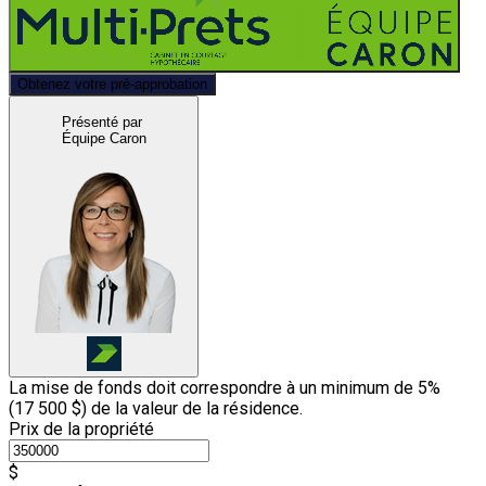
Obtenez votre pré-approbation
Présenté par
Équipe Caron
La mise de fonds doit correspondre à un minimum de 5%
(
17 500 $
) de la valeur de la résidence.
Prix de la propriété
$