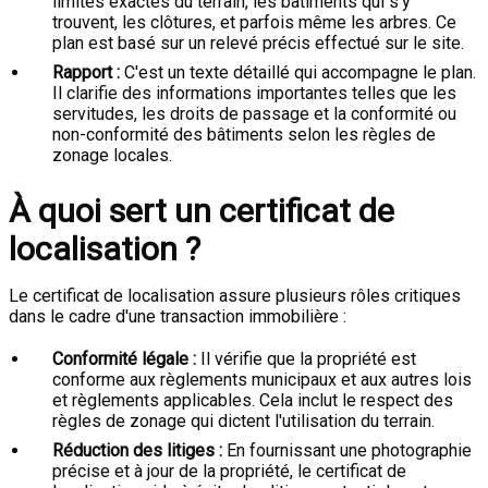
limites exactes du terrain, les bâtiments qui s’y
trouvent, les clôtures, et parfois même les arbres. Ce
plan est basé sur un relevé précis effectué sur le site.
Rapport :
C'est un texte détaillé qui accompagne le plan.
Il clarifie des informations importantes telles que les
servitudes, les droits de passage et la conformité ou
non-conformité des bâtiments selon les règles de
zonage locales.
À quoi sert un certificat de
localisation ?
Le certificat de localisation assure plusieurs rôles critiques
dans le cadre d'une transaction immobilière :
Conformité légale :
Il vérifie que la propriété est
conforme aux règlements municipaux et aux autres lois
et règlements applicables. Cela inclut le respect des
règles de zonage qui dictent l'utilisation du terrain.
Réduction des litiges :
En fournissant une photographie
précise et à jour de la propriété, le certificat de