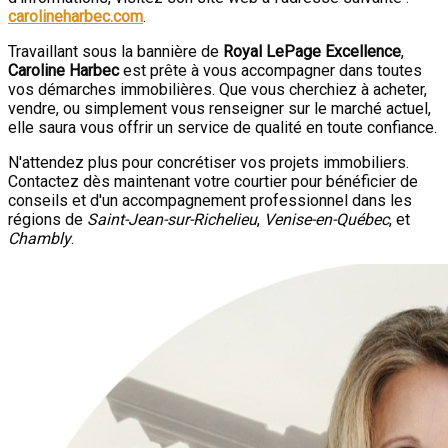
carolineharbec.com
.
Travaillant sous la bannière de
Royal LePage Excellence
,
Caroline Harbec
est prête à vous accompagner dans toutes
vos démarches immobilières. Que vous cherchiez à acheter,
vendre, ou simplement vous renseigner sur le marché actuel,
elle saura vous offrir un service de qualité en toute confiance.
N'attendez plus pour concrétiser vos projets immobiliers.
Contactez dès maintenant votre courtier pour bénéficier de
conseils et d'un accompagnement professionnel dans les
régions de
Saint-Jean-sur-Richelieu
,
Venise-en-Québec
, et
Chambly
.