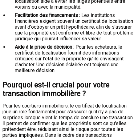
localisation aide à éviter les litiges potentiels entre
voisins ou avec la municipalité.
Facilitation des financements :
Les institutions
financières exigent souvent un certificat de localisation
avant d'octroyer un prêt hypothécaire, afin de s’assurer
que la propriété est conforme et libre de tout problème
juridique qui pourrait influencer sa valeur.
Aide à la prise de décision :
Pour les acheteurs, le
certificat de localisation fournit des informations
critiques sur l’état de la propriété qu’ils envisagent
d’acheter. Une décision éclairée est toujours une
meilleure décision.
Pourquoi est-il crucial pour votre
transaction immobilière ?
Pour les courtiers immobiliers, le certificat de localisation
joue un rôle fondamental pour s'assurer qu'il n'y a pas de
surprises lorsque vient le temps de conclure une transaction.
Il permet de confirmer que les propriétés sont ce qu'elles
prétendent être, réduisant ainsi le risque pour toutes les
parties impliquées. Dans le cadre des transactions