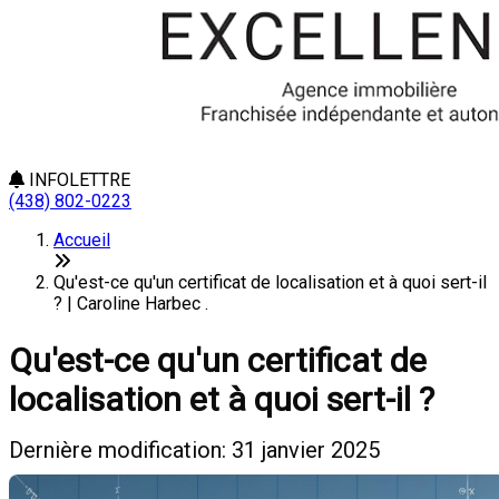
INFOLETTRE
(438) 802-0223
Accueil
Qu'est-ce qu'un certificat de localisation et à quoi sert-il
? | Caroline Harbec .
Qu'est-ce qu'un certificat de
localisation et à quoi sert-il ?
Dernière modification: 31 janvier 2025