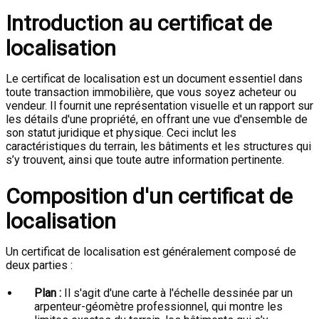
Introduction au certificat de
localisation
Le certificat de localisation est un document essentiel dans
toute transaction immobilière, que vous soyez acheteur ou
vendeur. Il fournit une représentation visuelle et un rapport sur
les détails d'une propriété, en offrant une vue d'ensemble de
son statut juridique et physique. Ceci inclut les
caractéristiques du terrain, les bâtiments et les structures qui
s’y trouvent, ainsi que toute autre information pertinente.
Composition d'un certificat de
localisation
Un certificat de localisation est généralement composé de
deux parties :
Plan :
Il s'agit d'une carte à l'échelle dessinée par un
arpenteur-géomètre professionnel, qui montre les