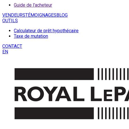
Guide de l'acheteur
VENDEURS
TÉMOIGNAGES
BLOG
OUTILS
Calculateur de prêt hypothécaire
Taxe de mutation
CONTACT
EN