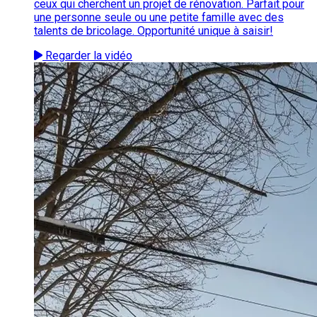
ceux qui cherchent un projet de rénovation. Parfait pour
une personne seule ou une petite famille avec des
talents de bricolage. Opportunité unique à saisir!
Regarder la vidéo