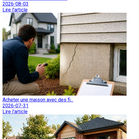
2026-08-03
Lire l'article
Acheter une maison avec des fi...
2026-07-31
Lire l'article