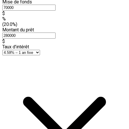
Mise de fonds
$
%
(20.0%)
Montant du prêt
$
Taux d'intérêt