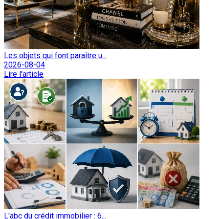
Les objets qui font paraître u...
2026-08-04
Lire l'article
L'abc du crédit immobilier : 6...