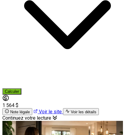
Calculer
1 564 $
Voir le site
Note légale
Voir les détails
Continuez votre lecture