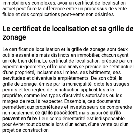
immobilières complexes, avoir un certificat de localisation
actuel peut faire la différence entre un processus de vente
fluide et des complications post-vente non désirées.
Le certificat de localisation et sa grille de
zonage
Le certificat de localisation et la grille de zonage sont deux
outils essentiels mais distincts en immobilier, chacun ayant
un rôle bien défini. Le certificat de localisation, préparé par un
arpenteur-géomètre, offre une analyse précise de l’état actuel
d’une propriété, incluant ses limites, ses bâtiments, ses
servitudes et d’éventuels empiètements. De son côté, la
grille de zonage, émise par la municipalité, dicte les usages
permis et les règles de construction applicables à la
propriété, comme les types d’activités autorisées ou les
marges de recul à respecter. Ensemble, ces documents
permettent aux propriétaires et investisseurs de comprendre
non seulement
ce qu’ils possèdent
, mais aussi
ce qu’ils
peuvent en faire
. Leur complémentarité est indispensable
pour éviter tout obstacle lors d’un achat, d’une vente ou d’un
projet de construction.