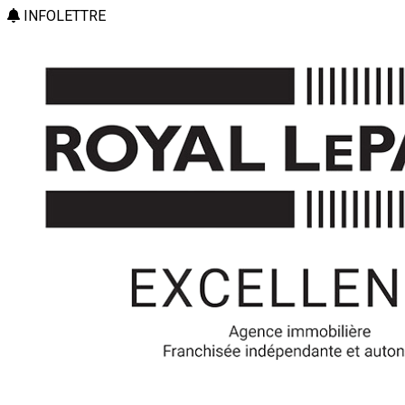
INFOLETTRE