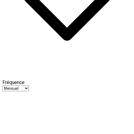
Fréquence