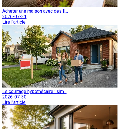
Acheter une maison avec des fi...
2026-07-31
Lire l'article
Le courtage hypothécaire : sim...
2026-07-30
Lire l'article