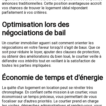
annonces traditionnelles. Cette position avantageuse accroît
vos chances de trouver le logement idéal répondant
parfaitement à vos critères.
Optimisation lors des
négociations de bail
Un courtier immobilier aguerri sait comment orienter les
négociations en votre faveur lorsqu'il s'agit de baux. Que ce
soit pour réduire le loyer, ajouter des clauses de protection,
ou obtenir des améliorations du bien loué, le courtier veille à
défendre vos intérêts tout en veillant à la satisfaction de
toutes les parties impliquées.
Économie de temps et d'énergie
La quête d'un logement en location peut se révéler très
chronophage. En confiant cette mission à un courtier, vous
économisez un temps précieux, vous permettant de vous
focaliser sur d'autres priorités. Le courtier prend en charge
les visites, démarches administratives et rendez-vous, vous