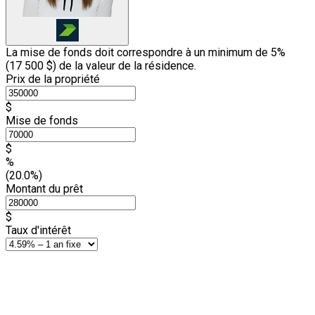
La mise de fonds doit correspondre à un minimum de 5%
(
17 500 $
) de la valeur de la résidence.
Prix de la propriété
$
Mise de fonds
$
%
(20.0%)
Montant du prêt
$
Taux d'intérêt