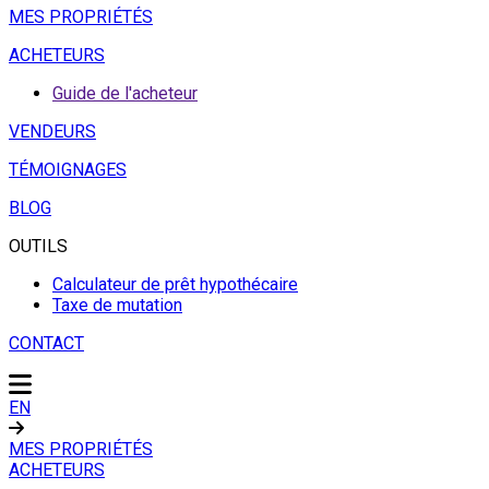
MES PROPRIÉTÉS
ACHETEURS
Guide de l'acheteur
VENDEURS
TÉMOIGNAGES
BLOG
OUTILS
Calculateur de prêt hypothécaire
Taxe de mutation
CONTACT
EN
MES PROPRIÉTÉS
ACHETEURS