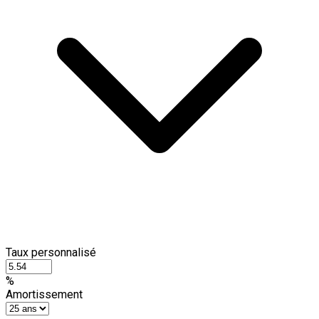
Taux personnalisé
%
Amortissement