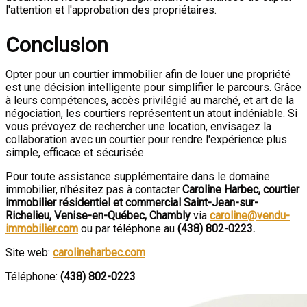
l'attention et l'approbation des propriétaires.
Conclusion
Opter pour un courtier immobilier afin de louer une propriété
est une décision intelligente pour simplifier le parcours. Grâce
à leurs compétences, accès privilégié au marché, et art de la
négociation, les courtiers représentent un atout indéniable. Si
vous prévoyez de rechercher une location, envisagez la
collaboration avec un courtier pour rendre l'expérience plus
simple, efficace et sécurisée.
Pour toute assistance supplémentaire dans le domaine
immobilier, n'hésitez pas à contacter
Caroline Harbec, courtier
immobilier résidentiel et commercial Saint-Jean-sur-
Richelieu, Venise-en-Québec, Chambly
via
caroline@vendu-
immobilier.com
ou par téléphone au
(438) 802-0223.
Site web:
carolineharbec.com
Téléphone:
(438) 802-0223