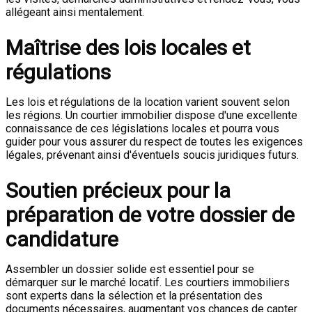
allégeant ainsi mentalement.
Maîtrise des lois locales et
régulations
Les lois et régulations de la location varient souvent selon
les régions. Un courtier immobilier dispose d'une excellente
connaissance de ces législations locales et pourra vous
guider pour vous assurer du respect de toutes les exigences
légales, prévenant ainsi d'éventuels soucis juridiques futurs.
Soutien précieux pour la
préparation de votre dossier de
candidature
Assembler un dossier solide est essentiel pour se
démarquer sur le marché locatif. Les courtiers immobiliers
sont experts dans la sélection et la présentation des
documents nécessaires, augmentant vos chances de capter