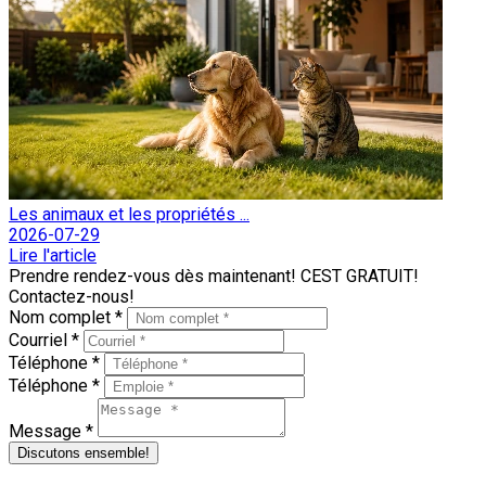
Les animaux et les propriétés ...
2026-07-29
Lire l'article
Prendre rendez-vous dès maintenant! CEST GRATUIT!
Contactez-nous!
Nom complet *
Courriel *
Téléphone *
Téléphone *
Message *
Discutons ensemble!