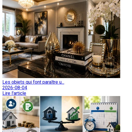
Les objets qui font paraître u...
2026-08-04
Lire l'article