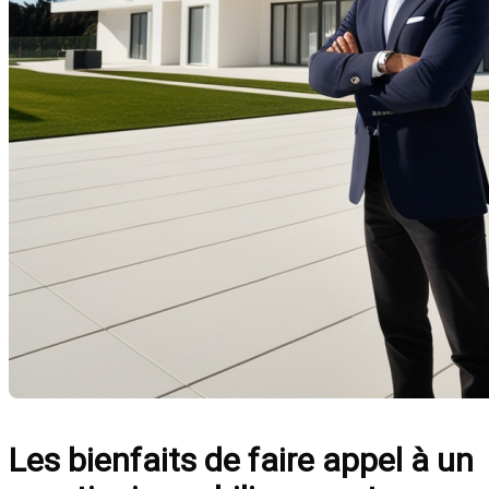
Les bienfaits de faire appel à un