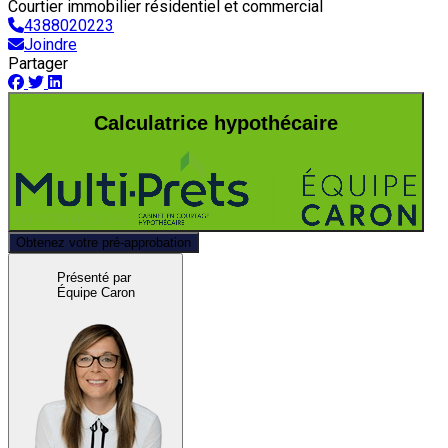
Courtier immobilier résidentiel et commercial
4388020223
Joindre
Partager
Calculatrice hypothécaire
Obtenez votre pré-approbation
Présenté par
Équipe Caron