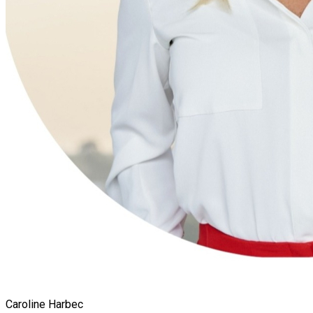
Caroline Harbec