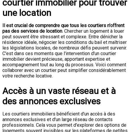
courtier immobilier pour trouver
une location
Il est crucial de comprendre que tous les courtiers n'offrent
pas des services de location
. Chercher un logement à louer
peut souvent être stressant et complexe. Entre dénicher la
résidence idéale, négocier les conditions du bail et maîtriser
les législations locales, de nombreux défis peuvent survenir.
C'est dans ces moments que l'intervention d'un courtier
immobilier devient précieuse, apportant expertise et
accompagnement tout au long du processus. Voici comment
collaborer avec un courtier peut simplifier considérablement
votre recherche locative.
Accès à un vaste réseau et à
des annonces exclusives
Les courtiers immobiliers bénéficient d'un accès à des
annonces exclusives et d'un large réseau de contacts
professionnels. Cela vous permet d'explorer des options de
logements souvent invisibles sur les plateformes de petites