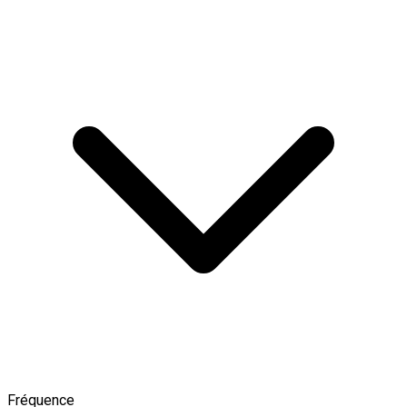
Fréquence