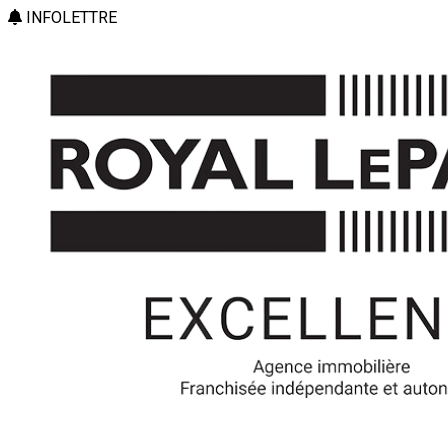
INFOLETTRE