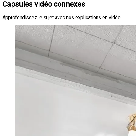
Capsules vidéo connexes
Approfondissez le sujet avec nos explications en vidéo.