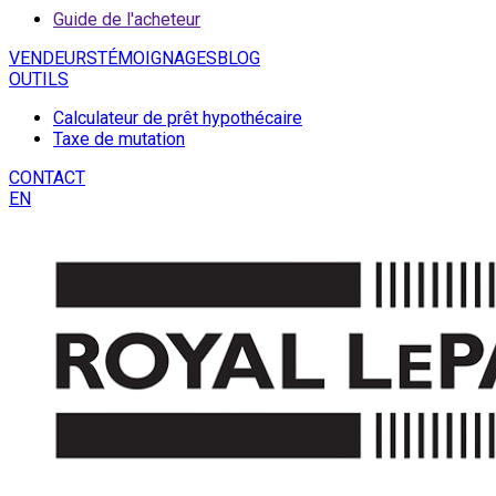
Guide de l'acheteur
VENDEURS
TÉMOIGNAGES
BLOG
OUTILS
Calculateur de prêt hypothécaire
Taxe de mutation
CONTACT
EN