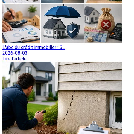
L'abc du crédit immobilier : 6...
2026-08-03
Lire l'article