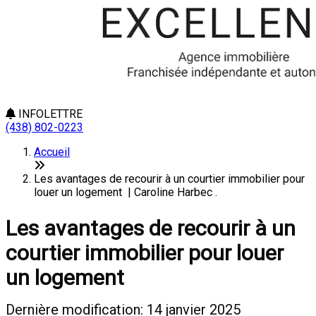
INFOLETTRE
(438) 802-0223
Accueil
Les avantages de recourir à un courtier immobilier pour
louer un logement | Caroline Harbec .
Les avantages de recourir à un
courtier immobilier pour louer
un logement
Dernière modification: 14 janvier 2025