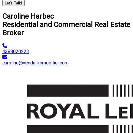
Let's Talk!
Caroline Harbec
Residential and Commercial Real Estate
Broker
4388020223
caroline@vendu-immobilier.com