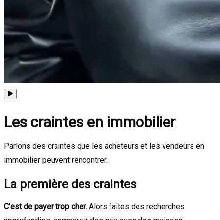
Les craintes en immobilier
Parlons des craintes que les acheteurs et les vendeurs en
immobilier peuvent rencontrer.
La première des craintes
C'est de payer trop cher.
Alors faites des recherches