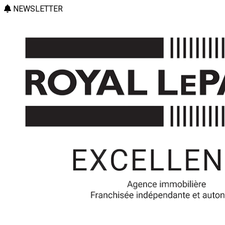
NEWSLETTER