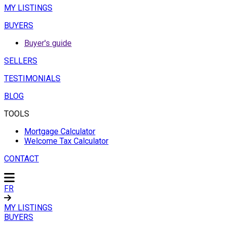
MY LISTINGS
BUYERS
Buyer's guide
SELLERS
TESTIMONIALS
BLOG
TOOLS
Mortgage Calculator
Welcome Tax Calculator
CONTACT
FR
MY LISTINGS
BUYERS