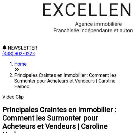
NEWSLETTER
(438) 802-0223
Home
Principales Craintes en Immobilier : Comment les
Surmonter pour Acheteurs et Vendeurs | Caroline
Harbec .
Video Clip
Principales Craintes en Immobilier :
Comment les Surmonter pour
Acheteurs et Vendeurs | Caroline