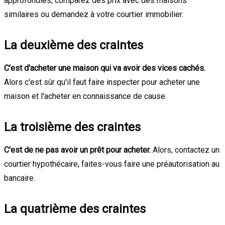
approfondies, comparez des prix avec des maisons
similaires ou demandez à votre courtier immobilier.
La deuxième des craintes
C'est d'acheter une maison qui va avoir des vices cachés.
Alors c'est sûr qu'il faut faire inspecter pour acheter une
maison et l'acheter en connaissance de cause.
La troisième des craintes
C'est de ne pas avoir un prêt pour acheter.
Alors, contactez un
courtier hypothécaire, faites-vous faire une préautorisation au
bancaire.
La quatrième des craintes