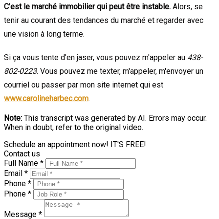
C'est le marché immobilier qui peut être instable.
Alors, se
tenir au courant des tendances du marché et regarder avec
une vision à long terme.
Si ça vous tente d'en jaser, vous pouvez m'appeler au
438-
802-0223
. Vous pouvez me texter, m'appeler, m'envoyer un
courriel ou passer par mon site internet qui est
www.carolineharbec.com
.
Note:
This transcript was generated by AI. Errors may occur.
When in doubt, refer to the original video.
Schedule an appointment now! IT'S FREE!
Contact us
Full Name *
Email *
Phone *
Phone *
Message *