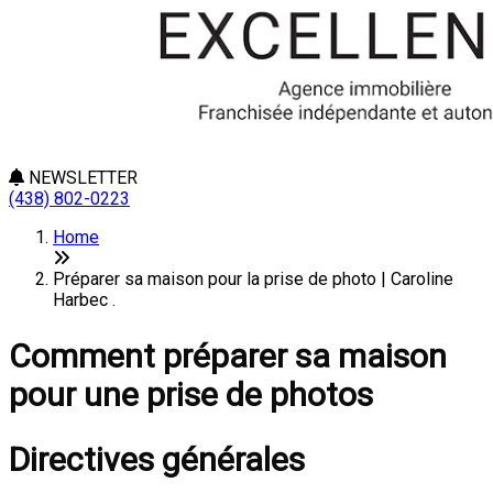
NEWSLETTER
(438) 802-0223
Home
Préparer sa maison pour la prise de photo | Caroline
Harbec .
Comment préparer sa maison
pour une prise de photos
Directives générales