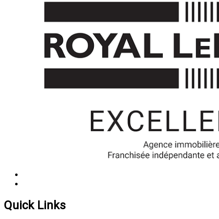
Quick Links