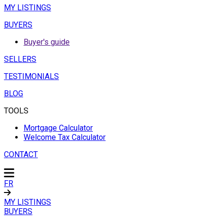
MY LISTINGS
BUYERS
Buyer's guide
SELLERS
TESTIMONIALS
BLOG
TOOLS
Mortgage Calculator
Welcome Tax Calculator
CONTACT
FR
MY LISTINGS
BUYERS