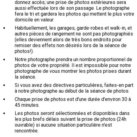
donnez accès; une prise de photos extérieures sera
aussi effectuée lors de son passage. Le photographe
fera le tri et gardera les photos qui mettent le plus votre
domicile en valeur.
Habituellement, les garages, garde-robes et walk-in, et
autres pièces de rangement ne sont pas photographiés
(elles deviennent alors de très bons endroits pour
remiser des effets non désirés lors de la séance de
photos!).
Notre photographe prendra un nombre proportionnel de
photos de votre propriété. Il est impossible pour notre
photographe de vous montrer les photos prises durant
la séance.
Si vous avez des directives particulières, faites-en part
à notre photographe au début de la séance de photos.
Chaque prise de photos est d'une durée d'environ 30 à
45 minutes.
Les photos seront sélectionnées et disponibles dans
les plus brefs délais suivant la prise de photos (24h
ouvrable) si aucune situation particulière n'est
rencontrée.