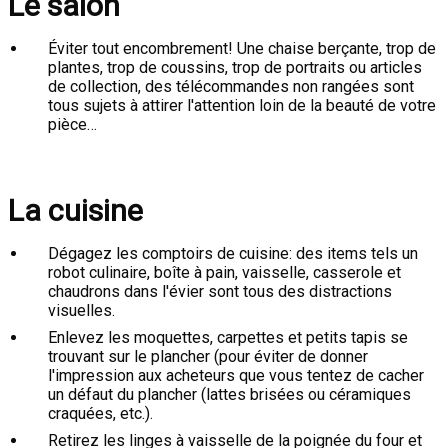
Le salon
Éviter tout encombrement! Une chaise berçante, trop de
plantes, trop de coussins, trop de portraits ou articles
de collection, des télécommandes non rangées sont
tous sujets à attirer l'attention loin de la beauté de votre
pièce…
La cuisine
Dégagez les comptoirs de cuisine: des items tels un
robot culinaire, boîte à pain, vaisselle, casserole et
chaudrons dans l'évier sont tous des distractions
visuelles.
Enlevez les moquettes, carpettes et petits tapis se
trouvant sur le plancher (pour éviter de donner
l'impression aux acheteurs que vous tentez de cacher
un défaut du plancher (lattes brisées ou céramiques
craquées, etc.).
Retirez les linges à vaisselle de la poignée du four et