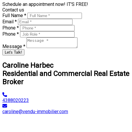
Schedule an appointment now! IT'S FREE!
Contact us
Full Name *
Email *
Phone *
Phone *
Message *
Let's Talk!
Caroline Harbec
Residential and Commercial Real Estate
Broker
4388020223
caroline@vendu-immobilier.com