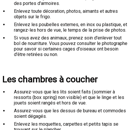
des portes d'armoires.
Enlevez toute décoration, photos, aimants et autres
objets sur le frigo.
Enlevez les poubelles externes, en inox ou plastique, et
rangez-les hors de vue, le temps de la prise de photos.
Si vous avez des animaux, prenez soin d'enlever tout
bol de nourriture. Vous pouvez consulter le photographe
pour savoir si certaines cages d'oiseaux ont besoin
d'être retirées ou non.
Les chambres à coucher
Assurez-vous que les lits soient faits (sommier à
ressorts (box spring) non visible) et que le linge et les
jouets soient rangés et hors de vue.
Assurez-vous que les dessus de bureau et commodes
soient dégagés.
Enlevez les moquettes, carpettes et petits tapis se
trouvant sur le plancher.