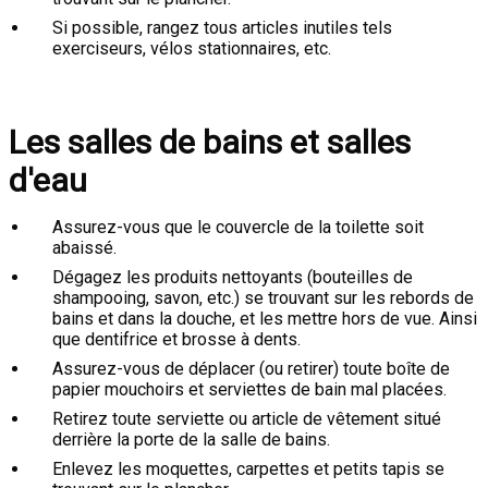
Si possible, rangez tous articles inutiles tels
exerciseurs, vélos stationnaires, etc.
Les salles de bains et salles
d'eau
Assurez-vous que le couvercle de la toilette soit
abaissé.
Dégagez les produits nettoyants (bouteilles de
shampooing, savon, etc.) se trouvant sur les rebords de
bains et dans la douche, et les mettre hors de vue. Ainsi
que dentifrice et brosse à dents.
Assurez-vous de déplacer (ou retirer) toute boîte de
papier mouchoirs et serviettes de bain mal placées.
Retirez toute serviette ou article de vêtement situé
derrière la porte de la salle de bains.
Enlevez les moquettes, carpettes et petits tapis se