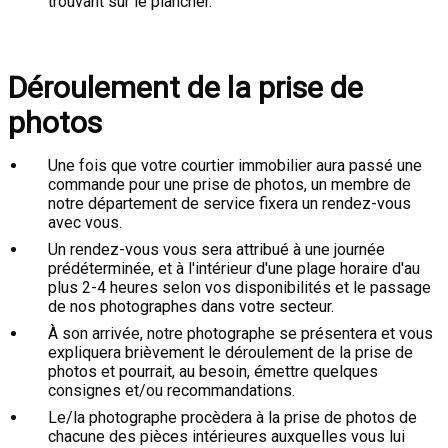
trouvant sur le plancher.
Déroulement de la prise de
photos
Une fois que votre courtier immobilier aura passé une
commande pour une prise de photos, un membre de
notre département de service fixera un rendez-vous
avec vous.
Un rendez-vous vous sera attribué à une journée
prédéterminée, et à l'intérieur d'une plage horaire d'au
plus 2-4 heures selon vos disponibilités et le passage
de nos photographes dans votre secteur.
À son arrivée, notre photographe se présentera et vous
expliquera brièvement le déroulement de la prise de
photos et pourrait, au besoin, émettre quelques
consignes et/ou recommandations.
Le/la photographe procèdera à la prise de photos de
chacune des pièces intérieures auxquelles vous lui