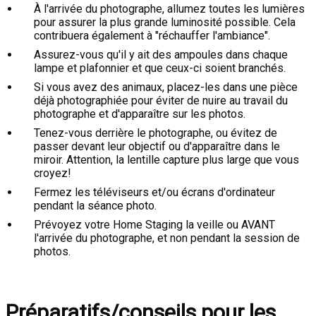
À l'arrivée du photographe, allumez toutes les lumières
pour assurer la plus grande luminosité possible. Cela
contribuera également à "réchauffer l'ambiance".
Assurez-vous qu'il y ait des ampoules dans chaque
lampe et plafonnier et que ceux-ci soient branchés.
Si vous avez des animaux, placez-les dans une pièce
déjà photographiée pour éviter de nuire au travail du
photographe et d'apparaître sur les photos.
Tenez-vous derrière le photographe, ou évitez de
passer devant leur objectif ou d'apparaître dans le
miroir. Attention, la lentille capture plus large que vous
croyez!
Fermez les téléviseurs et/ou écrans d'ordinateur
pendant la séance photo.
Prévoyez votre Home Staging la veille ou AVANT
l'arrivée du photographe, et non pendant la session de
photos.
Préparatifs/conseils pour les