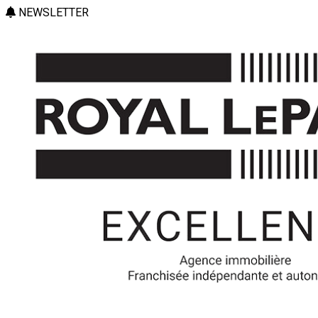
NEWSLETTER