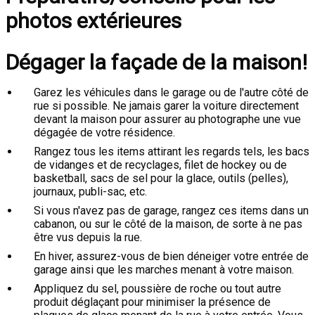
photos extérieures
Dégager la façade de la maison!
Garez les véhicules dans le garage ou de l'autre côté de
rue si possible. Ne jamais garer la voiture directement
devant la maison pour assurer au photographe une vue
dégagée de votre résidence.
Rangez tous les items attirant les regards tels, les bacs
de vidanges et de recyclages, filet de hockey ou de
basketball, sacs de sel pour la glace, outils (pelles),
journaux, publi-sac, etc.
Si vous n'avez pas de garage, rangez ces items dans un
cabanon, ou sur le côté de la maison, de sorte à ne pas
être vus depuis la rue.
En hiver, assurez-vous de bien déneiger votre entrée de
garage ainsi que les marches menant à votre maison.
Appliquez du sel, poussière de roche ou tout autre
produit déglaçant pour minimiser la présence de