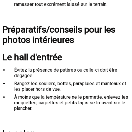
ramasser tout excrément laissé sur le terrain.
Préparatifs/conseils pour les
photos intérieures
Le hall d'entrée
Évitez la présence de patères ou celle-ci doit être
dégagée.
Rangez les souliers, bottes, parapluies et manteaux et
les placer hors de vue.
À moins que la température ne le permette, enlevez les
moquettes, carpettes et petits tapis se trouvant sur le
plancher.