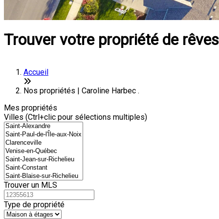
Trouver votre propriété de rêves
Accueil
Nos propriétés | Caroline Harbec .
Mes propriétés
Villes (Ctrl+clic pour sélections multiples)
Trouver un MLS
Type de propriété