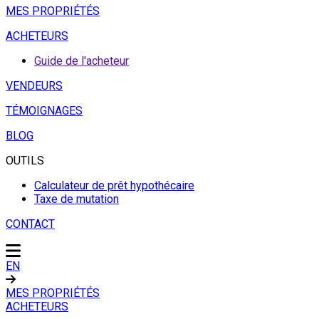
MES PROPRIÉTÉS
ACHETEURS
Guide de l'acheteur
VENDEURS
TÉMOIGNAGES
BLOG
OUTILS
Calculateur de prêt hypothécaire
Taxe de mutation
CONTACT
EN
MES PROPRIÉTÉS
ACHETEURS