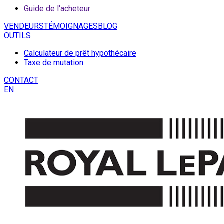
Guide de l'acheteur
VENDEURS
TÉMOIGNAGES
BLOG
OUTILS
Calculateur de prêt hypothécaire
Taxe de mutation
CONTACT
EN