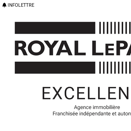
INFOLETTRE