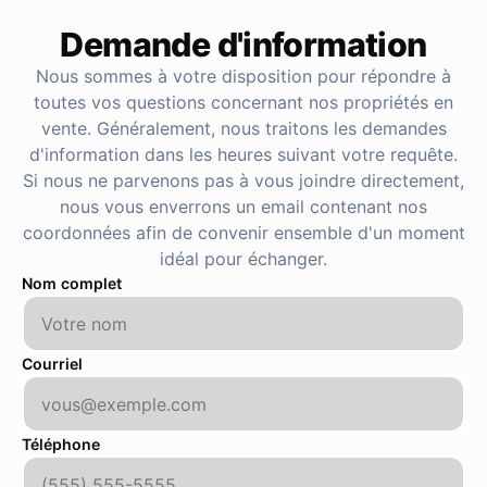
Demande d'information
Nous sommes à votre disposition pour répondre à
toutes vos questions concernant nos propriétés en
vente. Généralement, nous traitons les demandes
d'information dans les heures suivant votre requête.
Si nous ne parvenons pas à vous joindre directement,
nous vous enverrons un email contenant nos
coordonnées afin de convenir ensemble d'un moment
idéal pour échanger.
Nom complet
Courriel
Téléphone