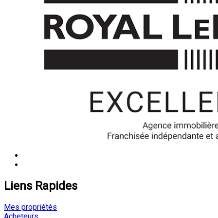
Liens Rapides
Mes propriétés
Acheteurs