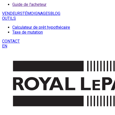
Guide de l'acheteur
VENDEURS
TÉMOIGNAGES
BLOG
OUTILS
Calculateur de prêt hypothécaire
Taxe de mutation
CONTACT
EN