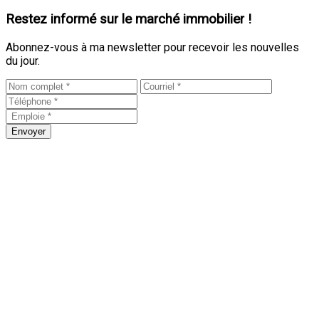
Restez informé sur le marché immobilier !
Abonnez-vous à ma newsletter pour recevoir les nouvelles
du jour.
Envoyer