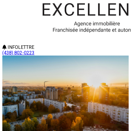
INFOLETTRE
(438) 802-0223