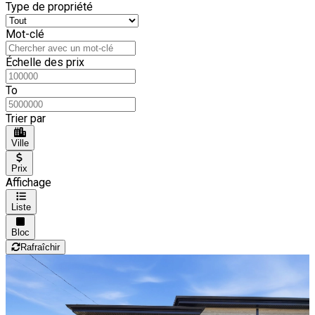
Type de propriété
Mot-clé
Échelle des prix
To
Trier par
Ville
Prix
Affichage
Liste
Bloc
Rafraîchir