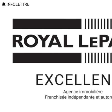
INFOLETTRE