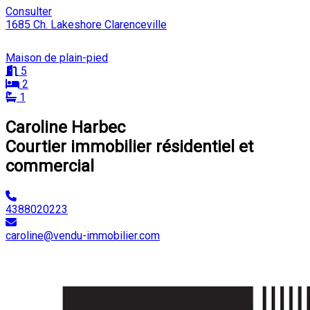
Consulter
1685 Ch. Lakeshore Clarenceville
Maison de plain-pied
5
2
1
Caroline Harbec
Courtier immobilier résidentiel et
commercial
4388020223
caroline@vendu-immobilier.com