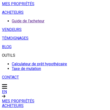
MES PROPRIÉTÉS
ACHETEURS
Guide de l'acheteur
VENDEURS
TÉMOIGNAGES
BLOG
OUTILS
Calculateur de prêt hypothécaire
Taxe de mutation
CONTACT
EN
MES PROPRIÉTÉS
ACHETEURS