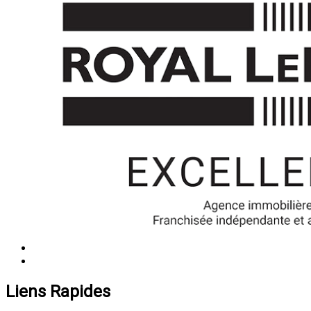
Liens Rapides