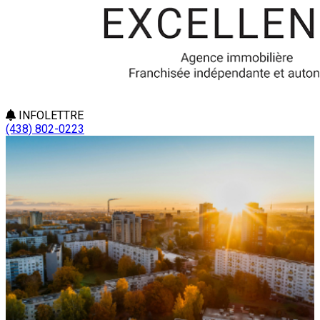
INFOLETTRE
(438) 802-0223