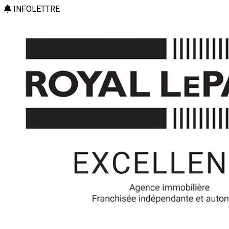
INFOLETTRE