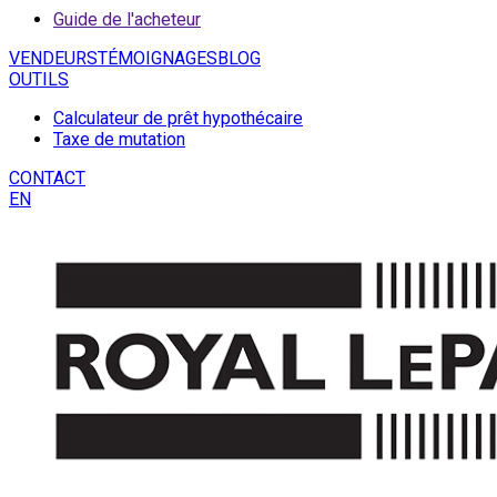
Guide de l'acheteur
VENDEURS
TÉMOIGNAGES
BLOG
OUTILS
Calculateur de prêt hypothécaire
Taxe de mutation
CONTACT
EN