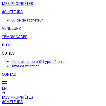
MES PROPRIÉTÉS
ACHETEURS
Guide de l'acheteur
VENDEURS
TÉMOIGNAGES
BLOG
OUTILS
Calculateur de prêt hypothécaire
Taxe de mutation
CONTACT
EN
MES PROPRIÉTÉS
ACHETEURS